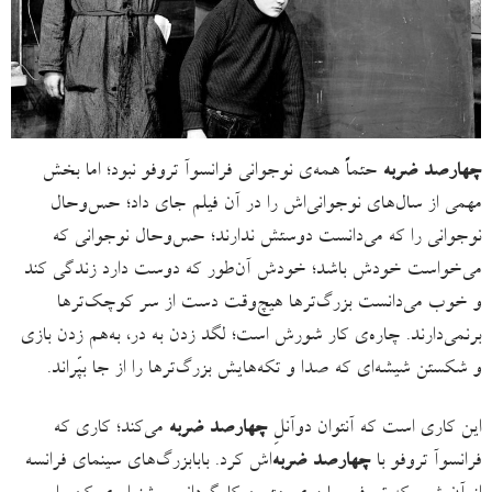
چهارصد ضربه
حتماً همه‌ی نوجوانی فرانسوآ تروفو نبود؛ اما بخش
مهمی از سال‌های نوجوانی‌اش را در آن فیلم جای داد؛ حس‌وحال
نوجوانی را که می‌دانست دوستش ندارند؛ حس‌وحال نوجوانی که
می‌خواست خودش باشد؛ خودش آن‌طور که دوست دارد زندگی کند
و خوب می‌دانست بزرگ‌ترها هیچ‌وقت دست از سر کوچک‌ترها
برنمی‌دارند. چاره‌ی کار شورش است؛ لگد زدن به در، به‌هم زدن بازی
و شکستن شیشه‌ای که صدا و تکه‌هایش بزرگ‌ترها را از جا بپّراند.
این کاری است که آنتوان دوآنلِ
چهارصد ضربه
می‌کند؛ کاری که
فرانسوآ تروفو با
چهارصد ضربه
‌اش کرد. بابابزرگ‌های سینمای فرانسه