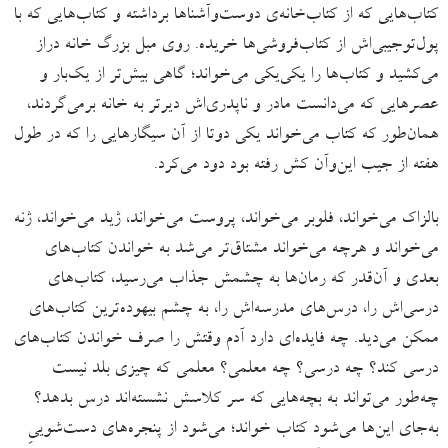
کتاب‌هایی که از کتاب‌خانه‌ی دوست‌وآشناها برداشته و کتاب‌هایی که با
پول‌توجیبی‌اش از کتاب‌فروشی‌ها خریده. روی مبل بزرگ خانه دراز
می‌کشید و کتاب‌ها را یکی‌یکی می‌خواند؛ گاهی بیش‌تر از یک‌بار و
عصرهایی که می‌دانست مادر و ناپدری‌اش دیرتر به خانه برمی‌گردند،
همان‌طور که کتاب می‌خواند یکی دوتا از آن سیگارهایی را که در طول
هفته از جیب‌ این‌وآن کش رفته بود دود می‌کرد.
بالزاک می‌خواند، فلوبر می‌خواند، پروست می‌خواند، ژید می‌خواند، ژنه
می‌خواند و هرچه می‌خواند مشتاق‌تر می‌شد به خواندن کتاب‌های
بعدی و آن‌قدر که رمان‌ها به چشمش جذاب می‌رسید، کتاب‌های
درسی‌اش را، درس‌های مدرسه‌اش را، به چشم بیهوده‌ترین کتاب‌های
ممکن می‌دید. چه فایده‌ای دارد آدم وقتش را صرف خواندن کتاب‌های
درسی کند؟ چه درسی؟ چه معلمی؟ معلمی که چیزی بلد نیست
چه‌طور می‌تواند به بچه‌هایی که سر کلاسش نشسته‌اند درس بدهد؟
به‌جای این‌ها می‌شود کتاب خواند؛ می‌شود از پنجره‌های دست‌شوییِ