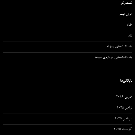
گفت‌وگو
مرور فیلم
مقاله‌
نقد
یادداشت‌های روزانه
یادداشت‌هایی درباره‌ی سینما
بایگانی‌ها
مارس 2026
نوامبر 2025
سپتامبر 2025
آگوست 2025