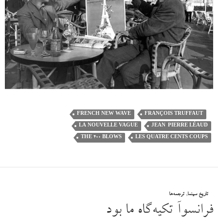
FRENCH NEW WAVE
FRANÇOIS TRUFFAUT
LA NOUVELLE VAGUE
‎JEAN-PIERRE LÉAUD
THE 400 BLOWS
LES QUATRE CENTS COUPS
تاریخ سینما
,
ترجمه‌ها
فرانسوآ تکیه‌گاهِ ما بود