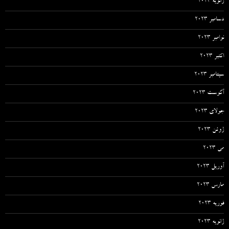
ژانویه 2024
دسامبر 2023
نوامبر 2023
اکتبر 2023
سپتامبر 2023
آگوست 2023
جولای 2023
ژوئن 2023
می 2023
آوریل 2023
مارس 2023
فوریه 2023
ژانویه 2023