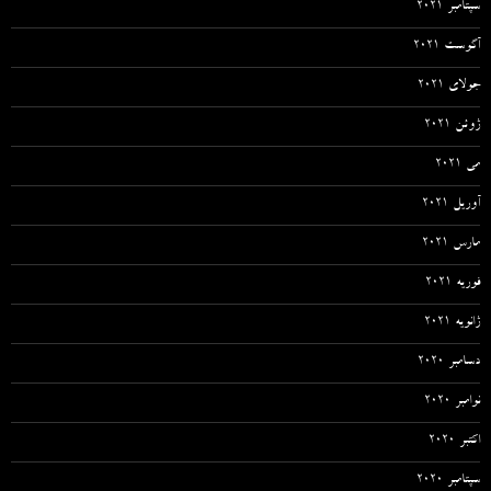
سپتامبر 2021
آگوست 2021
جولای 2021
ژوئن 2021
می 2021
آوریل 2021
مارس 2021
فوریه 2021
ژانویه 2021
دسامبر 2020
نوامبر 2020
اکتبر 2020
سپتامبر 2020