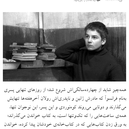
14/11/2019
دیدگاه‌تان را بنویسید:
همه‌چیز شاید از چهارده‌سالگی‌اش شروع شد؛ از روزهای تنهایی پسری
به‌نام فرانسوآ که مادرش ژانین و ناپدری‌اش رولان آخرهفته‌ها تنهایش
می‌گذارند و دوتایی می‌روند کوه‌نوردی و این پسر، این نوجوان تنها،
همه‌ی ساعت‌هایی را که تک‌وتنها است، به کتاب خواندن می‌گذراند؛
به ورق زدن کتاب‌هایی که در کتاب‌خانه‌ی خودشان پیدا کرده، خواندن