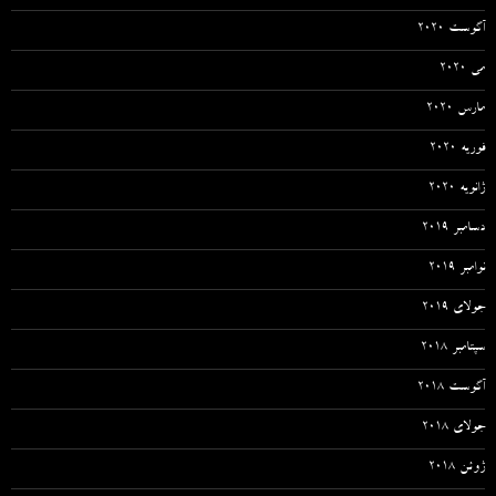
آگوست 2020
می 2020
مارس 2020
فوریه 2020
ژانویه 2020
دسامبر 2019
نوامبر 2019
جولای 2019
سپتامبر 2018
آگوست 2018
جولای 2018
ژوئن 2018