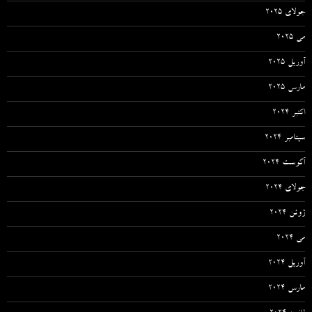
جولای 2025
می 2025
آوریل 2025
مارس 2025
اکتبر 2024
سپتامبر 2024
آگوست 2024
جولای 2024
ژوئن 2024
می 2024
آوریل 2024
مارس 2024