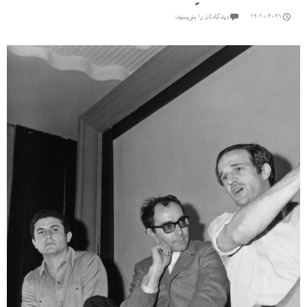
12/10/2021
دیدگاه‌تان را بنویسید: