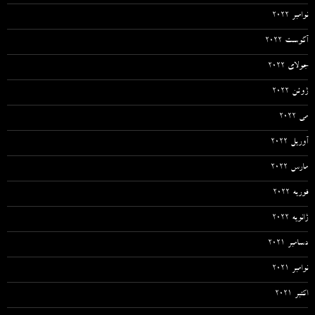
نوامبر 2022
آگوست 2022
جولای 2022
ژوئن 2022
می 2022
آوریل 2022
مارس 2022
فوریه 2022
ژانویه 2022
دسامبر 2021
نوامبر 2021
اکتبر 2021