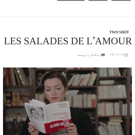
TWO SHOT
LES SALADES DE L’AMOUR
14/11/2019
دیدگاه‌تان را بنویسید: