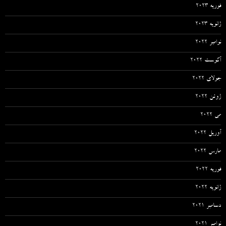
فوریه 2023
ژانویه 2023
نوامبر 2022
آگوست 2022
جولای 2022
ژوئن 2022
می 2022
آوریل 2022
مارس 2022
فوریه 2022
ژانویه 2022
دسامبر 2021
نوامبر 2021