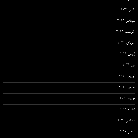
اکتبر 2021
سپتامبر 2021
آگوست 2021
جولای 2021
ژوئن 2021
می 2021
آوریل 2021
مارس 2021
فوریه 2021
ژانویه 2021
دسامبر 2020
نوامبر 2020