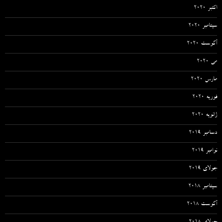
اکتبر 2020
سپتامبر 2020
آگوست 2020
می 2020
مارس 2020
فوریه 2020
ژانویه 2020
دسامبر 2019
نوامبر 2019
جولای 2019
سپتامبر 2018
آگوست 2018