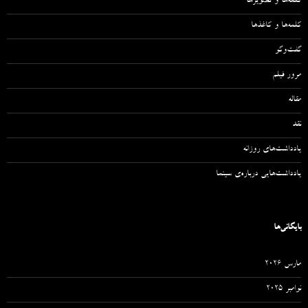
کلمه‌ها و تصویرها
کلمه‌ها و کاغذها
گفت‌وگو
مرور فیلم
مقاله‌
نقد
یادداشت‌های روزانه
یادداشت‌هایی درباره‌ی سینما
بایگانی‌ها
مارس 2026
نوامبر 2025