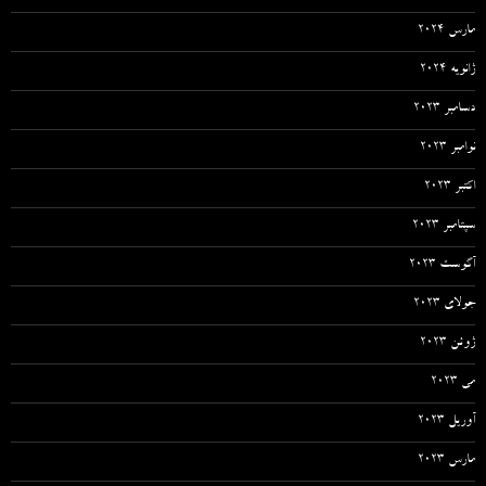
مارس 2024
ژانویه 2024
دسامبر 2023
نوامبر 2023
اکتبر 2023
سپتامبر 2023
آگوست 2023
جولای 2023
ژوئن 2023
می 2023
آوریل 2023
مارس 2023