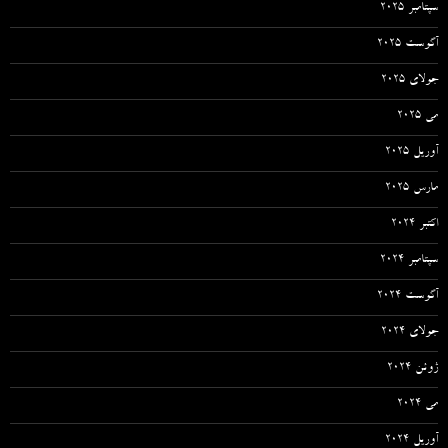
سپتامبر 2025
آگوست 2025
جولای 2025
می 2025
آوریل 2025
مارس 2025
اکتبر 2024
سپتامبر 2024
آگوست 2024
جولای 2024
ژوئن 2024
می 2024
آوریل 2024