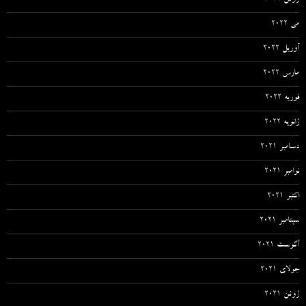
می 2022
آوریل 2022
مارس 2022
فوریه 2022
ژانویه 2022
دسامبر 2021
نوامبر 2021
اکتبر 2021
سپتامبر 2021
آگوست 2021
جولای 2021
ژوئن 2021