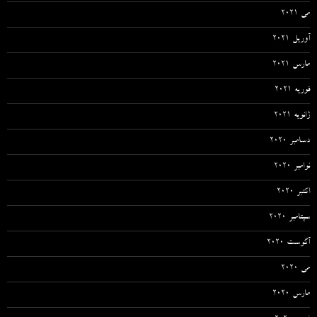
می 2021
آوریل 2021
مارس 2021
فوریه 2021
ژانویه 2021
دسامبر 2020
نوامبر 2020
اکتبر 2020
سپتامبر 2020
آگوست 2020
می 2020
مارس 2020