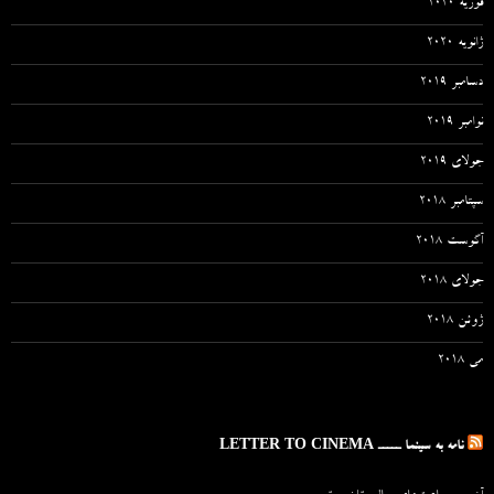
فوریه 2020
ژانویه 2020
دسامبر 2019
نوامبر 2019
جولای 2019
سپتامبر 2018
آگوست 2018
جولای 2018
ژوئن 2018
می 2018
نامه به سینما ـــــ LETTER TO CINEMA