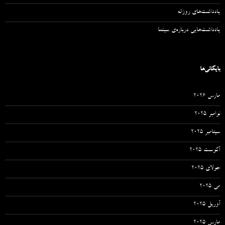
یادداشت‌های روزانه
یادداشت‌هایی درباره‌ی سینما
بایگانی‌ها
مارس 2026
نوامبر 2025
سپتامبر 2025
آگوست 2025
جولای 2025
می 2025
آوریل 2025
مارس 2025