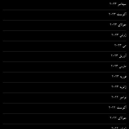
سپتامبر 2023
آگوست 2023
جولای 2023
ژوئن 2023
می 2023
آوریل 2023
مارس 2023
فوریه 2023
ژانویه 2023
نوامبر 2022
آگوست 2022
جولای 2022
ژوئن 2022