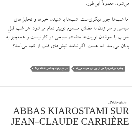
می‌شود. معمولاً این‌طور.
اما شب‌ها جور دیگری‌ست. شب‌ها با شنیدن خبرها و تحلیل‌های
سیاسی و سر زدن به فضای مسموم توییتر تمام می‌شود. هر شب قبلِ
خواب با خواندن توییت‌ها مطمئنم صبحی در کار نیست و همه‌چیز به
پایان می‌رسد. اما هست. اگر نباشد تپش‌های قلب از کجا می‌آیند؟
چگونه می‌شنویدم؟ من از این دور حرف می‌زنم
در باغ زیتون چه‌کسی اضافه بود؟
داستان خانوادگی
ABBAS KIAROSTAMI SUR
JEAN-CLAUDE CARRIÈRE