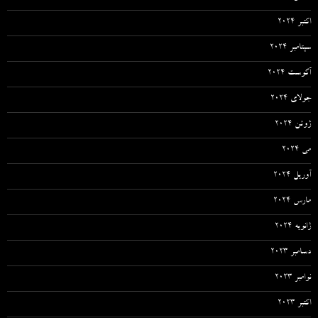
اکتبر 2024
سپتامبر 2024
آگوست 2024
جولای 2024
ژوئن 2024
می 2024
آوریل 2024
مارس 2024
ژانویه 2024
دسامبر 2023
نوامبر 2023
اکتبر 2023