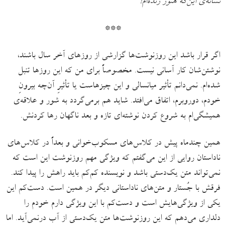
نشانه‌ی این‌که هنوز زنده‌ام!
***
اگر قرار باشد این روزنوشت‌ها گزارشی از روزهای آخر سال باشند،
نوشتن‌شان کار آسانی نیست. مخصوصاً برای من که این روزها تنبل
شده‌ام. نمی‌دانم تأثیر میانسالی و این چیزهاست یا تأثیرِ آن‌چه بیرونِ
خودم، دوروبرم، اتفاق می‌افتد. شاید هم برمی‌گردد به شور و علاقه‌ی
همیشگی‌ام به شروع کردن نوشته‌ای تازه و بعد ناگهان رها کردنش.
همین چندماه پیش در کلاس‌های مسکوب‌خوانی و بعداً در کلاس‌های
ناداستان روایی از این می‌گفتم که ویژگی مهم روزنوشت این است که
نمی‌تواند متن یک‌دستی باشد و نویسنده‌ کم‌کم باید راهش را پیدا کند.
فرقش با جُستار و متن‌های ناداستانی دیگر در همین است. دست‌کم این
یکی از ویژگی‌هایش است و دست‌کم با این ویژگی دارم خودم را
دلداری می‌دهم که این روزنوشت‌ها متن یک‌دستی از آب درنمی‌آید. اما