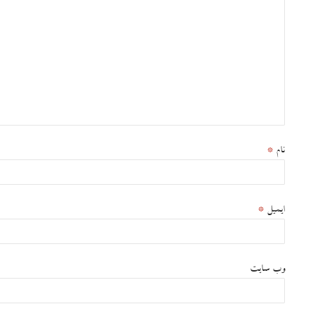
نام
*
ایمیل
*
وب‌ سایت