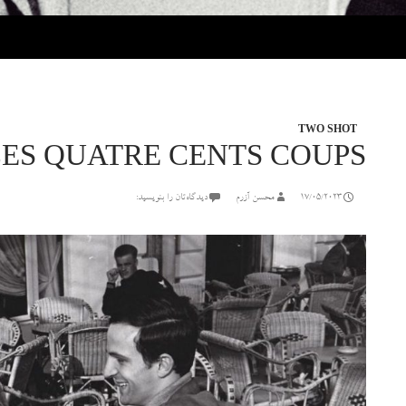
TWO SHOT
LES QUATRE CENTS COUPS
17/05/2023
محسن آزرم
دیدگاه‌تان را بنویسید: