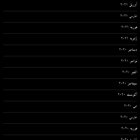
آوریل 2021
مارس 2021
فوریه 2021
ژانویه 2021
دسامبر 2020
نوامبر 2020
اکتبر 2020
سپتامبر 2020
آگوست 2020
می 2020
مارس 2020
فوریه 2020