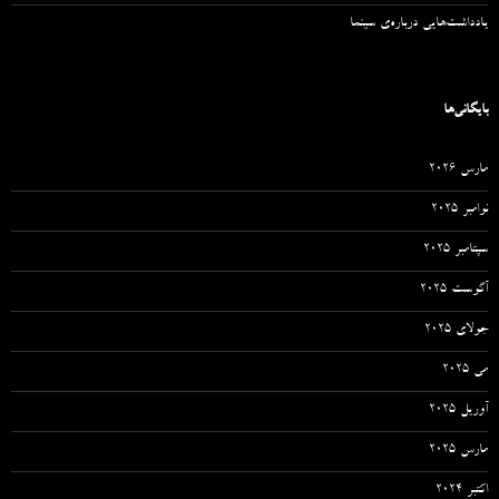
یادداشت‌هایی درباره‌ی سینما
بایگانی‌ها
مارس 2026
نوامبر 2025
سپتامبر 2025
آگوست 2025
جولای 2025
می 2025
آوریل 2025
مارس 2025
اکتبر 2024