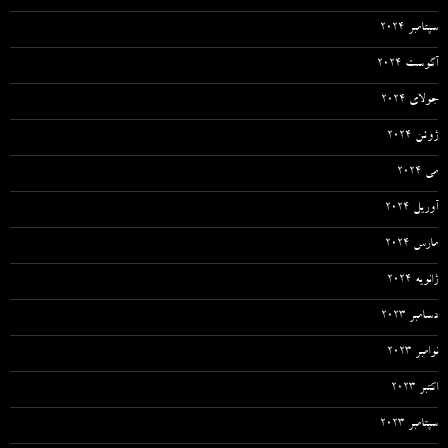
سپتامبر 2024
آگوست 2024
جولای 2024
ژوئن 2024
می 2024
آوریل 2024
مارس 2024
ژانویه 2024
دسامبر 2023
نوامبر 2023
اکتبر 2023
سپتامبر 2023