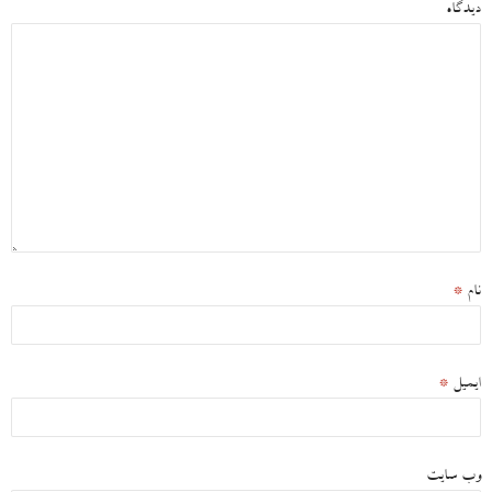
دیدگاه
نام
*
ایمیل
*
وب‌ سایت