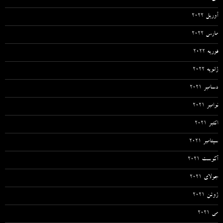
آوریل 2022
مارس 2022
فوریه 2022
ژانویه 2022
دسامبر 2021
نوامبر 2021
اکتبر 2021
سپتامبر 2021
آگوست 2021
جولای 2021
ژوئن 2021
می 2021