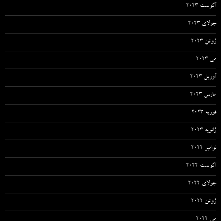
آگوست 2023
جولای 2023
ژوئن 2023
می 2023
آوریل 2023
مارس 2023
فوریه 2023
ژانویه 2023
نوامبر 2022
آگوست 2022
جولای 2022
ژوئن 2022
می 2022