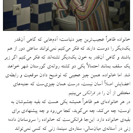
خانواده ظاهراً عجیب‌ترین چیز دنیاست؛ آدم‌هایی که گاهی آن‌قدر
یک‌دیگر را دوست دارند که فکر می‌کنیم نمی‌توانند ساعتی دور از هم
باشند و گاهی آن‌قدر به خون یک‌دیگر تشنه‌اند که فکر می‌کنیم اگر زیر
یک سقف بمانند احتمالاً یکی دو کشته‌ روانه‌ی گورستان شهر خواهد
شد. اما خانواده، همین چیزِ عجیبی که توضیح دادن موقعیت و رابطه‌ی
اعضایش اصلاً آسان نیست، درست همان چیزی‌ست که جنبه‌های
مختلفی از آن را در
فرانکی
می‌بینیم.
در هر خانواده‌ای هم ظاهراً همیشه یکی هست که بقیه‌ چشم‌شان به
اوست؛ چه می‌کند، چه می‌گوید، کجا می‌رود و چه پیشنهادی برای
بقیه‌ی خانواده دارد. این‌جا فرانکی‌ست که خانواده را سروسامان داده؛
زنی در آستانه‌ی میان‌سالی، ستاره‌ی سینما، زنی که کسی نمی‌تواند