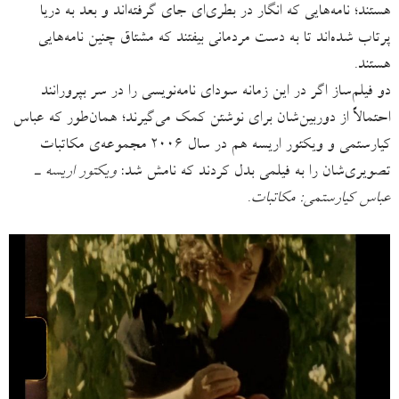
هستند؛ نامه‌هایی که انگار در بطری‌ای جای گرفته‌اند و بعد به دریا
پرتاب شده‌اند تا به دست مردمانی بیفتند که مشتاق چنین نامه‌هایی
هستند.
دو فیلم‌ساز اگر در این زمانه سودای نامه‌نویسی را در سر بپرورانند
احتمالاً از دوربین‌شان برای نوشتن کمک می‌گیرند؛ همان‌طور که عباس
کیارستمی و ویکتور اریسه هم در سال ۲۰۰۶ مجموعه‌ی مکاتبات
تصویری‌شان را به فیلمی بدل کردند که نامش شد:
ویکتور اریسه ـ
عباس کیارستمی: مکاتبات
.