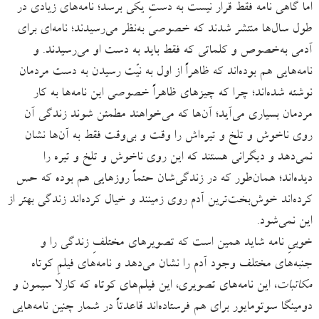
اما گاهی نامه فقط قرار نیست به دستِ یکی برسد؛ نامه‌های زیادی در
طول سال‌ها منتشر شدند که خصوصی به‌نظر می‌رسیدند؛ نامه‌ای برای
آدمی به‌خصوص و کلماتی که فقط باید به دست او می‌رسیدند. و
نامه‌هایی هم بوده‌اند که ظاهراً از اول به نیّت رسیدن به دست مردمان
نوشته‌ شده‌اند؛ چرا که چیزهای ظاهراً خصوصی این نامه‌ها به کار
مردمان بسیاری می‌آید؛ آن‌ها که می‌خواهند مطمئن شوند زندگی آن
روی ناخوش و تلخ و تیره‌اش را وقت و بی‌وقت فقط به آن‌ها نشان
نمی‌دهد و دیگرانی هستند که این روی ناخوش و تلخ و تیره را
دیده‌اند؛ همان‌طور که در زندگی‌شان حتماً روزهایی هم بوده که حس
کرده‌اند خوش‌بخت‌ترین آدم روی زمینند و خیال کرده‌اند زندگی بهتر از
این نمی‌شود.
خوبیِ نامه شاید همین است که تصویرهای مختلفِ زندگی را و
جنبه‌های مختلف وجود آدم را نشان می‌دهد و نامه‌های فیلمِ کوتاه
مکاتبات
، این نامه‌های تصویری، این فیلم‌های کوتاه که کارلا سیمون و
دومینگا سوتومایور برای هم فرستاده‌اند قاعدتاً در شمار چنین نامه‌هایی