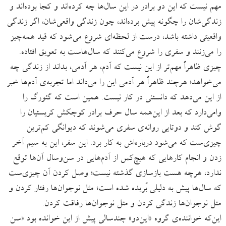
مهم نیست که این دو برادر در این سال‌ها چه کرده‌اند و کجا بوده‌اند و
زندگی‌شان را چگونه پیش برده‌اند، چون زندگی واقعی‌شان، اگر زندگی
واقعیتی داشته باشد، درست از لحظه‌ای شروع می‌شود که قید همه‌چیز
را می‌زنند و سفری را شروع می‌کنند که سال‌هاست به تعویق افتاده.
چیزی ظاهراً مهم‌تر از این نیست که آدم، هر آدمی، بداند از زندگی چه
می‌خواهد؛ هرچند ظاهراً هر آدمی این را می‌داند اما تجربه‌ی آدم‌ها خبر
از این می‌دهد که دانستنی در کار نیست. همین است که گئورگ را
وامی‌دارد که بعد از این‌همه سال حرف برادر کوچکش کریستیان را
گوش کند و دوتایی روانه‌ی سفری می‌شوند که دیوانگی کم‌ترین
چیزی‌ست که می‌شود درباره‌اش به کار برد. این سفر، این به سیم آخر
زدن و انجام کارهایی که هیچ‌کس از آدم‌هایی در سن‌وسال آن‌ها توقع
ندارد، هرچه هست بازسازی گذشته نیست؛ وصل کردن آن چیزی‌ست
که سال‌ها پیش به دلیلی بُریده شده است؛ مثل نوجوان‌ها رفتار کردن و
مثل نوجوان‌ها زندگی کردن و مثل نوجوان‌ها رفاقت کردن.
این‌که خواننده‌ی گروه «این‌دو» چندسالی پیش از این خوانده بود «سن