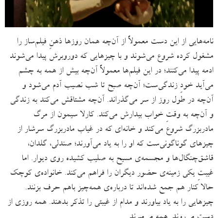
نامه‌هایی از این دست معمولاً از آن‌چه همان روزها ذهنِ فیلم‌ساز را
مشغول کرده شروع می‌شوند و با چیزهایی که دوروبرش پیدا می‌شوند
ادمه پیدا می‌کنند؛ در این فیلم‌ها معمولاً آن‌چه بیش از همه به چشم
می‌آید خودِ زندگی‌ست؛ آن‌چه صبح تا شب نصیب آدم می‌شود و
آن‌چه در طول روز از سر می‌گذراند. آن‌چه مشتاقش می‌کند به زندگی
و آن‌چه به وقتِ خواب بیدارش می‌کند. کارلا سیمون از مرگ
مادربزرگ شروع می‌کند و خانه‌ای که در غیاب مادربزرگ سرشار از
چیزهای گوناگونی‌ست که او را به یاد می‌آورند؛ صندلی، گلدان،
قاشق‌چنگال‌ها و مجسمه‌ی مسیح به صلیب کشیده روی دیوار. اما
غیبتِ یکی زمینه‌ی حضور دیگران را فراهم می‌کند. خانواده‌ی کوچک
حالا کنار هم جمع شده‌اند تا درباره‌ی همه‌چیز باهم حرف بزنند.
چیزهایی را به یاد بیاورند و مدام از غیبتی را تذکر بدهند. همه روزی از
دست می‌روند. همه می‌میرند.