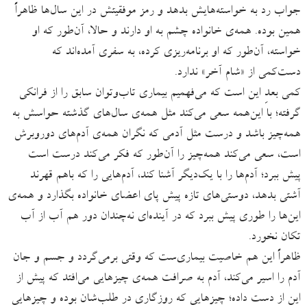
جواب رد به خواسته‌هایش بدهد و رمز موفقیتش در این سال‌ها ظاهراً
همین بوده. همه‌ی خانواده چشم به او دارند و حالا، آن‌طور که او
خواسته، آن‌طور که او برنامه‌ریزی کرده، به سفری آمده‌اند که
دست‌کمی از «شام آخر» ندارد.
کمی بعدِ این است که می‌فهمیم بیماری تاب‌وتوان سابق را از فرانکی
گرفته؛ با این‌همه سعی می‌کند مثل همه‌ی سال‌های گذشته حواسش به
همه‌چیز باشد و درست مثل آدمی که نگران همه‌ی آدم‌های دوروبرش
است، سعی می‌کند همه‌‌چیز را آن‌طور که فکر می‌کند درست است
پیش ببرد؛ آدم‌ها را با یک‌دیگر آشنا کند، آدم‌هایی را که باهم قهرند
آشتی بدهد، دوستی‌های تازه پیش پای اعضای خانواده بگذارد و همه‌ی
این‌ها را طوری پیش ببرد که در آینده‌ای نه‌چندان دور هم آب از آب
تکان نخورد.
ظاهراً این هم خاصیت بیماری‌ست که وقتی برمی‌گردد و جسم و جان
آدم را اسیر می‌کند، آدم به صرافت همه‌‌ی چیزهایی می‌افتد که پیش از
این از دست داده؛ چیزهایی که روزگاری در طلب‌شان بوده و چیزهایی