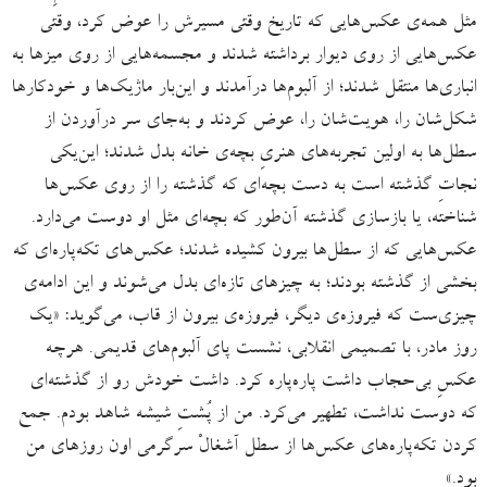
مثل همه‌ی عکس‌‌هایی که تاریخ وقتی مسیرش را عوض کرد، وقتی
عکس‌هایی از روی دیوار برداشته شدند و مجسمه‌هایی از روی میزها به
انباری‌ها منتقل شدند؛ از آلبوم‌ها درآمدند و این‌بار ماژیک‌ها و خودکارها
شکل‌شان را، هویت‌شان را، عوض کردند و به‌جای سر درآوردن از
سطل‌ها به اولین تجربه‌های هنریِ بچه‌ی خانه بدل شدند؛ این‌یکی
نجاتِ گذشته است به دست بچه‌ای که گذشته را از روی عکس‌ها
شناخته، یا بازسازی گذشته آن‌طور که بچه‌ای مثل او دوست می‌دارد.
عکس‌هایی که از سطل‌ها بیرون کشیده شدند؛ عکس‌های تکه‌پاره‌ای که
بخشی از گذشته بودند؛ به چیزهای تازه‌‌ای بدل می‌شوند و این ادامه‌ی
چیزی‌ست که فیروزه‌ی دیگر، فیروزه‌ی بیرون از قاب، می‌گوید: «یک
روز مادر، با تصمیمی انقلابی، نشست پای آلبوم‌های قدیمی. هرچه
عکسِ بی‌حجاب داشت پاره‌پاره کرد. داشت خودش رو از گذشته‌ای
که دوست نداشت، تطهیر می‌کرد. من از پُشتِ شیشه شاهد بودم. جمع
کردن تکه‌پاره‌های عکس‌ها از سطل آشغالْ سرگرمی اون روزهای من
بود.»