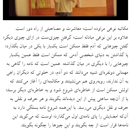
مکاتبه نوعی مراوده است؛ معاشرت و مصاحبتی از راه دور است.
علاوه بر این نوعی مبادله است؛ گرفتنِ چیزی‌ست در ازای چیزی دیگر؛
گفتنِ چیزهایی‌ که آدم فقط ممکن است یک‌بار با یکی در میان بگذارد؛
پا گذاشتن به دنیای شخصیِ آدمی‌ که ممکن است فقط همین یک‌‌بار
چیزهایی را با دیگری در میان گذاشته. همین است که نامه را گاهی به
مهمانی دونفره‌ای شبیه می‌دانند که دو آدم، در خلوتی که دیگران راهی
به آن ندارند، روبه‌روی هم می‌نشینند و مکالمه‌ای را آغاز می‌کنند که
اولش ممکن است از خاطره‌ای شروع شود و به خاطره‌ای دیگر برسد؛
یا از آن‌چه ساعتی پیش از این دیده‌اند بگویند و هر حرف و نقلی به
حرف و نقل دیگری می‌رسد. با این‌همه شروع نامه بستگی دارد به
آن‌که امضایش را پای نامه‌ی اول می‌گذارد؛ اوست که می‌گوید این
نامه‌ها قرار است از چه بگویند و این‌ چیزها را چگونه بگویند.