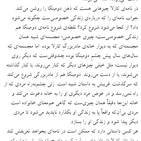
در نامه‌ی کارلا چیزهایی هست که ذهن دومینگا را روشن می‌کند.
جواب نامه‌ای را که درباره‌ی زندگی خصوصی‌ست چگونه می‌شود
داد؟ از کجا می‌شود شروع کرد؟ نقطه‌ی شروع نامه‌ی دومینگا هم
زندگی خصوصی‌ست؛ چیزی خصوصی؛ مجسمه‌ای شبیه همان
مجسمه‌ای که به دیوار خانه‌ی مادربزرگِ کارلا بوده. اما مجسمه‌‌ای که
سال‌های سال پیش چشمِ دومینگا بوده چندوقتی‌ست که دیگر روی
دیوار نیست؛ مثل خیلی چیزهای دیگر که کنار می‌روند، یا کنار گذاشته
می‌شوند، یا از دست می‌روند. دومینگا هم از مادربزرگی شروع می‌کند
که سرگذشت غریبش به داستان شبیه است. زنی چشم‌به‌راه مردی که از
راه نمی‌رسد و در عوض مرد دیگری او را به خانه دعوت می‌کند و
خانه این‌جا دقیقاً همان چیزی‌ست که گاهی هم‌معنای خانواده است.
مردی بی‌آن‌که واقعاً پا به زندگی او بگذارد ناپدید می‌شود تا مردی
دیگر پیدا شود و زندگی او را بسازد.
هر کسی داستانی دارد که ممکن است در نامه‌ای بخواهد تعریفش کند