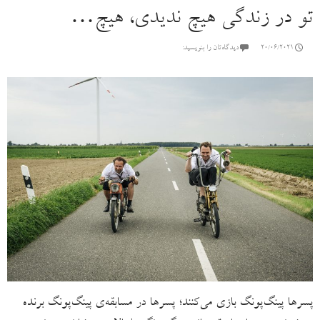
تو در زندگی هیچ ندیدی، هیچ…
20/06/2021
دیدگاه‌تان را بنویسید:
پسرها پینگ‌پونگ بازی می‌کنند؛ پسرها در مسابقه‌ی پینگ‌پونگ برنده