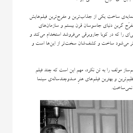
مایه‌ی ساخت یکی از جذاب‌ترین و مفرح‌ترین فیلم‌هایش
ن مفرّح گرین دنیای جاسوسان قرن بیستم و سازمان‌های
ای را که در کوبا جاروبرقی می‌فروشد استخدام می‌کند و
ت‌تر می‌شود ساخت و کشف‌شان سخت‌تر از این‌ها است و
م‌ساز مولف را به تن نکرد، مهم این است که چند فیلم
م‌ترین و بهترین فیلم‌های هنرِ صدوچندساله‌ی سینما
ا نمی‌ساخت.