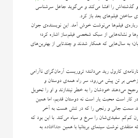
گذشته‌اش را افشا می‌کند و می‌گوید جاعل سرشناسی
ی ساختن فیلم‌های بعد باز کرد.
 درباره‌ی فیلم‌ها می‌نوشت خوش آمد. این نویسنده‌ی جوان
ا و نشانه‌هایی از سبک شخصی فیلم‌ساز اشاره کرد؛
ان؛ به سال‌هایی که همکار شدند و چندتایی از بهترین‌های
‌های کارنامه‌ی کارول رید می‌دانند؛ تروریست آرمان‌گرای ناآرامی
زخمی بر تن پیش می‌رود، سر راه همه‌ی دوستان و
رجیح می‌دهند خودشان را به خطر نیندازند و او را تحویل
ر کار است محبت یار است نه دوستان قدیم، اما همین
ز کنند سمت جانی و رنجی را که در تنش هست به آخر
 کم‌کم سفیدی‌شان را سرخ و سیاه می‌کند. با این بود که
 که منتقدی نوشت سینمای بریتانیا با همین
جداافتاده
به