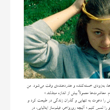
ین‌ها، به‌زودی خسته‌کننده و هدردهنده‌ی وقت می‌شود. من
. معاشرت‌ها معمولاً بیش از اندازه مبتذلند.»
اش را دعوت به تنهایی و گذران زندگی در طبیعت کرد و
ا لمس کنیم.» آلیچه رورواخر، فیلم‌ساز ایتالیایی، در