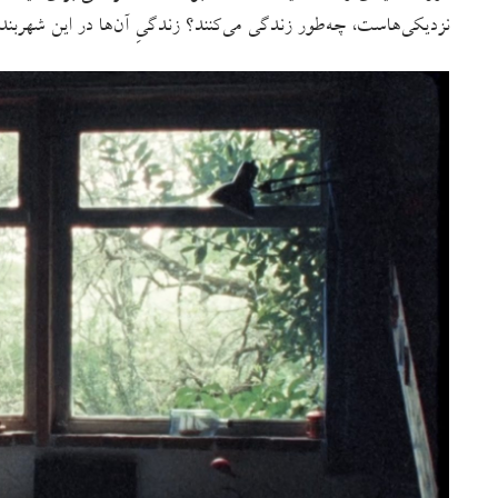
نزدیکی‌هاست، چه‌طور زندگی می‌کنند؟ زندگیِ آن‌ها در این شهربند