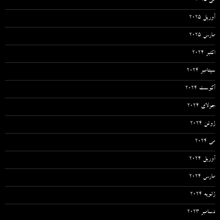
می 2025
آوریل 2025
مارس 2025
اکتبر 2024
سپتامبر 2024
آگوست 2024
جولای 2024
ژوئن 2024
می 2024
آوریل 2024
مارس 2024
ژانویه 2024
دسامبر 2023