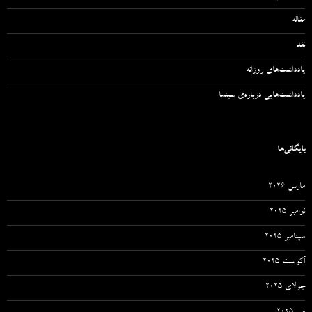
مقاله‌
نقد
یادداشت‌های روزانه
یادداشت‌هایی درباره‌ی سینما
بایگانی‌ها
مارس 2026
نوامبر 2025
سپتامبر 2025
آگوست 2025
جولای 2025