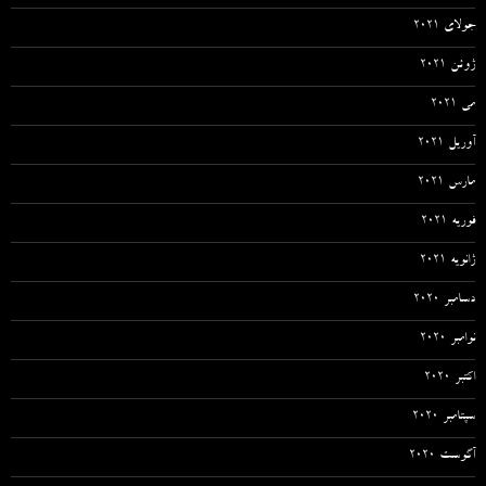
جولای 2021
ژوئن 2021
می 2021
آوریل 2021
مارس 2021
فوریه 2021
ژانویه 2021
دسامبر 2020
نوامبر 2020
اکتبر 2020
سپتامبر 2020
آگوست 2020