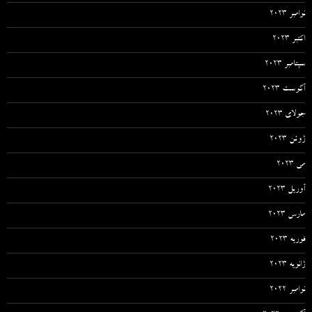
نوامبر 2023
اکتبر 2023
سپتامبر 2023
آگوست 2023
جولای 2023
ژوئن 2023
می 2023
آوریل 2023
مارس 2023
فوریه 2023
ژانویه 2023
نوامبر 2022