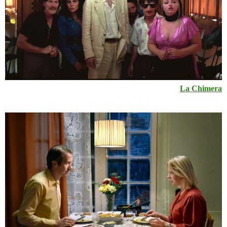
La Chimera