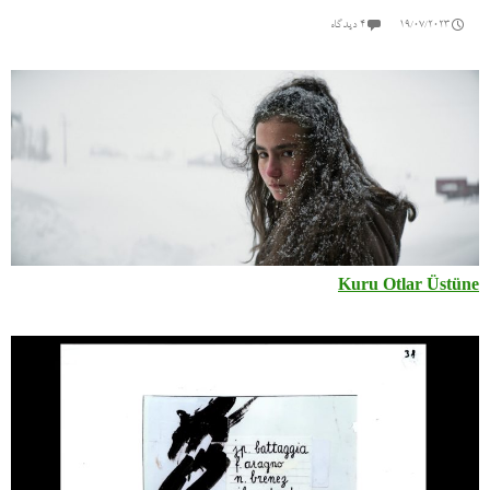
19/07/2023
۴ دیدگاه
Kuru Otlar Üstüne