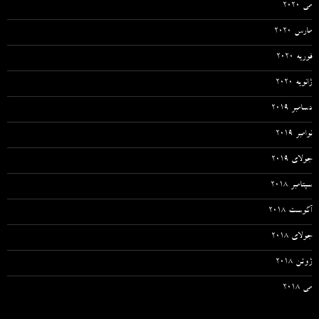
می 2020
مارس 2020
فوریه 2020
ژانویه 2020
دسامبر 2019
نوامبر 2019
جولای 2019
سپتامبر 2018
آگوست 2018
جولای 2018
ژوئن 2018
می 2018