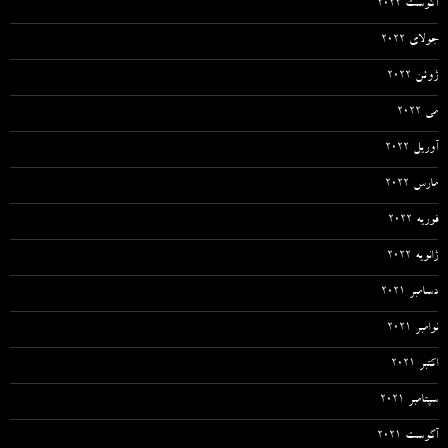
آگوست 2022
جولای 2022
ژوئن 2022
می 2022
آوریل 2022
مارس 2022
فوریه 2022
ژانویه 2022
دسامبر 2021
نوامبر 2021
اکتبر 2021
سپتامبر 2021
آگوست 2021