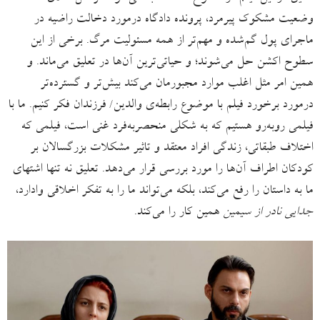
وضعیت مشکوک پیرمرد، پرونده دادگاه درمورد دخالت راضیه در
ماجرای پول گم‌شده و مهم‌تر از همه مسئولیت مرگ. برخی از این
سطوح اکشن حل می‌شوند؛ و حیاتی‌ترین آن‌ها در تعلیق می‌ماند. و
همین امر مثل اغلب موارد مجبورمان می‌کند بیش‌تر و گسترده‌تر
درمورد برخورد فیلم با موضوع رابطه‌ی والدین/ فرزندان فکر کنیم. ما با
فیلمی روبه‌رو هستیم که به شکلی منحصربه‌فرد غنی است، فیلمی که
اختلاف طبقاتی، زندگی افراد معتقد و تاثیر مشکلات بزرگسالان بر
کودکان اطراف آن‌ها را مورد بررسی قرار می‌دهد. تعلیق نه تنها اشتهای
ما به داستان را رفع می‌کند، بلکه می‌تواند ما را به تفکر اخلاقی وادارد،
جدایی نادر از سیمین
همین کار را می‌کند.