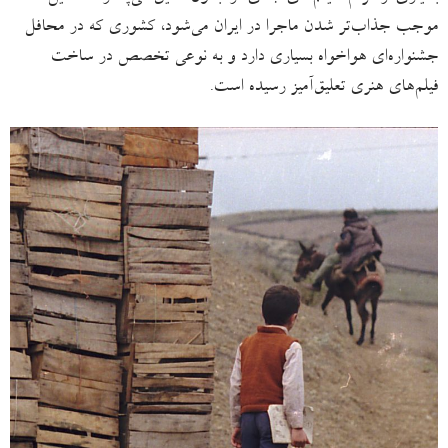
موجب جذاب‌تر شدن ماجرا در ایران می‌شود، کشوری که در محافل
جشنواره‌ای هواخواه بسیاری دارد و به‌ نوعی تخصص در ساخت
فیلم‌های هنری تعلیق‌آمیز رسیده است.