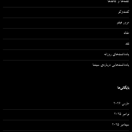
کلمه‌ها و کاغذها
گفت‌وگو
مرور فیلم
مقاله‌
نقد
یادداشت‌های روزانه
یادداشت‌هایی درباره‌ی سینما
بایگانی‌ها
مارس 2026
نوامبر 2025
سپتامبر 2025