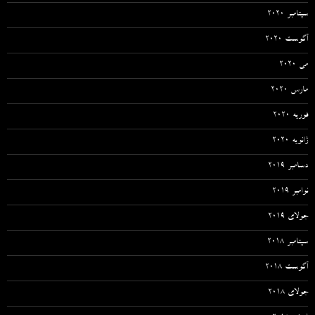
سپتامبر 2020
آگوست 2020
می 2020
مارس 2020
فوریه 2020
ژانویه 2020
دسامبر 2019
نوامبر 2019
جولای 2019
سپتامبر 2018
آگوست 2018
جولای 2018