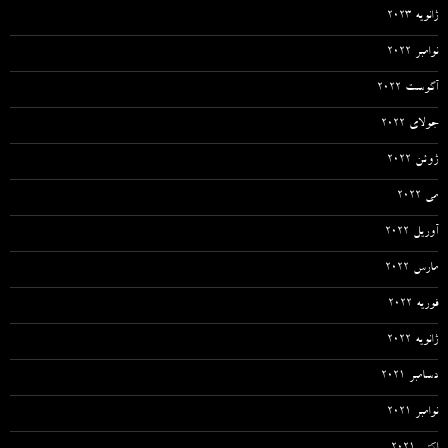
ژانویه 2023
نوامبر 2022
آگوست 2022
جولای 2022
ژوئن 2022
می 2022
آوریل 2022
مارس 2022
فوریه 2022
ژانویه 2022
دسامبر 2021
نوامبر 2021