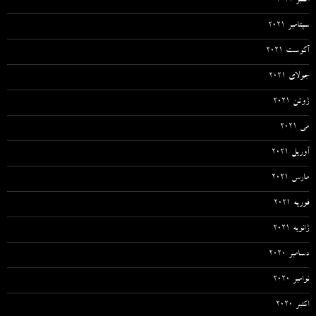
اکتبر 2021
سپتامبر 2021
آگوست 2021
جولای 2021
ژوئن 2021
می 2021
آوریل 2021
مارس 2021
فوریه 2021
ژانویه 2021
دسامبر 2020
نوامبر 2020
اکتبر 2020