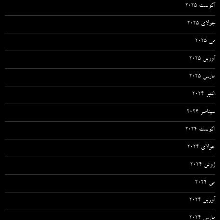
آگوست 2025
جولای 2025
می 2025
آوریل 2025
مارس 2025
اکتبر 2024
سپتامبر 2024
آگوست 2024
جولای 2024
ژوئن 2024
می 2024
آوریل 2024
مارس 2024