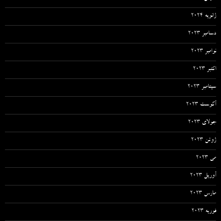
ژانویه 2024
دسامبر 2023
نوامبر 2023
اکتبر 2023
سپتامبر 2023
آگوست 2023
جولای 2023
ژوئن 2023
می 2023
آوریل 2023
مارس 2023
فوریه 2023