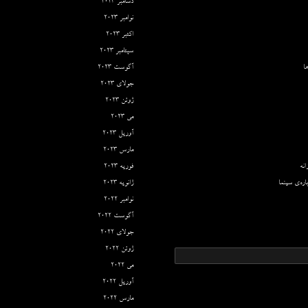
دسامبر 2023
نوامبر 2023
اکتبر 2023
سپتامبر 2023
ا
آگوست 2023
جولای 2023
ژوئن 2023
می 2023
آوریل 2023
مارس 2023
نه
فوریه 2023
اره‌ی سینما
ژانویه 2023
نوامبر 2022
آگوست 2022
جولای 2022
ژوئن 2022
می 2022
آوریل 2022
مارس 2022