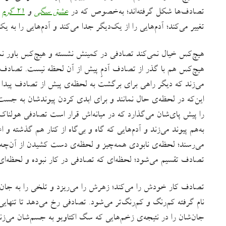
تصادف‌ها شکل گرفته‌اند؛ به‌خصوص که در
عشق سگی
و
۲۱ گرم
تغییر می‌کند؛ آدم‌هایی را از یک‌دیگر جدا می‌کند و آدم‌هایی را به ی
هیچ‌کس خیال نمی‌کند تصادفی در کمینش نشسته و هیچ‌کس باور نمی‌
هیچ‌کس هم با گذر از تصادف آدمِ پیش از آن لحظه نیست. تصادف 
می‌زند که دیگر راهی برای برگشت به لحظه‌ی پیش از تصادف پیدا ن
این‌که در لحظه‌ی حال نمانند و برای ابدی کردن پیوندشان به جست
را پیش پای‌شان می‌‌گذارد که در میانه‌اش قرار است تصادفی هولنا
به‌هم پیوند می‌زند و آدم‌هایی که گاه و بی‌گاه از کنار هم گذشته و 
می‌رسند؛ لحظه‌ی نابودی همه‌چیز و لحظه‌ی دست کشیدن از آن‌چه 
تصادف تقسیم می‌شود؛ لحظه‌ای که تصادفی در کار نبوده و لحظه‌ا
تصادف کار خودش را می‌کند؛ زهرش را می‌ریزد و تلخی را به جان وال
نام گرفته کم‌رنگ و کم‌رنگ‌تر می‌شود. تصادفی رخ می‌دهد تا تنهایی
جان‌شان را در نتیجه‌ی زخم‌هایی که سگ اکتاویو به جسم‌شان می‌زن