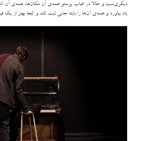
دیگری‌ست و حالا در غیاب پرستو همه‌ی آن مکان‌ها، همه‌ی آن اشیا
یاد بیاورد و همه‌ی آن‌ها را باید جایی ثبت کند و کجا بهتر از یک فیل