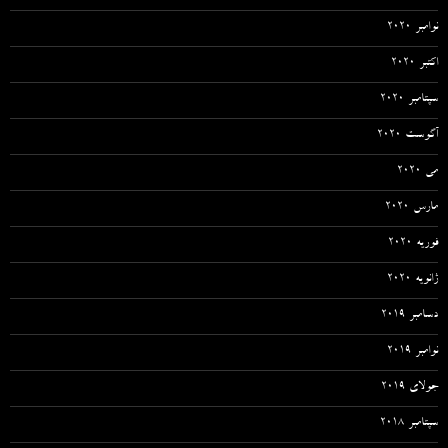
نوامبر 2020
اکتبر 2020
سپتامبر 2020
آگوست 2020
می 2020
مارس 2020
فوریه 2020
ژانویه 2020
دسامبر 2019
نوامبر 2019
جولای 2019
سپتامبر 2018