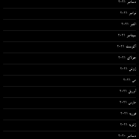
دسامبر 2021
نوامبر 2021
اکتبر 2021
سپتامبر 2021
آگوست 2021
جولای 2021
ژوئن 2021
می 2021
آوریل 2021
مارس 2021
فوریه 2021
ژانویه 2021
دسامبر 2020