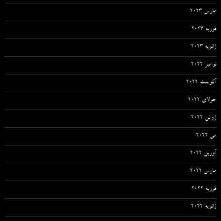
مارس 2023
فوریه 2023
ژانویه 2023
نوامبر 2022
آگوست 2022
جولای 2022
ژوئن 2022
می 2022
آوریل 2022
مارس 2022
فوریه 2022
ژانویه 2022