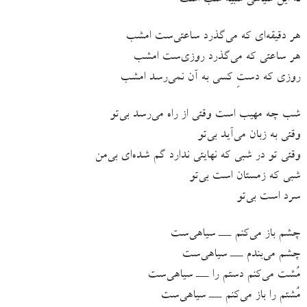
نه این سیاهی شبیه شب است
هر دقیقه‌ای که می‌گذرد ساعتی‌ست امشب
هر ساعتی که می‌گذرد روزی‌ست امشب
روزی که دستِ کسی به آن نمی‌رسد امشب
شب چه مهیب است وقتی از راه می‌رسد بی‌تو
وقتی به زبان می‌آید بی‌تو
وقتی تو در شبی که نهایتی ندارد گم شده‌ای بی‌من
شبی که زمستان است بی‌تو
سرد است بی‌تو
چشم باز می‌کنم ـــ سیاهی‌ست
چشم می‌بندم ـــ سیاهی‌ست
مُشت می‌کنم دستم را ـــ سیاهی‌ست
مُشتم را باز می‌کنم ـــ سیاهی‌ست