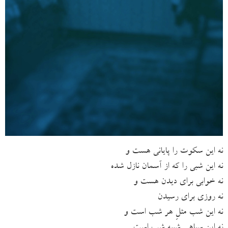
نه این سکوت را پایانی هست و
نه این شبی را که از آسمان نازل شده
نه خوابی برای دیدن هست و
نه روزی برای رسیدن
نه این شب مثلِ هر شب است و