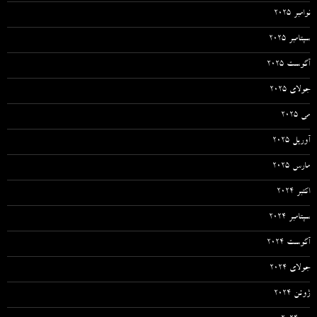
نوامبر 2025
سپتامبر 2025
آگوست 2025
جولای 2025
می 2025
آوریل 2025
مارس 2025
اکتبر 2024
سپتامبر 2024
آگوست 2024
جولای 2024
ژوئن 2024