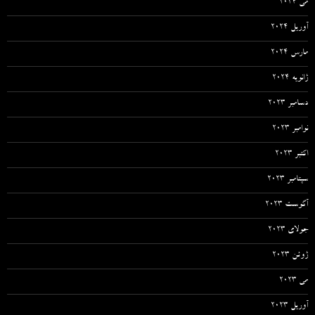
می 2024
آوریل 2024
مارس 2024
ژانویه 2024
دسامبر 2023
نوامبر 2023
اکتبر 2023
سپتامبر 2023
آگوست 2023
جولای 2023
ژوئن 2023
می 2023
آوریل 2023