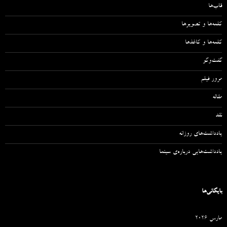
قاب‌ها
کلمه‌ها و تصویرها
کلمه‌ها و کاغذها
گفت‌وگو
مرور فیلم
مقاله‌
نقد
یادداشت‌های روزانه
یادداشت‌هایی درباره‌ی سینما
بایگانی‌ها
مارس 2026