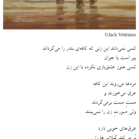
Jack Vettriano©
کسی نمی‌داند این زنی که کافه‌ی بندر را می‌گرداند
پیر است یا جوان
کسی هنوز عشق‌بازی نکرده با این زن
مردها می‌‌روند این کافه
عرق می‌خورند و
مستِ مست برمی‌گردند
ولی صورتِ زن را نمی‌بینند
عرق‌های خوبی دارد
پُر می‌کند گیلاس‌ها را