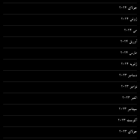
جولای 2024
ژوئن 2024
می 2024
آوریل 2024
مارس 2024
ژانویه 2024
دسامبر 2023
نوامبر 2023
اکتبر 2023
سپتامبر 2023
آگوست 2023
جولای 2023