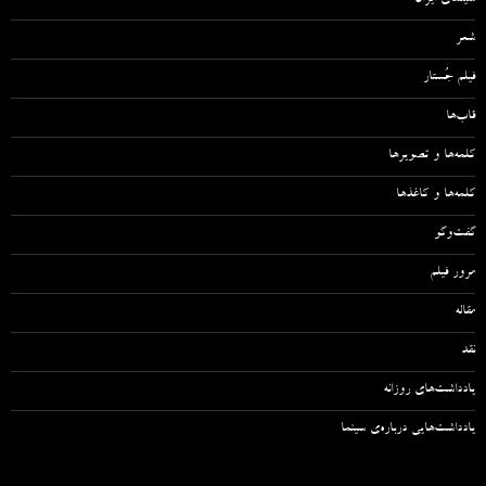
شعر
فیلم جُستار
قاب‌ها
کلمه‌ها و تصویرها
کلمه‌ها و کاغذها
گفت‌وگو
مرور فیلم
مقاله‌
نقد
یادداشت‌های روزانه
یادداشت‌هایی درباره‌ی سینما