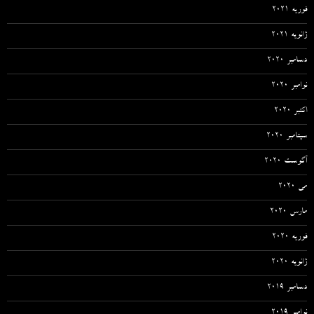
فوریه 2021
ژانویه 2021
دسامبر 2020
نوامبر 2020
اکتبر 2020
سپتامبر 2020
آگوست 2020
می 2020
مارس 2020
فوریه 2020
ژانویه 2020
دسامبر 2019
نوامبر 2019