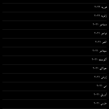
فوریه 2022
ژانویه 2022
دسامبر 2021
نوامبر 2021
اکتبر 2021
سپتامبر 2021
آگوست 2021
جولای 2021
ژوئن 2021
می 2021
آوریل 2021
مارس 2021