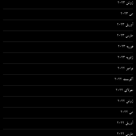
ژوئن 2023
می 2023
آوریل 2023
مارس 2023
فوریه 2023
ژانویه 2023
نوامبر 2022
آگوست 2022
جولای 2022
ژوئن 2022
می 2022
آوریل 2022
مارس 2022