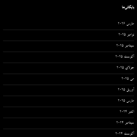
بایگانی‌ها
مارس 2026
نوامبر 2025
سپتامبر 2025
آگوست 2025
جولای 2025
می 2025
آوریل 2025
مارس 2025
اکتبر 2024
سپتامبر 2024
آگوست 2024