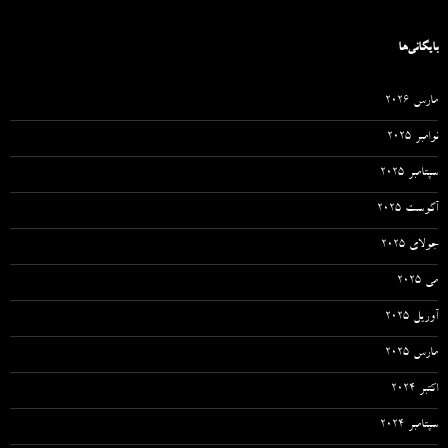
بایگانی‌ها
مارس 2026
نوامبر 2025
سپتامبر 2025
آگوست 2025
جولای 2025
می 2025
آوریل 2025
مارس 2025
اکتبر 2024
سپتامبر 2024