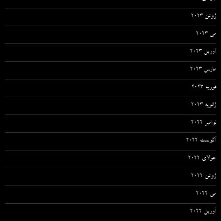
ژوئن 2023
می 2023
آوریل 2023
مارس 2023
فوریه 2023
ژانویه 2023
نوامبر 2022
آگوست 2022
جولای 2022
ژوئن 2022
می 2022
آوریل 2022