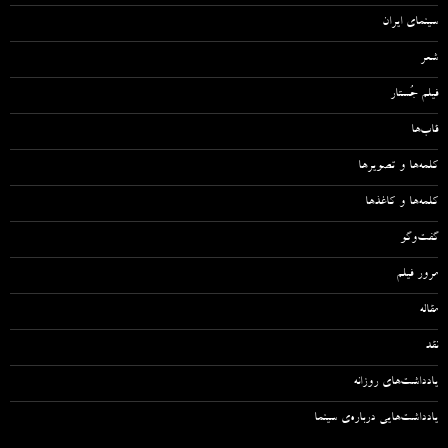
سینمای ایران
شعر
فیلم جُستار
قاب‌ها
کلمه‌ها و تصویرها
کلمه‌ها و کاغذها
گفت‌وگو
مرور فیلم
مقاله‌
نقد
یادداشت‌های روزانه
یادداشت‌هایی درباره‌ی سینما