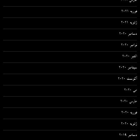
مارس 2021
فوریه 2021
ژانویه 2021
دسامبر 2020
نوامبر 2020
اکتبر 2020
سپتامبر 2020
آگوست 2020
می 2020
مارس 2020
فوریه 2020
ژانویه 2020
دسامبر 2019