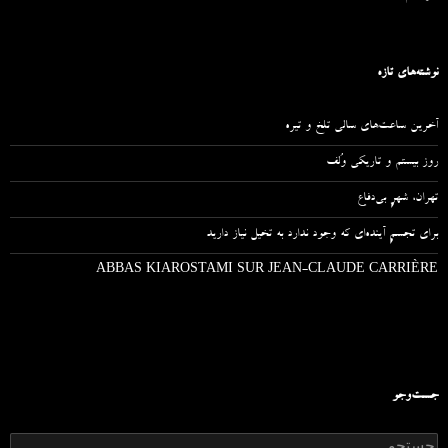
نوشته‌های تازه
آخرین ساعت‌های سالی تلخ و تیره
روز بیستم و تاریکی وُلف
تهران، شهرِ بی‌دفاع
برای تجسمِ آینده‌ای که وجود ندارد به تخیل نیاز دارید
ABBAS KIAROSTAMI SUR JEAN-CLAUDE CARRIÈRE
جست‌وجو
ج