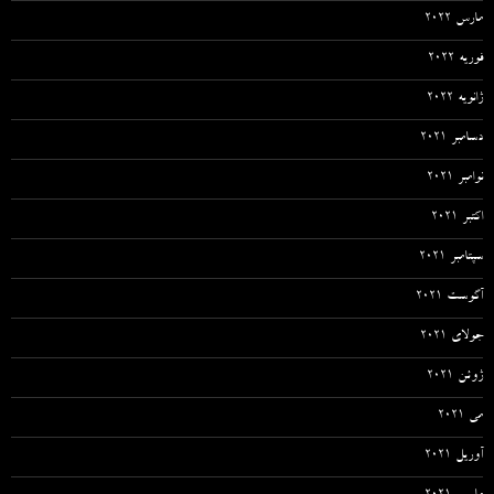
مارس 2022
فوریه 2022
ژانویه 2022
دسامبر 2021
نوامبر 2021
اکتبر 2021
سپتامبر 2021
آگوست 2021
جولای 2021
ژوئن 2021
می 2021
آوریل 2021