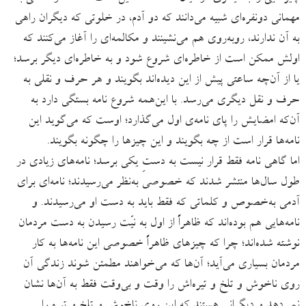
مهمانی دونفره‌ای شبیه می‌دانند که دو آدم، در خلوتی که دیگران راهی
به آن ندارند، روبه‌روی هم می‌نشینند و مکالمه‌ای را آغاز می‌کنند که
اولش ممکن است از خاطره‌ای شروع شود و به خاطره‌ای دیگر برسد؛
یا از آن‌چه ساعتی پیش از این دیده‌اند بگویند و هر حرف و نقلی به
حرف و نقل دیگری می‌رسد. با این‌همه شروع نامه بستگی دارد به
آن‌که امضایش را پای نامه‌ی اول می‌گذارد؛ اوست که می‌گوید این
نامه‌ها قرار است از چه بگویند و این‌ چیزها را چگونه بگویند.
اما گاهی نامه فقط قرار نیست به دستِ یکی برسد؛ نامه‌های زیادی در
طول سال‌ها منتشر شدند که خصوصی به‌نظر می‌رسیدند؛ نامه‌ای برای
آدمی به‌خصوص و کلماتی که فقط باید به دست او می‌رسیدند. و
نامه‌هایی هم بوده‌اند که ظاهراً از اول به نیّت رسیدن به دست مردمان
نوشته‌ شده‌اند؛ چرا که چیزهای ظاهراً خصوصی این نامه‌ها به کار
مردمان بسیاری می‌آید؛ آن‌ها که می‌خواهند مطمئن شوند زندگی آن
روی ناخوش و تلخ و تیره‌اش را وقت و بی‌وقت فقط به آن‌ها نشان