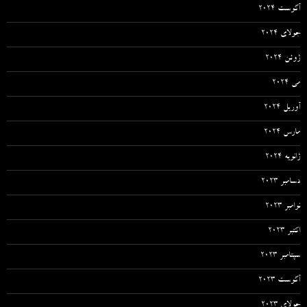
آگوست 2024
جولای 2024
ژوئن 2024
می 2024
آوریل 2024
مارس 2024
ژانویه 2024
دسامبر 2023
نوامبر 2023
اکتبر 2023
سپتامبر 2023
آگوست 2023
جولای 2023