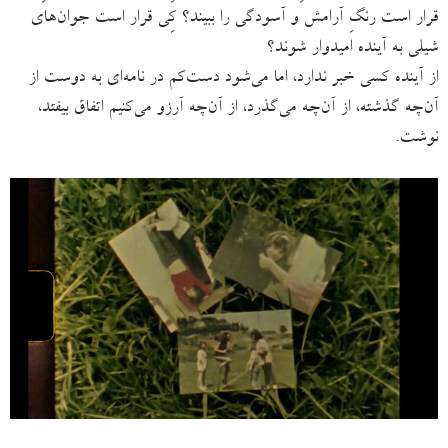
قرار است رنگِ آرامش و آسودگی را ببیند؟ کِی قرار است جوان‌های
شیلی به آینده امیدوار شوند؟
از آینده کسی خبر ندارد، اما می‌شود دست‌کم در نامه‌ای به دوست از
آن‌چه گذشته، از آن‌چه می‌گذرد، از آن‌چه آرزو می‌کنیم اتفاق بیفتد،
نوشت.