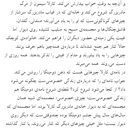
و آن‌چه به وقتِ خواب بیدارش می‌کند. کارلا سیمون از مرگ
مادربزرگ شروع می‌کند و خانه‌ای که در غیاب مادربزرگ سرشار از
چیزهای گوناگونی‌ست که او را به یاد می‌آورند؛ صندلی، گلدان،
قاشق‌چنگال‌ها و مجسمه‌ی مسیح به صلیب کشیده روی دیوار. اما
غیبتِ یکی زمینه‌ی حضور دیگران را فراهم می‌کند. خانواده‌ی کوچک
حالا کنار هم جمع شده‌اند تا درباره‌ی همه‌چیز باهم حرف بزنند.
چیزهایی را به یاد بیاورند و مدام از غیبتی را تذکر بدهند. همه روزی از
دست می‌روند. همه می‌میرند.
در نامه‌ی کارلا چیزهایی هست که ذهن دومینگا را روشن می‌کند.
جواب نامه‌ای را که درباره‌ی زندگی خصوصی‌ست چگونه می‌شود
داد؟ از کجا می‌شود شروع کرد؟ نقطه‌ی شروع نامه‌ی دومینگا هم
زندگی خصوصی‌ست؛ چیزی خصوصی؛ مجسمه‌ای شبیه همان
مجسمه‌ای که به دیوار خانه‌ی مادربزرگِ کارلا بوده. اما مجسمه‌‌ای که
سال‌های سال پیش چشمِ دومینگا بوده چندوقتی‌ست که دیگر روی
دیوار نیست؛ مثل خیلی چیزهای دیگر که کنار می‌روند، یا کنار گذاشته