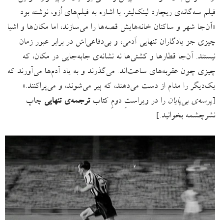
فیلم سه‌گانه‌ی ریچارد لینک‌لیتر، با اشاره به فیلم‌های اُزو، نوشته بود
«آن‌جا شهر و ساکنان خانه‌هایش قصه‌ها را می‌سازند، اما مکان‌ها و اشیا
چیزی جز یادگاران تنهایی آدمی، و بی‌دفاعی‌اش در برابر عبور زمان
نیستند. آن‌جا قطارها و کشتی‌ها نه نشانه‌ی جابه‌جایی در مکان، که
چیزی چون عقربه‌های ساعت‌اند. می‌گذرند و به یاد آدم‌ها می‌آورند که
یک‌دیگر را مدام از دست می‌دهند، که پیر می‌شوند، و می‌پراکنند.»
[
پرسه‌ی بی‌پایان
را در ویراستِ دومِ کتاب
ترجمه‌ی تنهایی
چاپ
نشرچشمه بخوانید.]