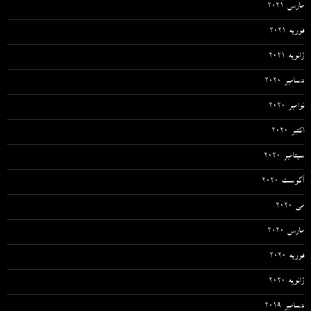
مارس 2021
فوریه 2021
ژانویه 2021
دسامبر 2020
نوامبر 2020
اکتبر 2020
سپتامبر 2020
آگوست 2020
می 2020
مارس 2020
فوریه 2020
ژانویه 2020
دسامبر 2019