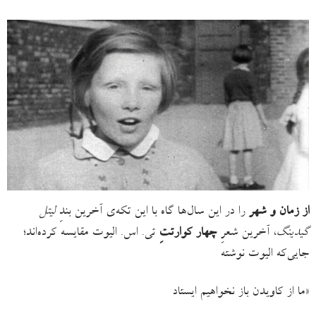
از زمان و شهر
را در این سال‌ها گاه با این تکه‌ی آخرین بندِ
لیتل
گیدینگ
، آخرین شعرِ
چهار کوارتتِ
تی. اس. الیوت مقایسه کرده‌اند؛
جایی‌که الیوت نوشته
«ما از کاویدن باز نخواهیم ایستاد