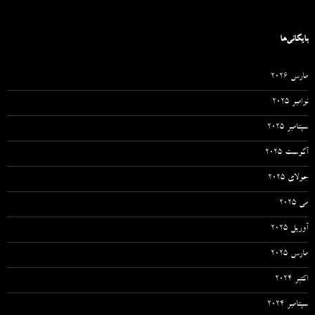
بایگانی‌ها
مارس 2026
نوامبر 2025
سپتامبر 2025
آگوست 2025
جولای 2025
می 2025
آوریل 2025
مارس 2025
اکتبر 2024
سپتامبر 2024