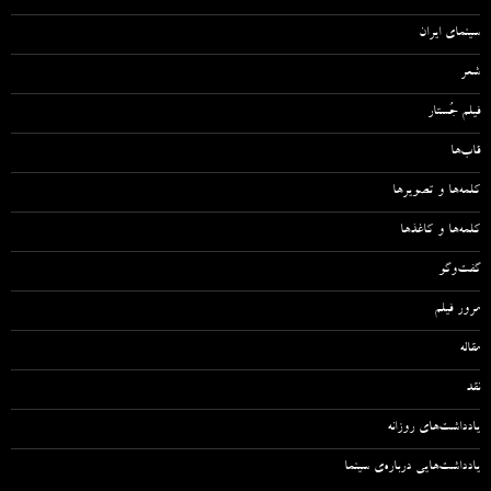
سینمای ایران
شعر
فیلم جُستار
قاب‌ها
کلمه‌ها و تصویرها
کلمه‌ها و کاغذها
گفت‌وگو
مرور فیلم
مقاله‌
نقد
یادداشت‌های روزانه
یادداشت‌هایی درباره‌ی سینما