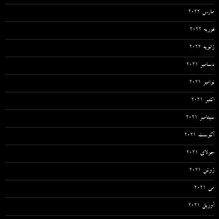
مارس 2022
فوریه 2022
ژانویه 2022
دسامبر 2021
نوامبر 2021
اکتبر 2021
سپتامبر 2021
آگوست 2021
جولای 2021
ژوئن 2021
می 2021
آوریل 2021