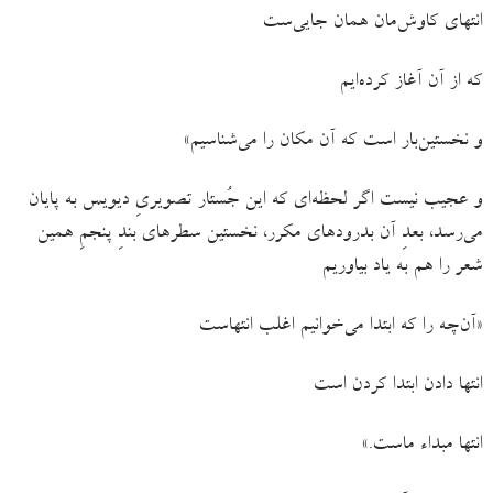
انتهای کاوش‌مان همان جایی‌ست
که از آن آغاز کرده‌ایم
و نخستین‌بار است که آن مکان را می‌شناسیم»
و عجیب نیست اگر لحظه‌ای که این جُستار تصویریِ دیویس به پایان
می‌رسد، بعدِ آن بدرودهای مکرر، نخستین سطرهای بندِ پنجمِ همین
شعر را هم به یاد بیاوریم
«آن‌چه را که ابتدا می‌خوانیم اغلب انتهاست
انتها دادن ابتدا کردن است
انتها مبداء ماست.»