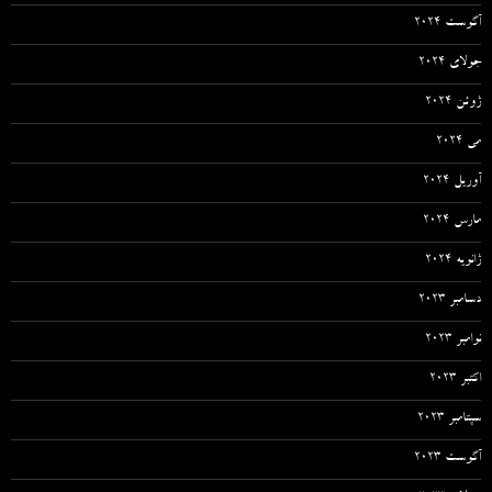
آگوست 2024
جولای 2024
ژوئن 2024
می 2024
آوریل 2024
مارس 2024
ژانویه 2024
دسامبر 2023
نوامبر 2023
اکتبر 2023
سپتامبر 2023
آگوست 2023