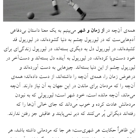
همه‌ی آن‌چه در
از زمان و شهر
می‌بینیم به یک معنا داستان بی‌دفاعی
آدم‌هایی‌ست که در لیورپول چشم به دنیا گشوده‌اند، در لیورپول قد
کشیده‌اند، در لیورپول دل به دیگری بسته‌اند، در لیورپول زندگی‌ای برای
خود دست‌وپا کرده‌اند، در لیورپول به آینده دل بسته‌اند و دست‌آخر در
لیورپول چشم از این دنیا بسته‌اند. چیزهایی به دست آورده‌اند و
درعوض زمان را، همه‌ی آن‌چه را داشته‌اند، از دست داده‌اند؛ همه‌ی
آن‌چه را که مردمان برای ماندن در این جهان به آن نیاز دارند. آن‌چه
می‌ماند، آن‌چه مانده است، خودِ شهر است؛ لیورپولی که به نبودن
مردمانش عادت کرده و خوب می‌داند که جای خالی آن‌ها را که
رفته‌اند دیگرانی پُر می‌کنند که دیر نمی‌پایند و عاقبتی جز رفتن ندارند.
این ظاهراً حکایت هر شهری‌ست؛ هر جا که مردمانی داشته باشد، هر