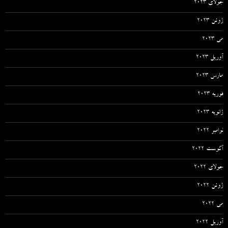
جولای 2023
ژوئن 2023
می 2023
آوریل 2023
مارس 2023
فوریه 2023
ژانویه 2023
نوامبر 2022
آگوست 2022
جولای 2022
ژوئن 2022
می 2022
آوریل 2022