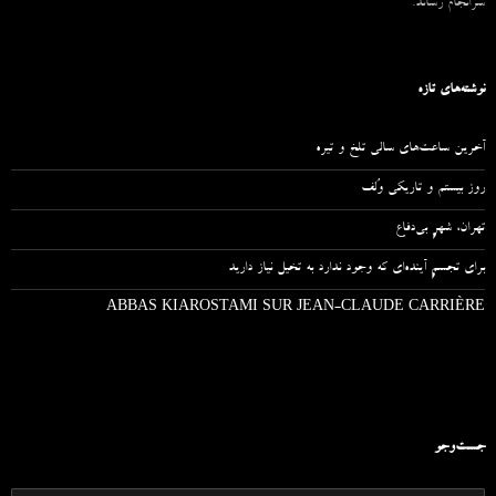
سرانجام رساند.
نوشته‌های تازه
آخرین ساعت‌های سالی تلخ و تیره
روز بیستم و تاریکی وُلف
تهران، شهرِ بی‌دفاع
برای تجسمِ آینده‌ای که وجود ندارد به تخیل نیاز دارید
ABBAS KIAROSTAMI SUR JEAN-CLAUDE CARRIÈRE
جست‌وجو