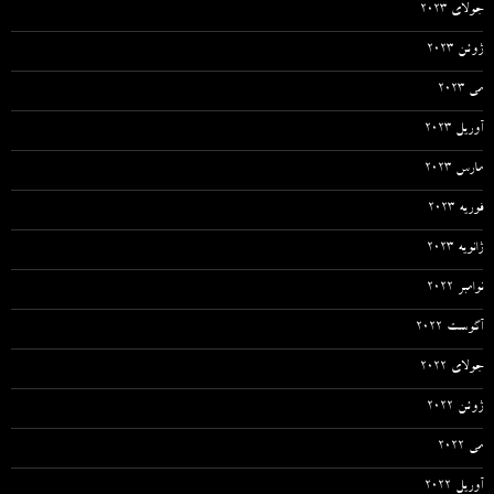
جولای 2023
ژوئن 2023
می 2023
آوریل 2023
مارس 2023
فوریه 2023
ژانویه 2023
نوامبر 2022
آگوست 2022
جولای 2022
ژوئن 2022
می 2022
آوریل 2022