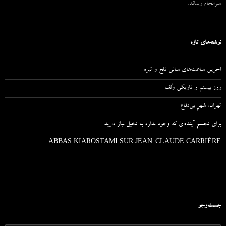
سرانجام رساند.
نوشته‌های تازه
آخرین ساعت‌های سالی تلخ و تیره
روز بیستم و تاریکی وُلف
تهران، شهرِ بی‌دفاع
برای تجسمِ آینده‌ای که وجود ندارد به تخیل نیاز دارید
ABBAS KIAROSTAMI SUR JEAN-CLAUDE CARRIÈRE
جست‌وجو