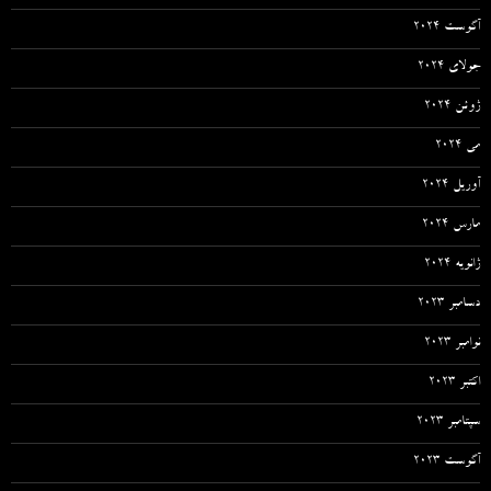
آگوست 2024
جولای 2024
ژوئن 2024
می 2024
آوریل 2024
مارس 2024
ژانویه 2024
دسامبر 2023
نوامبر 2023
اکتبر 2023
سپتامبر 2023
آگوست 2023