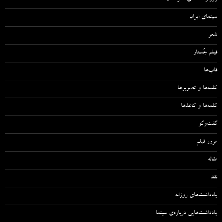
سینمای ایران
شعر
فیلم جُستار
قاب‌ها
کلمه‌ها و تصویرها
کلمه‌ها و کاغذها
گفت‌وگو
مرور فیلم
مقاله‌
نقد
یادداشت‌های روزانه
یادداشت‌هایی درباره‌ی سینما