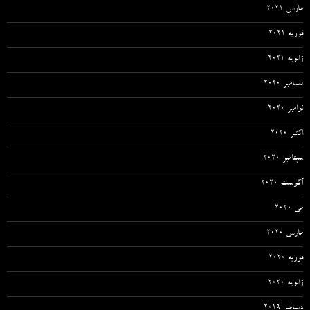
مارس 2021
فوریه 2021
ژانویه 2021
دسامبر 2020
نوامبر 2020
اکتبر 2020
سپتامبر 2020
آگوست 2020
می 2020
مارس 2020
فوریه 2020
ژانویه 2020
دسامبر 2019