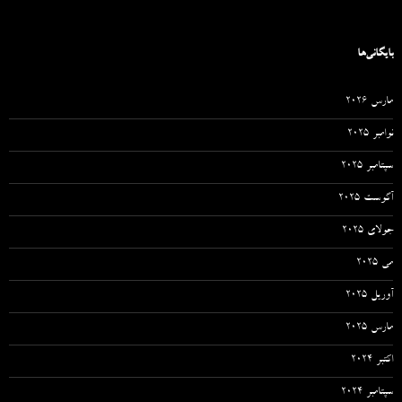
بایگانی‌ها
مارس 2026
نوامبر 2025
سپتامبر 2025
آگوست 2025
جولای 2025
می 2025
آوریل 2025
مارس 2025
اکتبر 2024
سپتامبر 2024