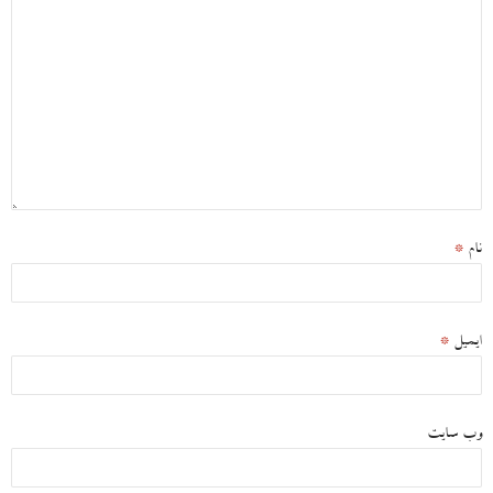
نام
*
ایمیل
*
وب‌ سایت