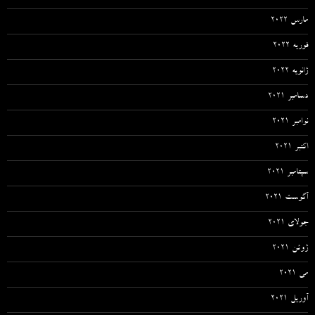
مارس 2022
فوریه 2022
ژانویه 2022
دسامبر 2021
نوامبر 2021
اکتبر 2021
سپتامبر 2021
آگوست 2021
جولای 2021
ژوئن 2021
می 2021
آوریل 2021