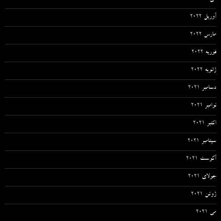
آوریل 2022
مارس 2022
فوریه 2022
ژانویه 2022
دسامبر 2021
نوامبر 2021
اکتبر 2021
سپتامبر 2021
آگوست 2021
جولای 2021
ژوئن 2021
می 2021