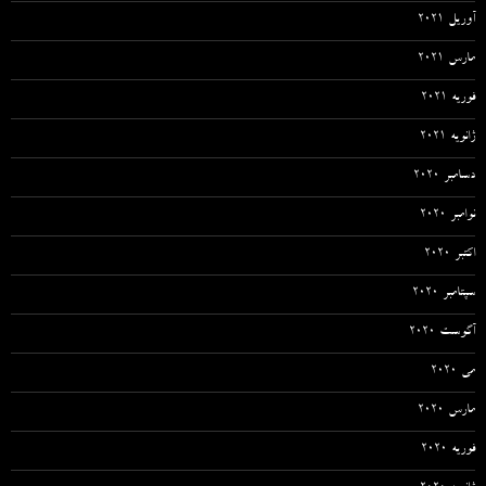
آوریل 2021
مارس 2021
فوریه 2021
ژانویه 2021
دسامبر 2020
نوامبر 2020
اکتبر 2020
سپتامبر 2020
آگوست 2020
می 2020
مارس 2020
فوریه 2020