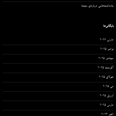
یادداشت‌هایی درباره‌ی سینما
بایگانی‌ها
مارس 2026
نوامبر 2025
سپتامبر 2025
آگوست 2025
جولای 2025
می 2025
آوریل 2025
مارس 2025
اکتبر 2024