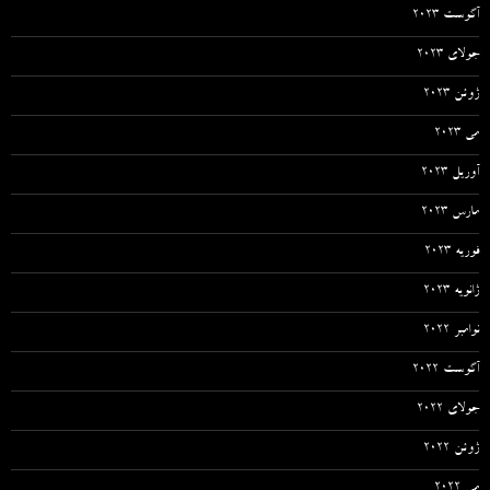
آگوست 2023
جولای 2023
ژوئن 2023
می 2023
آوریل 2023
مارس 2023
فوریه 2023
ژانویه 2023
نوامبر 2022
آگوست 2022
جولای 2022
ژوئن 2022
می 2022