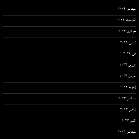
سپتامبر 2024
آگوست 2024
جولای 2024
ژوئن 2024
می 2024
آوریل 2024
مارس 2024
ژانویه 2024
دسامبر 2023
نوامبر 2023
اکتبر 2023
سپتامبر 2023