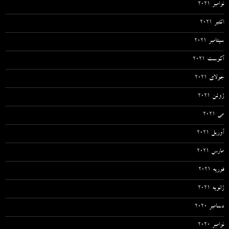
نوامبر 2021
اکتبر 2021
سپتامبر 2021
آگوست 2021
جولای 2021
ژوئن 2021
می 2021
آوریل 2021
مارس 2021
فوریه 2021
ژانویه 2021
دسامبر 2020
نوامبر 2020