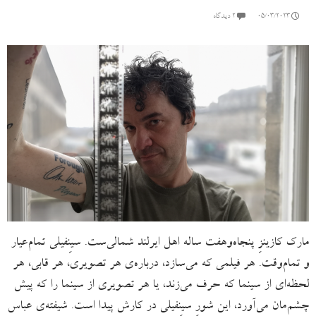
05/03/2023
۲ دیدگاه
مارک کازینزِ پنجاه‌وهفت ساله اهل ایرلند شمالی‌ست. سینِفیلی تمام‌عیار
و تمام‌وقت. هر فیلمی که می‌سازد، درباره‌ی هر تصویری، هر قابی، هر
لحظه‌ای از سینما که حرف می‌زند، یا هر تصویری از سینما را که پیش
چشم‌مان می‌آورد، این شورِ سینِفیلی در کارش پیدا است. شیفته‌ی عباس