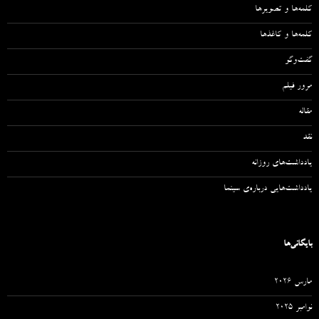
کلمه‌ها و تصویرها
کلمه‌ها و کاغذها
گفت‌وگو
مرور فیلم
مقاله‌
نقد
یادداشت‌های روزانه
یادداشت‌هایی درباره‌ی سینما
بایگانی‌ها
مارس 2026
نوامبر 2025