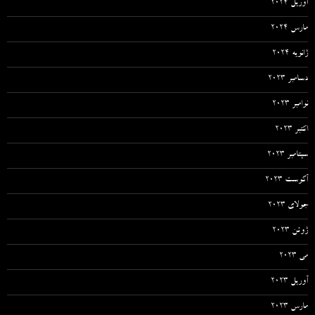
آوریل 2024
مارس 2024
ژانویه 2024
دسامبر 2023
نوامبر 2023
اکتبر 2023
سپتامبر 2023
آگوست 2023
جولای 2023
ژوئن 2023
می 2023
آوریل 2023
مارس 2023