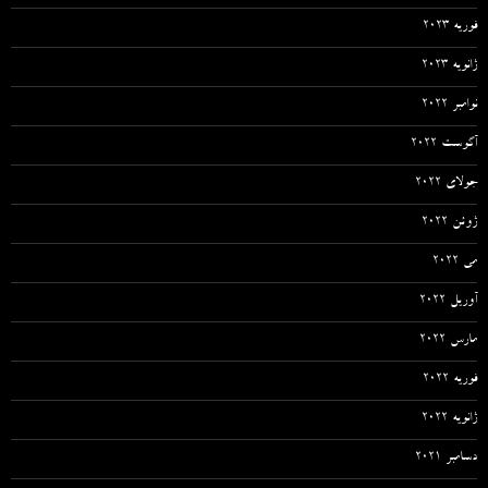
فوریه 2023
ژانویه 2023
نوامبر 2022
آگوست 2022
جولای 2022
ژوئن 2022
می 2022
آوریل 2022
مارس 2022
فوریه 2022
ژانویه 2022
دسامبر 2021