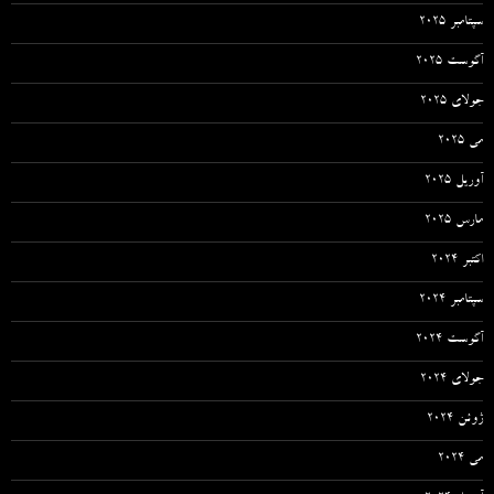
سپتامبر 2025
آگوست 2025
جولای 2025
می 2025
آوریل 2025
مارس 2025
اکتبر 2024
سپتامبر 2024
آگوست 2024
جولای 2024
ژوئن 2024
می 2024