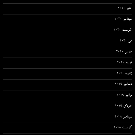
اکتبر 2020
سپتامبر 2020
آگوست 2020
می 2020
مارس 2020
فوریه 2020
ژانویه 2020
دسامبر 2019
نوامبر 2019
جولای 2019
سپتامبر 2018
آگوست 2018