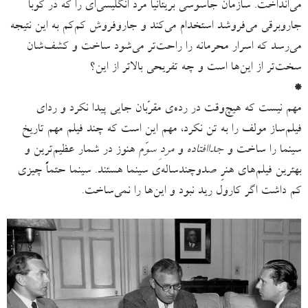
می‌انداخت. سازمان جاسوسی بریتانیا مرد انگلیسی‌ای را که در کوبا
جاروبرقی می‌فروشد استخدام می‌کند و جاروفروش کم‌کم به این نتیجه
می‌رسد که اسرار محرمانه را راحت‌تر می‌شود ساخت و کشف‌شان
سخت‌تر از این‌ها است و چه تفریحی بالاتر از این؟
*
مهم نیست که هیچ‌وقت در رده‌ی مقرّبان جایی پیدا نکرد و ردای
فیلم‌ساز مولف را به تن نکرد، مهم این است که چند فیلم مهم تاریخ
سینما را ساخت و
جداافتاده
و
مردِ سوّم
هنوز در شمار عظیم‌ترین و
بهترین فیلم‌های هنرِ صدوچندساله‌ی سینما هستند. سینما حتماً چیزی
کم داشت اگر کارول رید نبود و این‌ها را نمی‌ساخت.