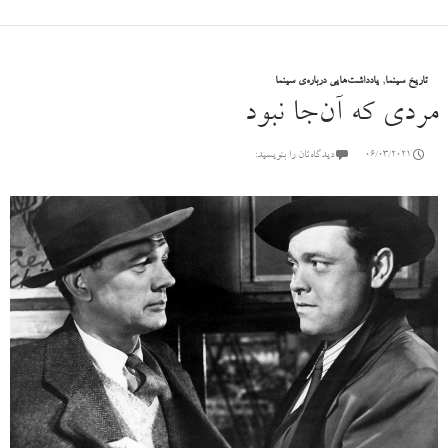
تاریخ سینما
,
یادداشت‌هایی درباره‌ی سینما
مردی که آن‌جا نبود
06/03/2021
دیدگاه‌تان را بنویسید: