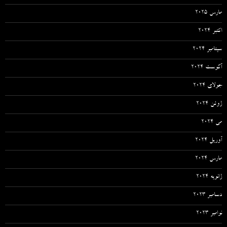
مارس 2025
اکتبر 2024
سپتامبر 2024
آگوست 2024
جولای 2024
ژوئن 2024
می 2024
آوریل 2024
مارس 2024
ژانویه 2024
دسامبر 2023
نوامبر 2023