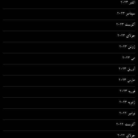
اکتبر 2023
سپتامبر 2023
آگوست 2023
جولای 2023
ژوئن 2023
می 2023
آوریل 2023
مارس 2023
فوریه 2023
ژانویه 2023
نوامبر 2022
آگوست 2022
جولای 2022