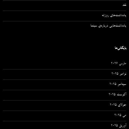
نقد
یادداشت‌های روزانه
یادداشت‌هایی درباره‌ی سینما
بایگانی‌ها
مارس 2026
نوامبر 2025
سپتامبر 2025
آگوست 2025
جولای 2025
می 2025
آوریل 2025