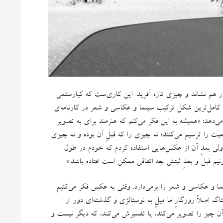
ار هم نشاند و چیزی تازه آفرید
.
این کاری‌ست که کیارستمی
ن کامل‌ترین شکل ترکیب سینما و عکاسی و شعر در کارنامه‌ی
می‌دهد
: «
همیشه به این فکر می‌کنم که هنرمند برای به تصویر
یت را ترسیم می‌‌کنند؛ نه چیزی را که قبلِ آن بوده و نه چیزی
ی بعدِ آن از عکس‌هایی استفاده کردم که خودم در طول
یم قبل و بعدِ ثبتش چه اتفاقی ممکن است افتاده باشد
.»
ا و عکاسی و شعر را برمی‌دارد
.
وقتی به عکس فکر می‌کنیم
اگ اصلاً روزگارِ ما میلِ به نوستالژی و گذشته‌ای دور از
آن چیز را تصویر می‌کند، یا تفسیرش می‌کند، که دیگر نیست و