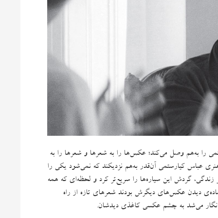
را به‌‌هم وصل می‌کند؛ عکس‌ها را به شعرها و شعرها را به
 هنری عباس کیارستمی آن‌قدر به‌هم نزدیکند که نمی‌شود یکی را
ندگی، گردش این سیاره‌ها را سریع‌تر کرد و لحظه‌ای که همه
 آماده‌ی دیدن عکس‌های دیگرش بودند شعرهای تازه از راه
 انگار می‌شد به چشم عکسی کاغذی دیدشان
.