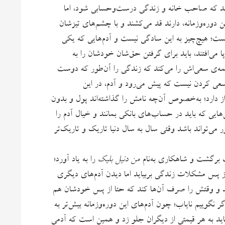
د که صاحب خانه‌ و زندگی‌ درست‌وحسابی شود، اما
 دوره‌وزمانه، دارند قد می‌کشند و با چشم‌های تیزشان
نیست؛ هیچ‌چیز به این سادگی نیست و آدم‌هایی که یکی
 پا می‌افتند، باید برای گرفتن‌ حق‌شان خودشان را به
مه‌ی سعی‌اش را می‌کند که زندگی را آن‌طور که دوست
سعی کردن نیست که پیش می‌رود و آدم، در این
ز دارد؛ به‌خصوص آن‌چه نامش را گذاشته‌اند پول و بدون
ایی که باید در حساب‌های بانکی بمانند و خیال آدم را
 می‌تواند باشد وقتی سال به سال دنیا تاریک و تاریک‌تر
قب برگشت و شاهکاری به‌نام
من دنیل بلیک
را به یاد آورد؛
 پس مشکلات زندگی بربیاید اما دیدن آدم‌های دیگری
زند و وقتش را صرف آن‌ها کند که حتا از پس خودشان هم
اگر نگوییم نایاب؛ چون‌ آدم‌های این دوره‌وزمانه بیش‌تر به
 باید به هر قیمتی از دیگران جلو زد و همین است که آدمی