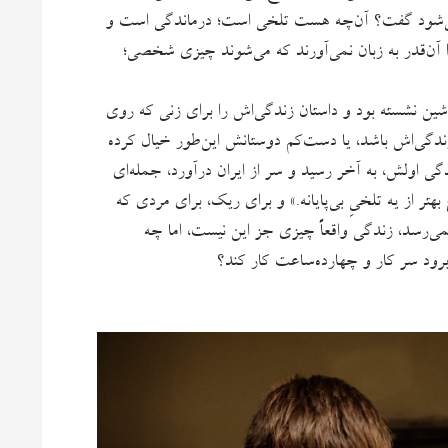
 می‌شود گفت؟ آن‌چه هست تلخی است؛ درماندگی است و
را آن‌قدر به زبان نمی‌آورند که می‌شوند چیزی شخصی؛
شین نشسته بود و داستان زندگی‌اش را برای زنی که روی
دگی‌اش باشد، یا دست‌کم دوستانش این‌طور خیال کرده‌
ی اولش، به آخر رسید و سر از ایران درآورد، جمله‌ای
هتر از یه تلخیِ بی‌پایانه.» و برای ریک، برای مردی که
‌رسد، زندگی واقعاً چیزی جز این نیست، اما چه
برود سر کار و چهارده‌ساعت کار کند؟