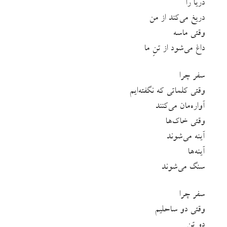
دریا را
دریغ می‌کند از من
وقتی ماسه‌
داغ می‌شود از تنِ ما
سفر چرا
وقتی کلماتی که نگفته‌ایم
آواره‌مان می‌کنند
وقتی خاک‌ها
آینه می‌شوند
آینه‌ها
سنگ می‌شوند
سفر چرا
وقتی دو ساحلیم
دو تن