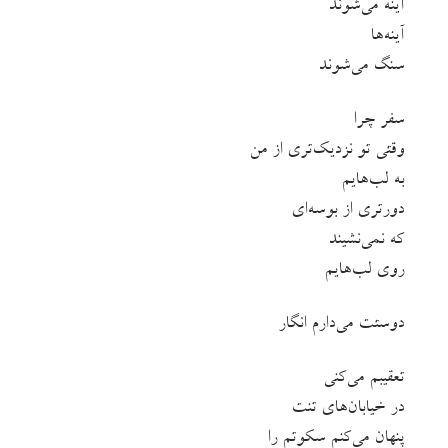
آینه می‌شوند
آینه‌ها
سنگ می‌شوند
سفر چرا
وقتی تو نزدیک‌تری از من
به لب‌هایم
دورتری از بوسه‌ای
که نمی‌نشیند
روی لب‌هایم
دوستت می‌دارم انگار
تعقیبم می‌کنی
در خیابان‌های تنت
پنهان می‌کنم سکوتم را