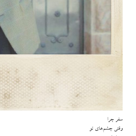
سفر چرا
وقتی چشم‌های تو