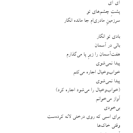
آی آی
پشتِ چشم‌های تو
سرزمینِ مادری‌ام جا مانده انگار
بادی تو انگار
بالی در آسمان
هفت‌آسمان‌ را زیرِ پا می‌گذارم
پیدا نمی‌شوی
خواب‌وخیال اجاره می‌کنم
پیدا نمی‌شوی
(خواب‌وخیال را می‌شود اجاره کرد)
آواز می‌خوانم
بی‌خودی
برای اسبی که روی درختی لانه کرده‌ست
وقتی خاک‌ها