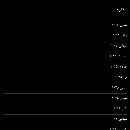
بایگانی‌ها
مارس 2026
نوامبر 2025
سپتامبر 2025
آگوست 2025
جولای 2025
می 2025
آوریل 2025
مارس 2025
اکتبر 2024
سپتامبر 2024