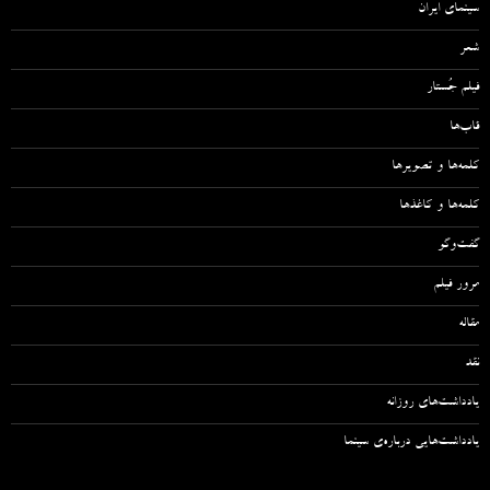
سینمای ایران
شعر
فیلم جُستار
قاب‌ها
کلمه‌ها و تصویرها
کلمه‌ها و کاغذها
گفت‌وگو
مرور فیلم
مقاله‌
نقد
یادداشت‌های روزانه
یادداشت‌هایی درباره‌ی سینما