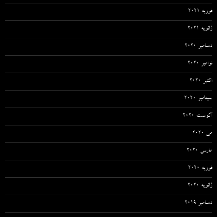
فوریه 2021
ژانویه 2021
دسامبر 2020
نوامبر 2020
اکتبر 2020
سپتامبر 2020
آگوست 2020
می 2020
مارس 2020
فوریه 2020
ژانویه 2020
دسامبر 2019