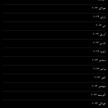
آگوست 2024
جولای 2024
ژوئن 2024
می 2024
آوریل 2024
مارس 2024
ژانویه 2024
دسامبر 2023
نوامبر 2023
اکتبر 2023
سپتامبر 2023
آگوست 2023
جولای 2023