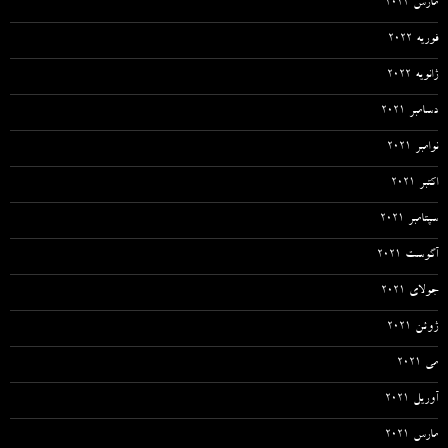
مارس 2022
فوریه 2022
ژانویه 2022
دسامبر 2021
نوامبر 2021
اکتبر 2021
سپتامبر 2021
آگوست 2021
جولای 2021
ژوئن 2021
می 2021
آوریل 2021
مارس 2021