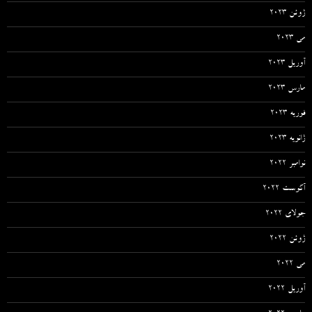
ژوئن 2023
می 2023
آوریل 2023
مارس 2023
فوریه 2023
ژانویه 2023
نوامبر 2022
آگوست 2022
جولای 2022
ژوئن 2022
می 2022
آوریل 2022