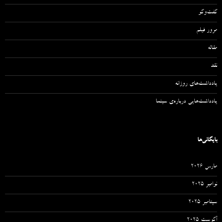
گفت‌وگو
مرور فیلم
مقاله‌
نقد
یادداشت‌های روزانه
یادداشت‌هایی درباره‌ی سینما
بایگانی‌ها
مارس 2026
نوامبر 2025
سپتامبر 2025
آگوست 2025