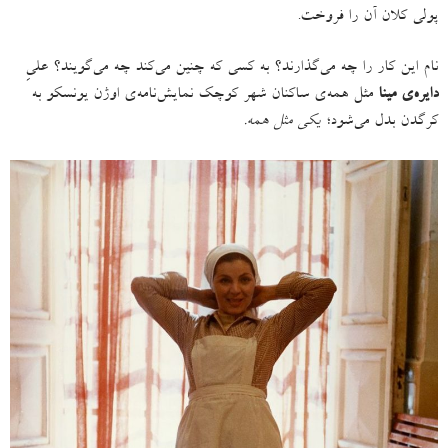
پولی کلان آن را فروخت
.
نام این کار را چه می‌گذارند؟ به کسی که چنین می‌کند چه می‌گویند؟ علیِ
دایره‌ی مینا
مثل همه‌ی ساکنان شهر کوچک نمایش‌نامه‌ی اوژن یونسکو به
کرگدن بدل می‌شود؛
یکی مثل همه.