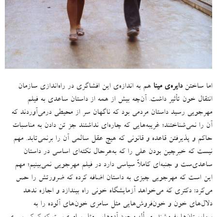
اما ساختن
دایره‌ی مینا
هم به اندازه‌ی این افشاگری در راه‌اندازی سازمان
انتقال خون تأثیر داشت
.
آن‌چه بیش از همه از داستان ساعدی به فیلم
مهرجویی رسید داستان مردمی بود که ناگهان سر از محیطی درمی‌‌آوردند که
آن را نمی‌شناختند؛ غریبه‌هایی که چاره‌ای نداشتند جز تن دادن به مناسبات
حاکم و پذیرفتن قاعده و قانونی که هیچ عقل سالمی آن را برنمی‌تابد
.
مهم
نیست که خبرچین بودن علی را که به‌هرحال نکته‌ای اساسی در داستان
ساعدی‌ست و جنبه‌ای کاملاً سیاسی دارد در فیلم مهرجویی نمی‌بینیم؛ مهم
این است که مهرجویی چیزی به داستان اضافه کرده که ضرورتش را حس
می‌کرد
:
دکتری که می‌خواهد آزمایشگاه خونی راه بیندازد و اجازه ندهد
دلال‌های خون و خون‌فروش‌هایی مثل سامری خون‌های آلوده را به