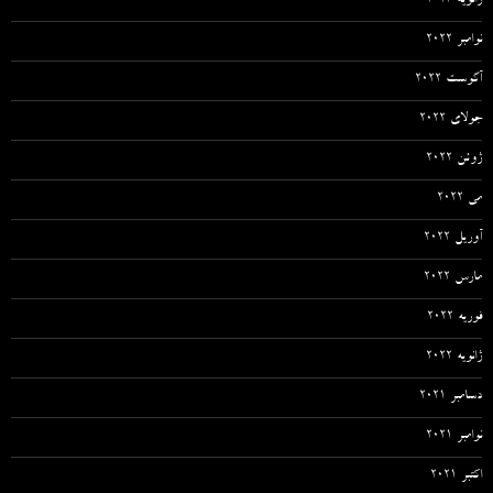
ژانویه 2023
نوامبر 2022
آگوست 2022
جولای 2022
ژوئن 2022
می 2022
آوریل 2022
مارس 2022
فوریه 2022
ژانویه 2022
دسامبر 2021
نوامبر 2021
اکتبر 2021