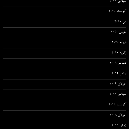
سپتامبر 2020
آگوست 2020
می 2020
مارس 2020
فوریه 2020
ژانویه 2020
دسامبر 2019
نوامبر 2019
جولای 2019
سپتامبر 2018
آگوست 2018
جولای 2018
ژوئن 2018