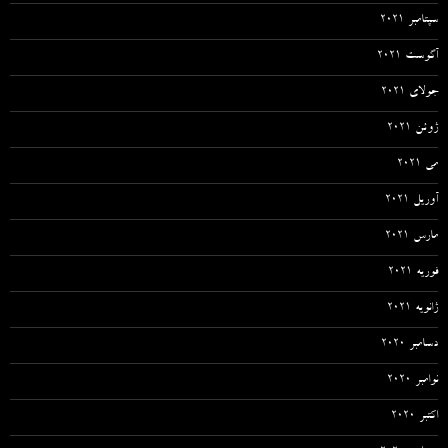
سپتامبر 2021
آگوست 2021
جولای 2021
ژوئن 2021
می 2021
آوریل 2021
مارس 2021
فوریه 2021
ژانویه 2021
دسامبر 2020
نوامبر 2020
اکتبر 2020