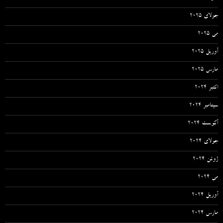
جولای 2025
می 2025
آوریل 2025
مارس 2025
اکتبر 2024
سپتامبر 2024
آگوست 2024
جولای 2024
ژوئن 2024
می 2024
آوریل 2024
مارس 2024