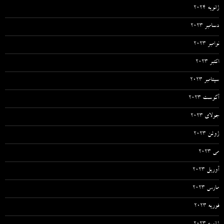
ژانویه 2024
دسامبر 2023
نوامبر 2023
اکتبر 2023
سپتامبر 2023
آگوست 2023
جولای 2023
ژوئن 2023
می 2023
آوریل 2023
مارس 2023
فوریه 2023