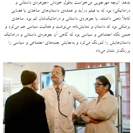
بدهد
.
آن‌چه مهرجویی می‌خواست به‌قول خودش
«
جوهره‌ی داستانی و
دراماتیکی
»
بود که به فیلم درآید و عمده‌ی داستان‌های ساعدی یا فضایی
کاملاً ذهنی داشتند، یا جوهره‌ی داستانی و دراماتیک‌شان کم بود
.
ساعدی
پزشکی بود که داستان و نمایش‌نامه می‌نوشت و فعالیت سیاسی هم می‌کرد و
همین نگاه اجتماعی و سیاسی بود که گاهی آن جوهره‌ی داستانی و دراماتیک
داستان‌هایش را کم‌رنگ می‌کرد و به‌جایش جنبه‌های اجتماعی و سیاسی را
پررنگ‌تر نشان می‌داد
.