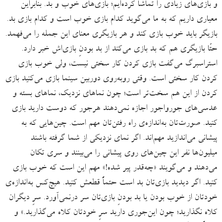
و بازی‌های زیادی را تماشا کرده‌ایم؛ بازی‌های خوب و بد. بنابراین
معیاری داریم که به ما می‌گوید کدام بازی خوب است و کدام بازی بد.
بازیگر باید خوب بازی کند و هر بازیگری معنای این جمله را می‌فهمد.
حتّا بازیگری هم که بد بازی می‌کند از بد بودنِ بازی‌اش خبر دارد.
استراسبرگ می‌گفت بازی کردن کار سختی نیست، ولی خوب بازی
کردن کار سختی است. وقتی روبه‌روی دوربین سینما بازی می‌کنید بازی
کردن از این هم سخت‌تر است؛ چون نماهای نزدیک، نماهای بسته و
عدسی‌های جورواجور اجازه نمی‌دهند هرجور که دوست دارید بازی
کنید. صورت‌تان به‌اندازه‌ی راه رفتن‌تان مهم است. چین‌هایی که به
پیشانی می‌اندازید مهم‌اند. اگر نمای نزدیکی از شما گرفته باشند
میلیون‌ها نفر این چین‌های روی پیشانی را می‌بینند و سری تکان
می‌دهند و می‌گویند «چه‌قدر پیر شده!» مهم این است که خوب بازی
کنید. اگر دیدید بازی‌تان بد است حتماً قطعش کنید. هیچ‌کس به‌اندازه‌ی
خودتان از خوب بودن یا بد بودنِ بازی‌تان سر درنمی‌آورد. سرِ دیگران
کلاه نگذارید؛ چون این‌جوری دارید سرِ خودتان کلاه می‌گذارید.» و