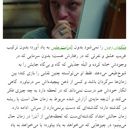
ملکه‌ی زمین
را نمی‌شود بدون
الیزابت ماس
به یاد آورد؛ بدون ترکیب
غریب عشق و نفرتی که در رفتارش هست؛ بدونِ سرمایی که در
وجودش خانه کرده و البتّه جدّیتی که گاه و بی‌گاه جایش را به
شوخ‌طبعی می‌دهد. فقط او می‌توانسته چنین نقشی را بازی کند؛ بین
زمان‌ها سرگردان باشد و کسی از ذهن پیچیده‌اش سر درنیاورد. گاهی
انگار خودش هم درست نمی‌داند که در لحظه دارد به چه چیزی فکر
می‌کند و آن‌چه مایه‌ی آزارش شده مربوط به زمان حال است یا ریشه
در گذشته دارد؛ گذشته‌ای که دست برنمی‌دارد از سرش. ادامه دارد.
زمانِ حالش امتدادِ گذشته‌ای‌ست که لحظه‌هایی از آن‌را در زمان حال
می‌بینیم؛ در چیزهایی که می‌خواهد به یاد بیاورد؛ یا می‌خواهد به یاد