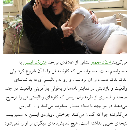
می‌گویند
استاد معمار
نشانی از علاقه‌ی بی‌حد
هنریک ایبسن
به
سمبولیسم است؛ سمبولیسمی که کارنامه‌اش را با آن شروع کرد ولی
اندک‌اندک دست از آن برداشت و رو به رئالیسم آورد؛ به تماشای
واقعیّت و بازتابش در نمایش‌نامه‌ها و به‌قولی بازآفرینی واقعیت در چند
صحنه و شماری از طرفداران ایبسن که کارهای رئالیستی‌اش را ترجیح
می‌دهند در مواجهه با
استاد معمار
سکوت می‌کنند و از کنارش
می‌گذرند؛ چرا که گمان می‌کنند چرخش دوباره‌ی ایبسن به سمبولیسم
نتیجه‌ی خوبی نداشته است. هیچ نمایش‌نامه‌ی دیگری از او را نمی‌شود