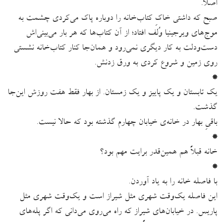
اصلاً.
صبح که داشتی خاکِ کتاب‌خانه را دوباره پاک می‌کردی چشمت به
موج‌های ویرجینیا وُلف افتاد؛ از آن کتاب‌ها که هر بار می‌بینی‌اش
دست‌ودلت به کار دیگری نمی‌رود و همان‌جا کنار کتاب‌خانه نشستی
روی زمین و شروع کردی به ورق زدنش.
*
یک تابستان و یک پاییز و یک زمستان. از بهار فقط هفت‌ روزش این‌جا
گذشت.
باقیِ بهار در خانه‌ی خیابان چهارم گذشته بود که حالا نیست.
*
خانه قبلاً هم همین‌قدر برایت مهم بود؟
*
با فاصله خانه را به یاد آوردن.
این فاصله یک‌وقت شهری مثل شیراز است و یک‌وقت شهری مثل
پاریس. در خیابان‌های شیراز که راه می‌روی می‌دانی که اگر پله‌های