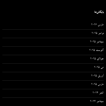
بایگانی‌ها
مارس 2026
نوامبر 2025
سپتامبر 2025
آگوست 2025
جولای 2025
می 2025
آوریل 2025
مارس 2025
اکتبر 2024
سپتامبر 2024