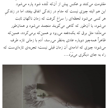
مقاومت می‌کنند و عکس پیش از آن‌که کَنده شود پاره می‌شود.
این هم البته چیزی نیست که مدام در زندگی اتفاق بیفتد، اما در زندگیِ
هر کسی می‌شود لحظه‌ای را سراغ گرفت که زمان ناگهان ثابت
می‌شود، یا آن‌طور که گاهی می‌گویند منجمد می‌شود و همان‌طور
می‌مانَد؛ مثل برق که یک‌دفعه می‌رود و همین‌که برمی‌گردد، همین‌که
ظاهراً همه‌چیز دوباره عادی به‌نظر می‌رسد، آدم با زمانی تازه طرف
می‌شود؛ چیزی که ادامه‌ی آن زمان قبلی نیست؛ تجربه‌ی تازه‌ای‌ست که
راه به جای دیگری می‌بَرَد…