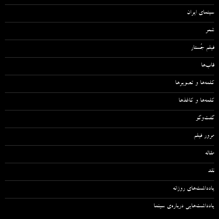
سینمای ایران
شعر
فیلم جُستار
قاب‌ها
کلمه‌ها و تصویرها
کلمه‌ها و کاغذها
گفت‌وگو
مرور فیلم
مقاله‌
نقد
یادداشت‌های روزانه
یادداشت‌هایی درباره‌ی سینما