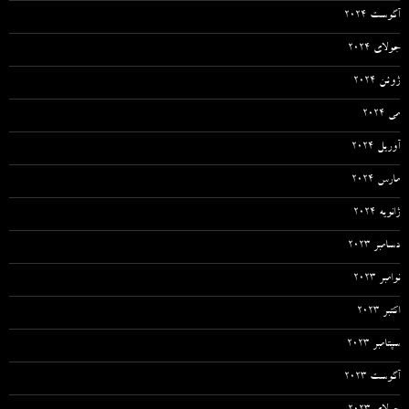
آگوست 2024
جولای 2024
ژوئن 2024
می 2024
آوریل 2024
مارس 2024
ژانویه 2024
دسامبر 2023
نوامبر 2023
اکتبر 2023
سپتامبر 2023
آگوست 2023