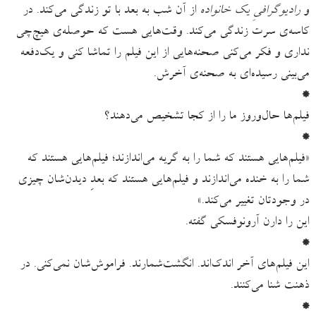
و
رادیوگرافیِ یک خانواده‌
از آن شب به بعد با تو زندگی می‌کند. در
کاسه‌ی سرت زندگی می‌کند. وقت‌هایی هست که حوصله‌ی هیچ‌چی
نداری و فکر می‌کنی صحنه‌هایی از این فیلم را تماشا کنی و یک‌دفعه
می‌بینی رسیده‌ای به صحنه‌ی آخرش.
*
فیلم‌ها حال‌وروز ما را از کجا تشخیص می‌دهند؟
*
«فیلم‌هایی هستند که شما را به گریه می‌اندازند؛ فیلم‌هایی هستند که
شما را به خنده می‌اندازند و فیلم‌هایی هستند که بعدِ دیدن‌شان چیزی
در وجودتان تغییر می‌کند.»
این را دارن آرونوفسکی گفته.
*
این فیلم‌های آخر اندک‌اند. انگشت‌شمارند. فراموش‌شان نمی‌کنی. در
ذهنت شنا می‌کنند.
*