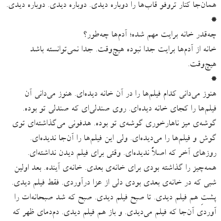
همان‌جا کنار تروفو قاب‌ها را دوباره دیدی. دوباره دیدی. دوباره دیدی.
*
چه‌قدر خانه برایت مهم شده؛ آدم‌ها چه‌طور؟
خانه از آدم‌ها برایت جدا نبوده هیچ‌وقت. جدا نمی‌توانسته باشد
هیچ‌وقت.
*
هنوز می‌دانی کدام فیلم‌ها را در آن خانه دیده‌ای. هنوز می‌دانی آن
فیلم‌ها را کجای خانه دیده‌ای. روی صندلی‌ای که صندلی تو بوده.
گوشه‌ی میز ناهارخوری گوشه‌ی تو بوده. هدفونی می‌گذاشته‌ای توی
گوش و فیلم‌ها را می‌دیده‌ای. ولی این فیلم‌ها را آن‌جا ندیده‌ای.
روزهای آخر که اصلاً ندیده‌ای. وقتی برای فیلم دیدن نداشته‌ای.
همه‌چیز را گذاشته بودی برای خانه‌ی بعدی. خانه‌ی آینده. بعد اولین
شبی که در خانه‌ی بعدی بودی دلی از عزا درآوردی. فقط فیلم دیدی.
پشتِ هم فیلم دیدی. تا صبح فیلم دیدی. صبح که شد صبحانه‌ات را
آوردی آن‌جا که فیلم می‌دیدی. و باز هم فیلم دیدی. دم‌دمای ظهر که