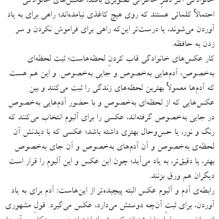
خانوادگی اگر دفترِ خاطراتی تصویری باشد، عکس‌های خانوادگی
احتمالاً کلماتی هستند که روی هیچ کاغذی نیامده‌اند؛ راهی برای به یاد
آوردن می‌شوند، یا درست‌تر این‌که راهی برای فراموش نکردن و سر
زدن به حافظه.
کار ‌‌عکس‌های خانوادگی قاب کردنِ لحظه‌هاست؛ ثبت لحظه‌ای
به‌خصوص، آدم‌هایی به‌خصوص و جایی به‌خصوص. و این هم هست
که آدم‌ها معمولاً بهترین لحظه‌های زندگی را ثبت می‌کنند و بین
عکس‌هایی که از لحظه‌ای به‌خصوص و با حضور آدم‌هایی به‌خصوص
در جایی به‌خصوص گرفته‌اند، عکسی را برای آلبوم انتخاب می‌کنند که
رنگ و نور، یا حس‌وحال بهتری داشته باشد؛ عکسی که با دیدنش آن
لحظه‌ی به‌خصوص و آن آدم‌های به‌خصوص و آن جای به‌خصوص
بهتر، یا دقیق‌تر، به یاد می‌آید؛ چون این عکس و این آلبوم را قرار است
دیگران هم ورق بزنند.
رابطه‌ی آدم و آلبوم عکس البته پیچیده‌تر از این‌هاست: آدم برای به یاد
آوردن، برای ثبتِ آن‌چه دوستش می‌دارد، عکس می‌گیرد. ‌قولِ مشهوری