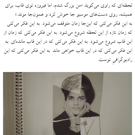
لحظه‌ای که راوی می‌گوید «من بزرگ شدم، اما فیروزه توی قاب، برای
همیشه، روی دست‌های موسیو جا خوش کرد و همون‌جا موند.»
به این فکر می‌کنی که این‌جا زمان متوقف می‌شود. به این فکر می‌کنی
که زمان تازه از این لحظه شروع می‌شود. به این فکر می‌کنی که زمان از
این قاب شروع می‌شود. به این فکر می‌کنی که در این قاب مانده‌ای. به
این فکر می‌کنی که در این قاب خواهی ماند. به این فکر می‌کنی که این
رادیوگرافیِ توست.