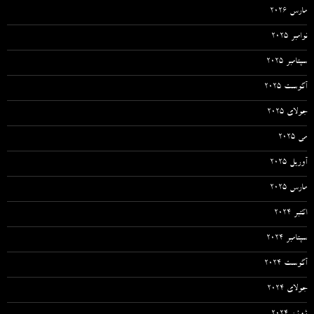
مارس 2026
نوامبر 2025
سپتامبر 2025
آگوست 2025
جولای 2025
می 2025
آوریل 2025
مارس 2025
اکتبر 2024
سپتامبر 2024
آگوست 2024
جولای 2024