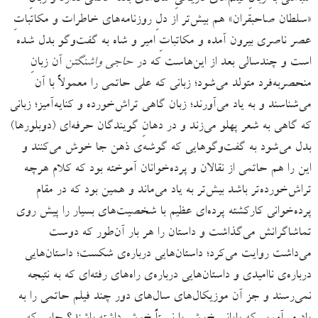
«سلطان صاحبقران» هم بیش‌تر از دلِ روزنامه‌های خاطرات و مکاتباتِ
عصر ناصری بیرون آمده و مکاتباتِ امیر و شاه به گفت‌وگو بدل شده
است و چندسالی بعد از این‌هاست که در
حاجی واشنگتن
آن زبانِ
منحصربه‌فرد متولد می‌شود؛ زبانی که علی حاتمی را معمولاً با آن
می‌شناسند و به یاد می‌آورند؛ زبان گاهی تراش‌خورده و کنایه‌آمیز؛ زبانی
که گاهی به شعر پهلو می‌زند و در دهانِ گویندگان حرفه‌ای (دوبلورها)
بدل می‌شود به گفت‌وگو‌هایی که گوشه‌ی ذهن جا خوش می‌کنند و
این را هم حاتمی از نقالان و پرده‌خوانان آموخته بود که کلام هرچه
تراش‌خورده‌تر باشد بیش‌تر به یاد می‌ماند و همین بود که در مقام
پرده‌خوانی کارکشته پرده‌ای عظیم با شخصیت‌های بسیار را پیش روی
تماشاگرانش می‌گذاشت و داستان را هر بار آن‌طور که دوست
می‌داشت روایت می‌‌کرد؛ داستان‌هایی درباره‌ی شکست؛ داستان‌هایی
درباره‌ی ناامیدی و داستان‌هایی درباره‌ی راه‌های رفته‌ای که به نتیجه
نمی‌رسند و جز آن موزیکال‌های سال‌های دور چند فیلم حاتمی را به