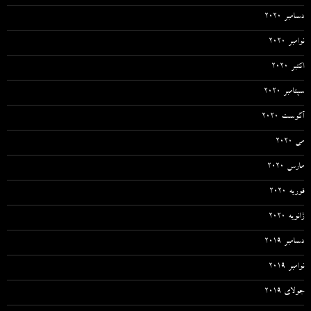
دسامبر 2020
نوامبر 2020
اکتبر 2020
سپتامبر 2020
آگوست 2020
می 2020
مارس 2020
فوریه 2020
ژانویه 2020
دسامبر 2019
نوامبر 2019
جولای 2019