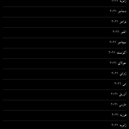
ژانویه 2022
دسامبر 2021
نوامبر 2021
اکتبر 2021
سپتامبر 2021
آگوست 2021
جولای 2021
ژوئن 2021
می 2021
آوریل 2021
مارس 2021
فوریه 2021
ژانویه 2021