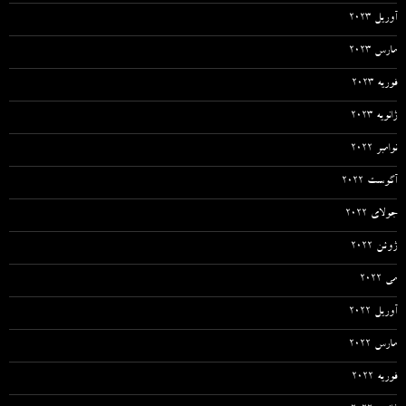
آوریل 2023
مارس 2023
فوریه 2023
ژانویه 2023
نوامبر 2022
آگوست 2022
جولای 2022
ژوئن 2022
می 2022
آوریل 2022
مارس 2022
فوریه 2022