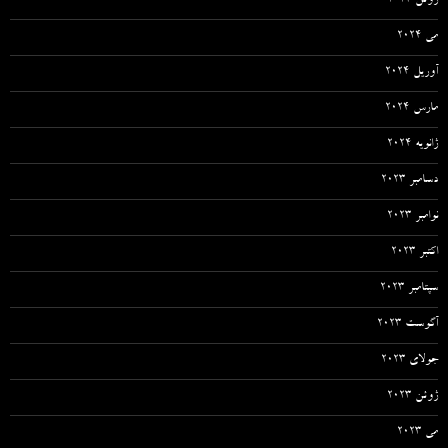
ژوئن 2024
می 2024
آوریل 2024
مارس 2024
ژانویه 2024
دسامبر 2023
نوامبر 2023
اکتبر 2023
سپتامبر 2023
آگوست 2023
جولای 2023
ژوئن 2023
می 2023