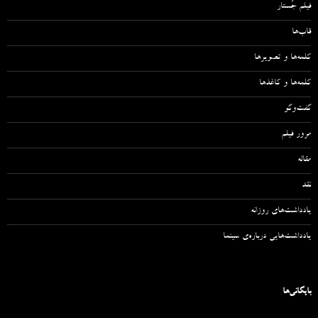
فیلم جُستار
قاب‌ها
کلمه‌ها و تصویرها
کلمه‌ها و کاغذها
گفت‌وگو
مرور فیلم
مقاله‌
نقد
یادداشت‌های روزانه
یادداشت‌هایی درباره‌ی سینما
بایگانی‌ها