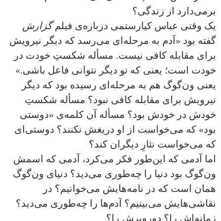
برمی‌دارد از زندگی؟
یک وقتی عباس کیارستمی درباره‌ی فیلم
گزارش
گفته بود «آدم به مرحله‌ای می‌رسد که دیگر نیرویش
برای مقابله کافی نیست. مسأله‌ شکستِ خودت در
خودت است؛ یعنی که تو دیگر نتوانی فاعل باشی.»
یعنی ون‌گوگ هم به مرحله‌ای رسیده بود که دیگر
نیرویش برای مقابله کافی نبود؟ مسأله شکستِ
خودش در خودش بود؟ مسأله آن کلمه‌ی «دوستی
بود» که می‌خواست از او دریغش نکنند؟ دوستی‌ای
که می‌خواست نثارِ دیگران کند؟
اما آدمی که این‌طور فکر می‌کرد، آدمی که اسمش
ون‌گوگ بود دنیا را چه‌طوری می‌دید؟ دنیای ون‌گوگ
همان است که در نامه‌هایش می‌‌خو‌انیم؟ در
نقاشی‌‌هایش می‌بینیم؟ آدم‌ها را چه‌طوری می‌دید؟
زمانه‌اش را؟ دوروبرش را؟