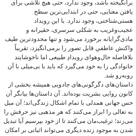
برانگیخته باشد، وجود ندارد، حتی هیچ تلاشی برای
یافتن معنایی، حتی در ابتدایی‌ترین سطح
هستی‌شناختی، وجود ندارد. با این رویداد
عجیب‌وغریب به شکلی سرسری، حقیرانه و
مادی‌گرایانه برخورد می‌شود و تنها محدودترین طیف
واکنش عاطفیِ قابل تصور را برمی‌انگیزد، تقریباً
بلافاصله حال‌وهوای رویدادِ طبیعی اما ناخوشایند
خانوادگی را به خود می‌گیرد که باید با بی‌میلی با آن
روبه‌رو شد.
داستان‌های دگرگونی‌های جادویی همیشه بخشی از
کانون روایی بشریت بوده‌اند. آن داستان‌‌ها بیانگر آن
حس جهانی همدلی با تمام اشکال زندگی‌اند؛ آن میل
به تعالی را ابراز می‌کنند که هر مذهبی نیز حرفش را
می‌زند؛ ترغیب‌مان می‌کنند تا از خود بپرسیم آیا تبدیل
شدن به موجود زنده دیگری می‌تواند اثباتی بر امکان