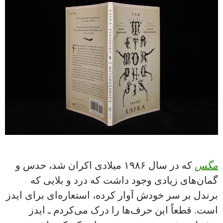
مگس
که در سال ۱۹۸۶ میلادی اکران شد، حدس و
گمان‌های زیادی وجود داشت که درد و بلایی که
برندل بر سر خودش آوار کرده، استعاره‌ای برای ایدز
است. قطعاً این حرف‌ها را درک می‌کردم ـ ایدز