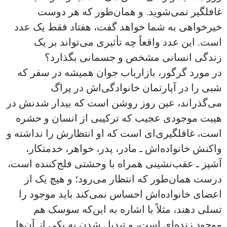
غافلگیر نمی‌شوید. و همان‌طور که هر دوست
خیرخواهی به شما خواهد گفت، هفتاد فقط یک عدد
است. این عدد واقعاً چه تأثیری می‌تواند بر یک
زندگی انسانی مشخص و جسمانی بگذارد؟
در مورد گرگور، بازاریاب جوان همیشه در سفر که
شبی را در آپارتمان خانوادگی‌اش در پراگ
می‌گذراند، عین روز روشن است که بیدار شدنش در
هیبت موجودی عجیب که ترکیبی از انسان و حشره
است، غافلگیری‌ای است که او انتظارش را نداشته و
واکنش خانواده‌اش ـ مادر، پدر، خواهر، خدمتکار،
آشپز ـ عقب‌نشینی همراه با وحشتی فلج‌کننده است،
درست همان‌طور که انتظار می‌رود؛ و هیچ یک از
اعضای خانواده‌اش احساس نمی‌کند باید موجود را
تسلی دهند، مثلاً با اشاره به این‌که سوسک هم
موجود زنده‌ای است، و تبدیل شدن به یکی از آن‌ها