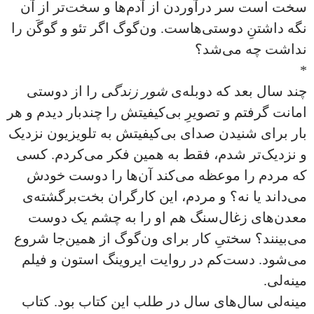
سخت است سر درآوردن از آدم‌ها و سخت‌تر از آن
نگه داشتنِ دوستی‌هاست. ون‌گوگ اگر تئو و گوگَن را
نداشت چه می‌شد؟
*
چند سال بعد که دوبله‌ی
شور زندگی
را از دوستی
امانت گرفتم و تصویرِ بی‌کیفیتش را چندبار دیدم و هر
بار برای شنیدن صدای بی‌کیفیتش به تلویزیون نزدیک‌
و نزدیک‌تر شدم، فقط به همین فکر می‌کردم. کسی
که مردم را موعظه می‌کند آن‌ها را دوست خودش
می‌داند یا نه؟ و مردم، این کارگران بخت‌برگشته‌ی
معدن‌‌های زغال‌سنگ هم او را به چشم یک دوست
می‌بینند؟ سختیِ کار برای ون‌گوگ از همین‌جا شروع
می‌شود. دست‌کم در روایت ایروینگ استون و فیلم
مینه‌لی.
مینه‌لی سال‌های سال‌ در طلب این کتاب بود. کتاب