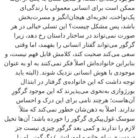
ممکن است برای انسانی معمولی با زندگی‌ای
یک‌نواخت، تجربه‌ای هیجان‌انگیز و مسرت‌بخش
باشد، پس مشکل چیست؟ این تسلی خیالی در هر
صورت نمی‌تواند در ساختار داستان رخ دهد، زیرا
گرگور می‌تواند گفتار انسانی را بفهمد، اما وقتی
سعی می‌کند صحبت کند، کلامش قابل فهم نیست، و
بنابراین خانواده‌اش اصلاً فکر نمی‌کنند به او به عنوان
موجودی با هوش انسانی نزدیک شوند. (البته باید
توجه داشت که این خانواده‌ی گرفتار در ابتذال
بورژوازی به‌نحوی می‌پذیرند که این موجود گرگورِ
آن‌هاست؛ هرچند نامی برای این درک و احساس
ندارند. اصلاً به ذهن‌شان خطور نمی‌کند که مثلاً
سوسک غول‌پیکری گرگور را خورده باشد؛ آن‌ها تخیل
لازم را ندارند و کمی بعد گرگور چیزی نیست جز
دردسری برای خانه و اموراتش.) دگرگونی او را