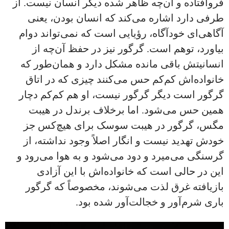
فروافتاده و آن‌چه ظاهر شده دیگر انسان نیست. از
طرفی دارد اشاره می‌کند که انسان بودن، یعنی
آگاهی‌ای خودآگاه، رؤیایی است که نمی‌تواند دوام
بیاورد، توهم است. گرگور نیز در حفظ آن‌چه از
انسانیتش باقی مانده مشکل دارد و همان‌طور که
خانواده‌اش کم‌کم حس می‌کنند چیزی که در اتاق
گرگور است دیگر گرگور نیست، او هم کم‌کم دچار
همین حس می‌شود. اما برخلاف برندل در هیبت
مگس، گرگور در هیبت سوسک برای هیچ‌کس جز
خودش تهدید نیست و انگار اصلاً وجود نداشته، از
گرسنگی می‌میرد و دود می‌شود و به هوا می‌رود و
این در حالی است که خانواده‌اش با این آزادی
بازیافته غرق لذت می‌شوند، مخصوصاً که گرگور
باری شرم‌آور و خجالت‌آور شده بود.