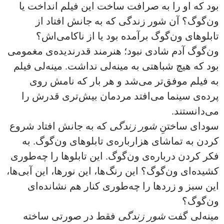
بود که او را به صرافت ساخت این فیلم انداخت یا
ون‌گوگ؟ آن شور زندگی که به جانش افتاد از
تابلوهای ون‌گوگ برآمده بود یا از ناکامی‌اش؟‌
ون‌گوگ آدم شادی نبود؛ هنرمند قدرندیده‌ی مغمومی
بود که هیچ شباهتی به مینه‌لی نداشت. مینه‌لی فیلم
به فیلم موفق‌تر می‌شد و هر بار که نامش روی
پرده‌ی سینما می‌افتد مردمان بیش‌تری قدرش را
می‌دانستند.
سودای ساختنِ
شور زندگی
که به جانش افتاد شروع
کردن به تماشای هزارباره‌ی تابلوهای ون‌گوگ. به
فکر کردن درباره‌ی ون‌گوگ. این تابلوها را چه‌طوری
کشیده‌ای ون‌گوگ؟ این رنگ‌ها، این نورها، این آبی‌ها،
این سبز و زردها را چه‌طوری کنار هم نشانده‌ای
ون‌گوگ؟
مینه‌لی گفت
شور زندگی
فقط در صورتی ساخته