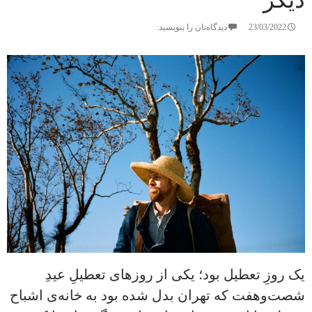
دیگر
23/03/2022
دیدگاه‌تان را بنویسید:
یک روزِ تعطیل بود؛ یکی از روزهای تعطیلِ عیدِ
شصت‌وهفت که تهران بدل شده بود به خانه‌ی اشباح