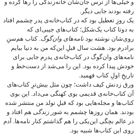
و خیلی‌ها از ترس جان‌شان خانه‌زندگی را رها کرده و
رفته بودند جایی دیگر.
یک روزِ تعطیل بود که در کتاب‌خانه‌ی پدر چشمم افتاد
به دوتا کتاب یک‌شکل؛ کتاب‌‌های جیبی‌ای که
روی‌شان نوشته بود
نامه‌های وان‌گوگ
. کتاب هم‌سنِ
برادرم بود. هشت سال قبلِ این‌که من به دنیا بیایم
نامه‌های وان‌گوگ در کتاب‌خانه‌ی پدرم جایی برای
خودش پیدا کرده بود. این را می‌شد از دست‌خط و
تاریخِ اولِ کتاب فهمید.
ورق زدنش کیف داشت؛ چون مثل بیش‌ترِ کتاب‌های
آن کتاب‌خانه‌ی قدیمی بوی کهنگی می‌داد. این بوی
کتاب‌ها و مجله‌هایی بود که قبلِ تولد من منتشر شده
بودند. همان روزها چشمم به
شور زندگی
هم افتاد و
در عالم بچگی این‌یکی را هم گذاشتم کنار نامه‌ها. آدم
روی این کتاب‌ها شبیه بود.