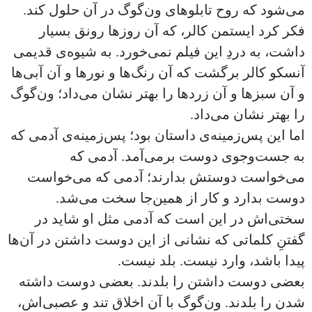
می‌شود که روح تابلوهای ون‌گوگ در آن حلول کند.
فکر کرد ایستمن کالر، که آن روزها رونق بسیار
داشت، به دردِ این فیلم نمی‌خورد. به شیوه‌ی قدیمی
آنسکو کالر برگشت که آن رنگ‌ها و نورها و آن آبی‌ها
و آن سبزها و آن زردها را بهتر نشان می‌داد؛ ون‌گوگ
را بهتر نشان می‌داد.
اما این پس‌زمینه‌ی داستان بود؛ پس‌زمینه‌ی آدمی که
به جست‌وجوی دوست برمی‌آمد. آدمی که
می‌خواست دوستش بدارند؛ آدمی که می‌خواست
دوست بدارد و کار از همین‌جا سخت می‌شد.
سختی‌اش در این است که آدمی مثل او شاید در
گفتنِ کلماتی که نشانی از این دوست داشتن در آن‌ها
پیدا باشد، وارد نیست. بلد نیست.
بعضی‌ دوست داشتن را بلدند. بعضی دوست داشته
شدن را بلدند. ون‌گوگ با آن اخلاق تند و عصبی‌اش،