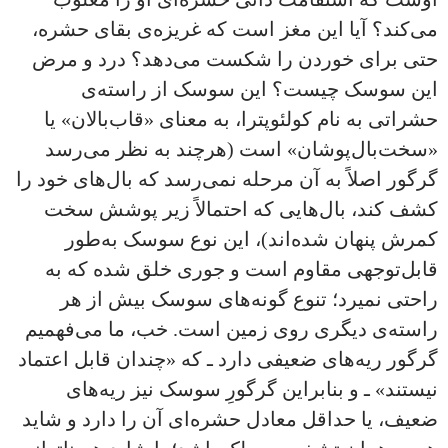
می‌کند؟ آیا این مغز است که غریزه‌ی بقای حشره،
حتی برای خوردن را شکست می‌دهد؟ درد و مرض
این سوسک چیست؟ این سوسک از راسته‌ی
حشراتی به نام کولئوپترا، به معنای «قاب‌بالان» یا
«سخت‌بال‌پوشان» است (هرچند به نظر می‌رسد
گرگور اصلاً به آن مرحله نمی‌رسد که بال‌های خود را
کشف کند، بال‌هایی که احتمالاً زیر پوشش سخت
کمرش پنهان شده‌اند)، این نوع سوسک به‌طور
قابل‌توجهی مقاوم است و جوری خلق شده که به
راحتی نمیرد؛ تنوع گونه‌های سوسک بیش از هر
راسته‌ی دیگری روی زمین است. خب، ما می‌فهمیم
گرگور ریه‌های ضعیفی دارد ـ که «چندان قابل اعتماد
نیستند» ـ و بنابراین گرگورِ سوسک نیز ریه‌های
ضعیف، یا حداقل معادل حشره‌ای آن را دارد و شاید