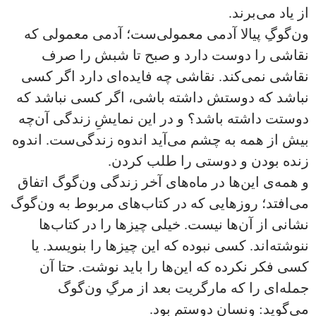
از یاد می‌برند.
ون‌گوگِ پیالا آدمی معمولی‌ست؛ آدمی معمولی که
نقاشی را دوست دارد و صبح تا شبش را صرف
نقاشی نمی‌کند. نقاشی چه فایده‌‌ای دارد اگر کسی
نباشد که دوستش داشته باشی، اگر کسی نباشد که
دوستت داشته باشد؟ و در این نمایشِ زندگی آن‌چه
بیش‌ از همه به چشم می‌آید اندوه زندگی‌ست. اندوه
زنده بودن و دوستی را طلب کردن.
و همه‌ی این‌ها در ماه‌های آخر زندگی ون‌گوگ اتفاق
می‌افتد؛ روزهایی که در کتاب‌های مربوط به ون‌گوگ
نشانی از آن‌ها نیست. خیلی چیزها را در کتاب‌ها
ننوشته‌اند. کسی نبوده که این چیزها را بنویسد. یا
کسی فکر نکرده که این‌ها را باید نوشت. حتا آن
جمله‌ای را که مارگریت بعد از مرگِ ون‌گوگ
می‌گوید: ونسان دوستم بود.