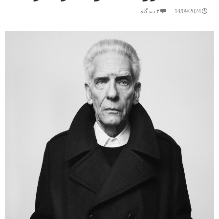
14/09/2024
۲ دیدگاه