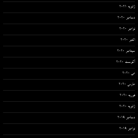
ژانویه 2021
دسامبر 2020
نوامبر 2020
اکتبر 2020
سپتامبر 2020
آگوست 2020
می 2020
مارس 2020
فوریه 2020
ژانویه 2020
دسامبر 2019
نوامبر 2019