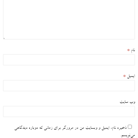
نام
*
ایمیل
*
وب‌ سایت
ذخیره نام، ایمیل و وبسایت من در مرورگر برای زمانی که دوباره دیدگاهی
می‌نویسم.