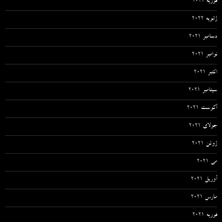
فوریه 2022
ژانویه 2022
دسامبر 2021
نوامبر 2021
اکتبر 2021
سپتامبر 2021
آگوست 2021
جولای 2021
ژوئن 2021
می 2021
آوریل 2021
مارس 2021
فوریه 2021