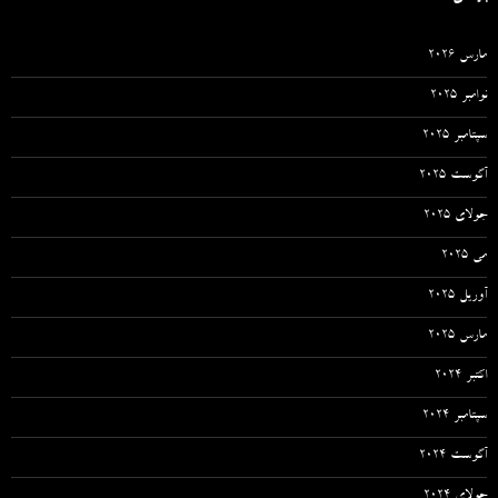
مارس 2026
نوامبر 2025
سپتامبر 2025
آگوست 2025
جولای 2025
می 2025
آوریل 2025
مارس 2025
اکتبر 2024
سپتامبر 2024
آگوست 2024
جولای 2024