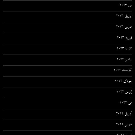
می 2023
آوریل 2023
مارس 2023
فوریه 2023
ژانویه 2023
نوامبر 2022
آگوست 2022
جولای 2022
ژوئن 2022
می 2022
آوریل 2022
مارس 2022