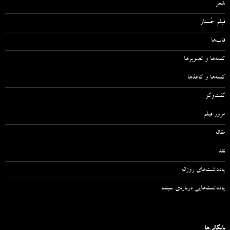
شعر
فیلم جُستار
قاب‌ها
کلمه‌ها و تصویرها
کلمه‌ها و کاغذها
گفت‌وگو
مرور فیلم
مقاله‌
نقد
یادداشت‌های روزانه
یادداشت‌هایی درباره‌ی سینما
بایگانی‌ها