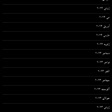
ژوئن 2024
می 2024
آوریل 2024
مارس 2024
ژانویه 2024
دسامبر 2023
نوامبر 2023
اکتبر 2023
سپتامبر 2023
آگوست 2023
جولای 2023
ژوئن 2023