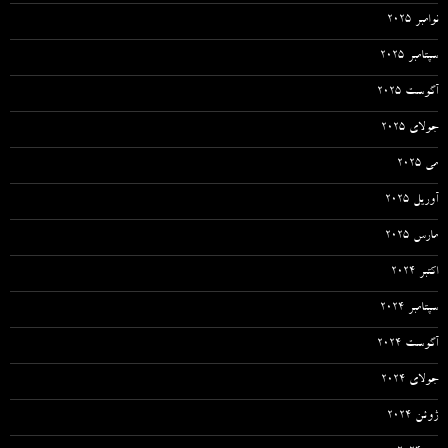
نوامبر 2025
سپتامبر 2025
آگوست 2025
جولای 2025
می 2025
آوریل 2025
مارس 2025
اکتبر 2024
سپتامبر 2024
آگوست 2024
جولای 2024
ژوئن 2024