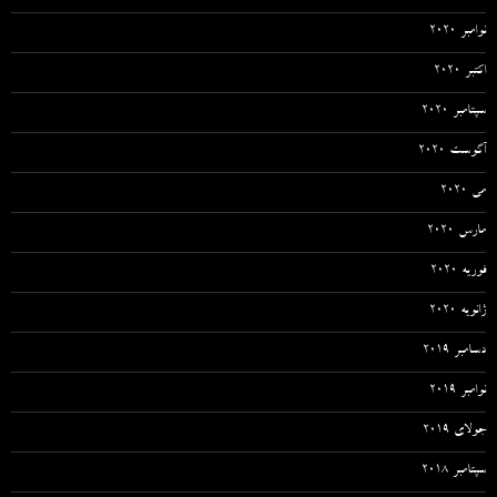
نوامبر 2020
اکتبر 2020
سپتامبر 2020
آگوست 2020
می 2020
مارس 2020
فوریه 2020
ژانویه 2020
دسامبر 2019
نوامبر 2019
جولای 2019
سپتامبر 2018