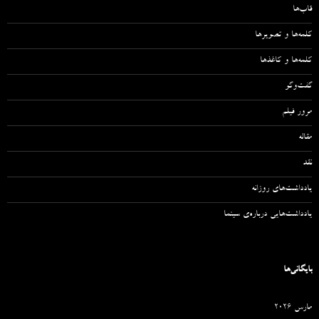
قاب‌ها
کلمه‌ها و تصویرها
کلمه‌ها و کاغذها
گفت‌وگو
مرور فیلم
مقاله‌
نقد
یادداشت‌های روزانه
یادداشت‌هایی درباره‌ی سینما
بایگانی‌ها
مارس 2026