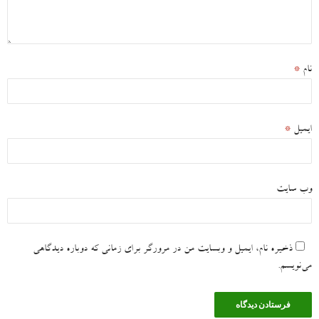
نام
*
ایمیل
*
وب‌ سایت
ذخیره نام، ایمیل و وبسایت من در مرورگر برای زمانی که دوباره دیدگاهی
می‌نویسم.