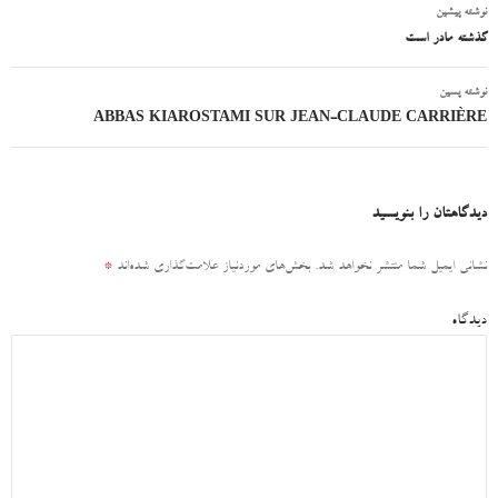
نوشته پیشین
ناوبری
گذشته مادر است
نوشته
نوشته پسین
ABBAS KIAROSTAMI SUR JEAN-CLAUDE CARRIÈRE
دیدگاهتان را بنویسید
نشانی ایمیل شما منتشر نخواهد شد.
بخش‌های موردنیاز علامت‌گذاری شده‌اند
*
دیدگاه