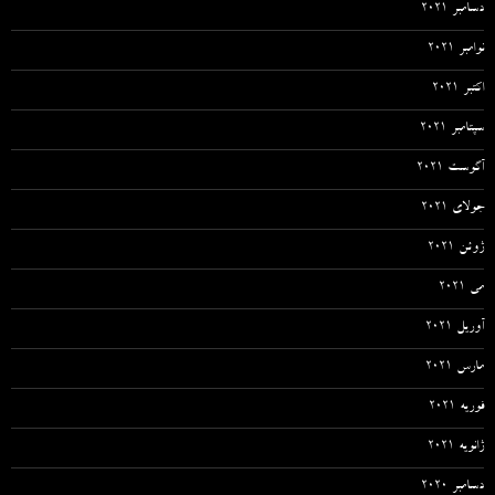
دسامبر 2021
نوامبر 2021
اکتبر 2021
سپتامبر 2021
آگوست 2021
جولای 2021
ژوئن 2021
می 2021
آوریل 2021
مارس 2021
فوریه 2021
ژانویه 2021
دسامبر 2020