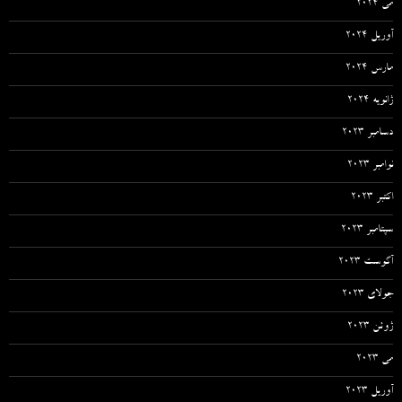
می 2024
آوریل 2024
مارس 2024
ژانویه 2024
دسامبر 2023
نوامبر 2023
اکتبر 2023
سپتامبر 2023
آگوست 2023
جولای 2023
ژوئن 2023
می 2023
آوریل 2023