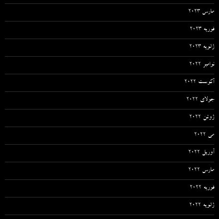
مارس 2023
فوریه 2023
ژانویه 2023
نوامبر 2022
آگوست 2022
جولای 2022
ژوئن 2022
می 2022
آوریل 2022
مارس 2022
فوریه 2022
ژانویه 2022