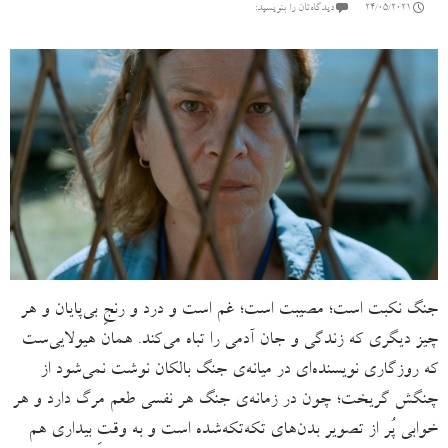
24/05/2021
دیدگاه‌تان را بنویسید:
جنگ نکبت است؛ مصیبت است؛ غم است و درد و رنجِ بی‌پایان و هر
چیز دیگری‌ که زندگی و جان آدمی را تباه می‌کند. همان هیولایی‌ست
که روزگاری نویسنده‌ا‌ی در میانه‌ی جنگ بالکان نوشت نمی‌شود از
چنگش گریخت؛ چون در زمانه‌ی جنگ هر نفسی طعم مرگ دارد و هر
خوابی پُر از تصویر بدن‌های تکه‌تکه‌شده است و به وقتِ بیداری هم