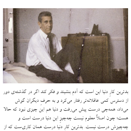
بدترین کارِ دنیا این است که آدم بنشیند و فکر کند اگر در گذشته‌ی دور
از دسترس کمی عاقلانه‌تر رفتار می‌کرد و به حرفِ دیگران گوش
می‌داد، همه‌چی درست پیش می‌رفت و دنیا هم این چیزی نبود که حالا
هست؛ چون اصلاً معلوم نیست چه‌چیزِ این دنیا درست است و
چه‌چیزش درست نیست. بدترین کارِ دنیا درست همان کاری‌ست که از