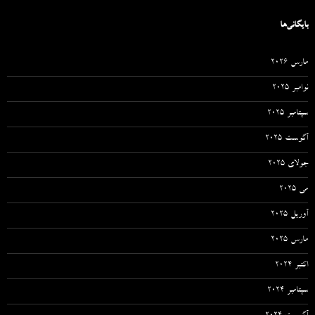
بایگانی‌ها
مارس 2026
نوامبر 2025
سپتامبر 2025
آگوست 2025
جولای 2025
می 2025
آوریل 2025
مارس 2025
اکتبر 2024
سپتامبر 2024