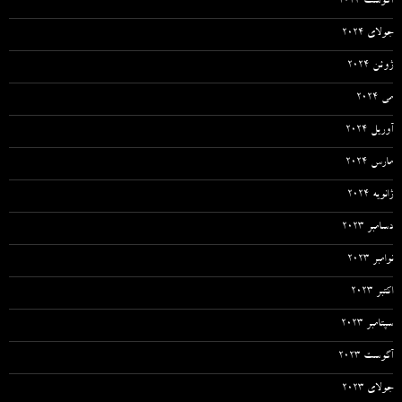
آگوست 2024
جولای 2024
ژوئن 2024
می 2024
آوریل 2024
مارس 2024
ژانویه 2024
دسامبر 2023
نوامبر 2023
اکتبر 2023
سپتامبر 2023
آگوست 2023
جولای 2023