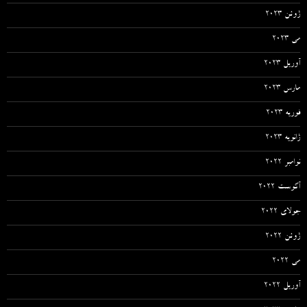
ژوئن 2023
می 2023
آوریل 2023
مارس 2023
فوریه 2023
ژانویه 2023
نوامبر 2022
آگوست 2022
جولای 2022
ژوئن 2022
می 2022
آوریل 2022