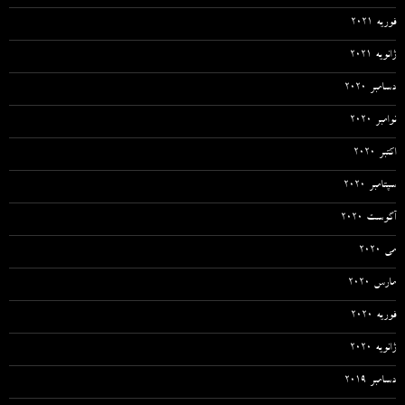
فوریه 2021
ژانویه 2021
دسامبر 2020
نوامبر 2020
اکتبر 2020
سپتامبر 2020
آگوست 2020
می 2020
مارس 2020
فوریه 2020
ژانویه 2020
دسامبر 2019