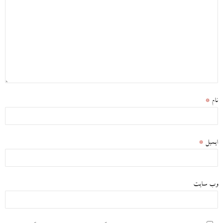
نام
*
ایمیل
*
وب‌ سایت