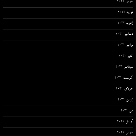
مارس 2022
فوریه 2022
ژانویه 2022
دسامبر 2021
نوامبر 2021
اکتبر 2021
سپتامبر 2021
آگوست 2021
جولای 2021
ژوئن 2021
می 2021
آوریل 2021
مارس 2021