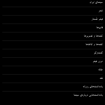
سینمای ایران
شعر
فیلم جُستار
قاب‌ها
کلمه‌ها و تصویرها
کلمه‌ها و کاغذها
گفت‌وگو
مرور فیلم
مقاله‌
نقد
یادداشت‌های روزانه
یادداشت‌هایی درباره‌ی سینما