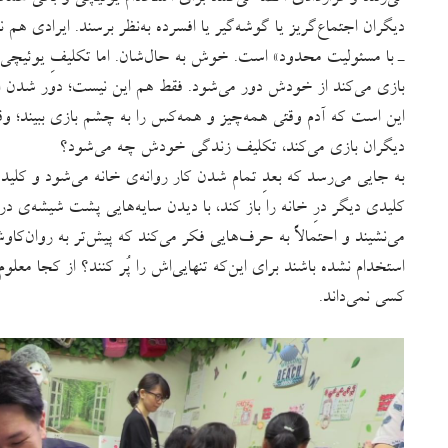
دیگران اجتماع‌گریز یا گوشه‌گیر یا افسرده به‌نظر برسند. ایرادی ه
ـ با مسئولیت محدود» است. خوش به حال‌شان. اما تکلیفِ یوئیچ
بازی می‌کند از خودش دور می‌شود. فقط هم این نیست؛ دور شدن از
این است که آدم وقتی همه‌چیز و همه‌کس را به چشم بازی ببیند؛ و
دیگران بازی می‌کند، تکلیف زندگی‌ خودش چه می‌شود؟
به جایی می‌رسد که بعدِ تمام شدن کار روانه‌ی خانه می‌شود و کلید 
کلیدی دیگر درِ خانه را باز کند، با دیدن سایه‌هایی پشت شیشه‌ی د
می‌نشیند و احتمالاً به حرف‌هایی فکر می‌کند که پیش‌تر به روان‌کا
استخدام نشده باشند برای این‌که تنهایی‌اش را پُر کنند؟ از کجا معلو
کسی نمی‌داند.