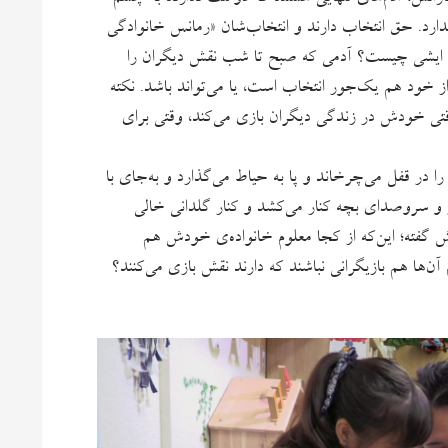
م ندارد. حق انتخاب دارند و انتخاب‌شان «رمانس خانوادگی
ی ایشی چیست؟ آدمی که صبح تا شب نقش دیگران را
 خود هم یک‌جور انتخاب است، یا می‌تواند باشد. نکته
قتی خودش در زندگی دیگران بازی می‌کند، وقتی برای
را در قفل می‌چرخاند و پا به حیاط می‌گذارد و به‌جای با
ر و سروصدای بچه‌ کنار می‌کشد و کنار گلدانی خالی
وش گفته؛ این‌که از کجا معلوم خانواده‌ی خودش هم
م آن‌ها هم بازیگرانی نباشند که دارند نقش بازی می‌کنند؟