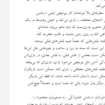
ی‌کند.
رهای بالا نوشته‌ام، کار یوئیچی ایشیِ «رمانس
 آدم‌های مختلف را بازی می‌کند و خیلی وقت‌ها در یک
ل ماهیرو پدری‌ست که باید باهم بروند تماشای
اهی کند و روی زمین بنشیند و طلب مغفرت کند.
د؛ نقش‌هایی که حتماً شبیه نقش‌های قبلی نیستند.
این است که بسته به روز و ساعت و چیزهایی مثل این‌ها
مکن است بخشی از نقش قبلی، یا نقش بعدی، در بازی‌اش
زندگی آدمی مثل یوئیچی می‌شود بازی؛ بازی‌ای که بی‌وقفه
مختلف نقش‌های مختلفی را بازی کند. ممکن است بازیگران
ن است داستان ادامه داشته باشد، اما فقط این بازیگر
می دیگر بدل شود؛ یکی که همه است و احتمالاً هیچ‌کس
ِ شرکتِ «رمانس خانوادگی ـ با مسئولیت محدود» را
کارانش، آدم‌های تنهایی هستند که دوست ندارند به چشم