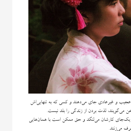
ی عجیب و غیرعادی جای می‌دهند و کسی که به تنهایی‌اش
ن می‌گویند، لذت بردن از زندگی را بلد نیست.
ه یک‌جای کارشان می‌لنگد و حق ممکن است با همان‌هایی
رف می‌زنند.