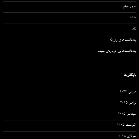
مرور فیلم
مقاله‌
نقد
یادداشت‌های روزانه
یادداشت‌هایی درباره‌ی سینما
بایگانی‌ها
مارس 2026
نوامبر 2025
سپتامبر 2025
آگوست 2025
جولای 2025