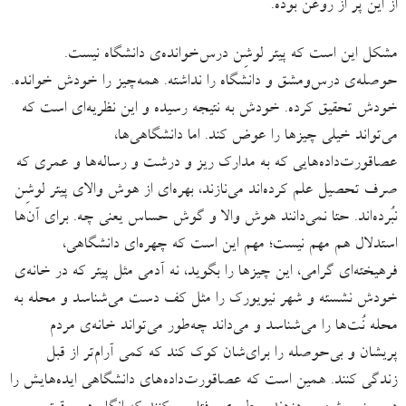
از این پُر از روغن بوده.
مشکل این است که پیتر لوشِن درس‌خوانده‌ی دانشگاه نیست.
حوصله‌ی درس‌ومشق و دانشگاه را نداشته. همه‌چیز را خودش خوانده.
خودش تحقیق کرده. خودش به نتیجه رسیده و این نظریه‌ای است که
می‌تواند خیلی چیزها را عوض کند. اما دانشگاهی‌ها،
عصاقورت‌داده‌هایی که به مدارک ریز و درشت و رساله‌ها و عمری که
صرف تحصیل علم کرده‌اند می‌نازند، بهره‌ای از هوش والای پیتر لوشِن
نبُرده‌اند. حتا نمی‌دانند هوش والا و گوش حساس یعنی چه. برای آن‌ها
استدلال هم مهم نیست؛ مهم این است که چهره‌ای دانشگاهی،
فرهیخته‌ای گرامی، این چیزها را بگوید، نه آدمی مثل پیتر که در خانه‌ی
خودش نشسته و شهر نیویورک را مثل کف دست می‌شناسد و محله به
محله نُت‌ها را می‌شناسد و می‌داند چه‌طور می‌تواند خانه‌ی مردم
پریشان و بی‌حوصله را برای‌شان کوک کند که کمی آرام‌تر از قبل
زندگی کنند. همین است که عصاقورت‌داده‌های دانشگاهی ایده‌هایش را