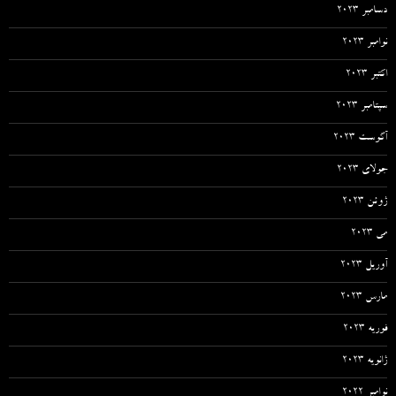
دسامبر 2023
نوامبر 2023
اکتبر 2023
سپتامبر 2023
آگوست 2023
جولای 2023
ژوئن 2023
می 2023
آوریل 2023
مارس 2023
فوریه 2023
ژانویه 2023
نوامبر 2022