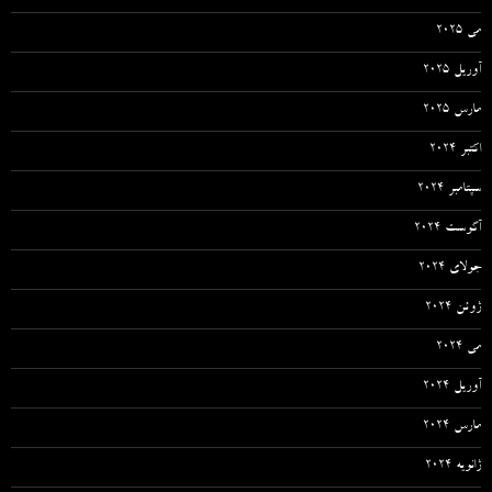
می 2025
آوریل 2025
مارس 2025
اکتبر 2024
سپتامبر 2024
آگوست 2024
جولای 2024
ژوئن 2024
می 2024
آوریل 2024
مارس 2024
ژانویه 2024