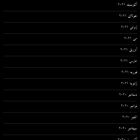
آگوست 2021
جولای 2021
ژوئن 2021
می 2021
آوریل 2021
مارس 2021
فوریه 2021
ژانویه 2021
دسامبر 2020
نوامبر 2020
اکتبر 2020
سپتامبر 2020