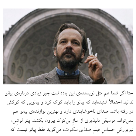
حتا اگر شما هم مثل نویسنده‌ی این یادداشت چیز زیادی درباره‌ی پیانو
ندانید احتمالاً شنیده‌اید که پیانو را باید کوک کرد و پیانویی که کوکش
در رفته باشد صدای ناخوشایندی دارد و بهترین نوازنده‌ی پیانو هم
نمی‌تواند موسیقی دلپذیری از سازِ بی‌کوک بیرون بکشد. پیتر لوشِن،
نیویورکیِ حساسِ فیلم
صدای سکوت
، می‌گوید فقط پیانو نیست که