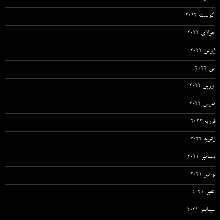
آگوست 2022
جولای 2022
ژوئن 2022
می 2022
آوریل 2022
مارس 2022
فوریه 2022
ژانویه 2022
دسامبر 2021
نوامبر 2021
اکتبر 2021
سپتامبر 2021