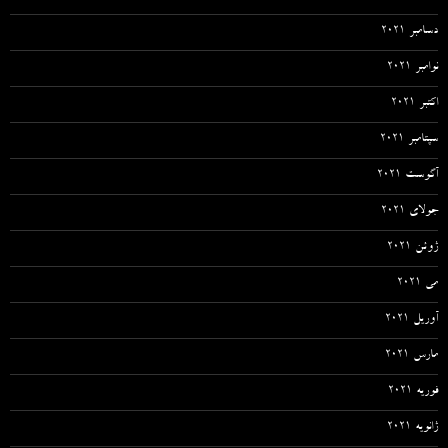
دسامبر 2021
نوامبر 2021
اکتبر 2021
سپتامبر 2021
آگوست 2021
جولای 2021
ژوئن 2021
می 2021
آوریل 2021
مارس 2021
فوریه 2021
ژانویه 2021