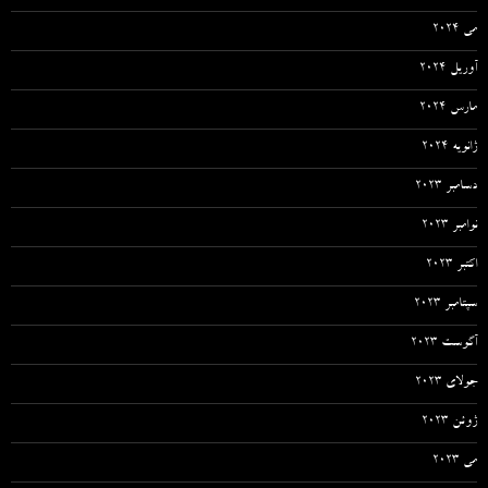
می 2024
آوریل 2024
مارس 2024
ژانویه 2024
دسامبر 2023
نوامبر 2023
اکتبر 2023
سپتامبر 2023
آگوست 2023
جولای 2023
ژوئن 2023
می 2023