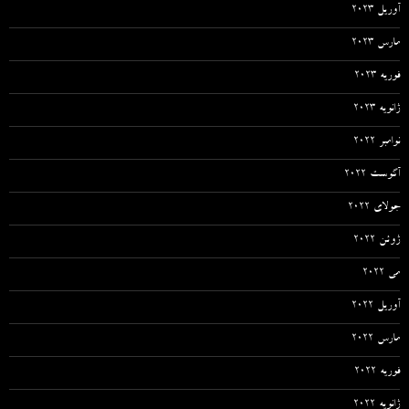
آوریل 2023
مارس 2023
فوریه 2023
ژانویه 2023
نوامبر 2022
آگوست 2022
جولای 2022
ژوئن 2022
می 2022
آوریل 2022
مارس 2022
فوریه 2022
ژانویه 2022