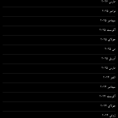
مارس 2026
نوامبر 2025
سپتامبر 2025
آگوست 2025
جولای 2025
می 2025
آوریل 2025
مارس 2025
اکتبر 2024
سپتامبر 2024
آگوست 2024
جولای 2024
ژوئن 2024