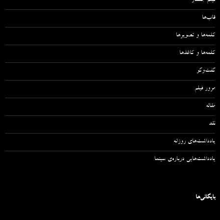
فیلم جُستار
قاب‌ها
کلمه‌ها و تصویرها
کلمه‌ها و کاغذها
گفت‌وگو
مرور فیلم
مقاله‌
نقد
یادداشت‌های روزانه
یادداشت‌هایی درباره‌ی سینما
بایگانی‌ها