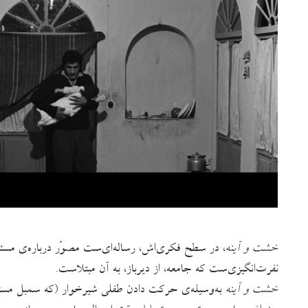
خشت و آینه
، در سطح فکری‌اش، رساله‌ای‌ست مصوّر درباره‌ی مسئل
نفرت‌انگیزی‌ست که جامعه، از دیرباز، به آن مبتلاست.
خشت و آینه
به‌وسیله‌ی حرکت دادن طفلی شیرخوار (که سمبل مسئو