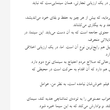
 در یک ارزیابی تجارتی، همان سینمایی‌ست که نباید
مایه، که بیش از هر چیز به حفظ و بقای خود می‌اندیشد،
هد و به بیگاری می‌کشاند.
 معنوی جامعه است که به آن دست می‌یابد. این سینما، در
مایلاتی منحرف.
لیل هم رایج‌ترین نوعِ آن است. اما، در یک ارزیابی اخلاقی
رد.
حالی‌که صلاح مردم احتیاج به سینمای نوع دوم دارد.
 هم دارد که آن اقدام به حرکت است در محیطی که
ن فیلم خوش‌شان نیامده است، به نظر من، عوامل
واب مصنوعی را به توده‌ی تماشاچی هدیه کند، سیمای
کند. و وادارش می‌کند که به این سیما خیره شود.