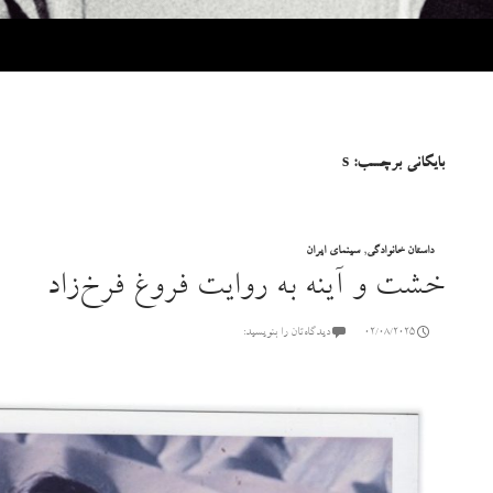
بایگانی برچسب: s
داستان خانوادگی
,
سینمای ایران
خشت و آینه به روایت فروغ فرخ‌زاد
02/08/2025
دیدگاه‌تان را بنویسید: