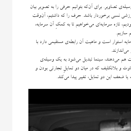
ه‌ی تصاویر. برای آن‌که بتوانیم حرفی را به تصویر بیان
ارزشی نسبی برخوردار باشد. حرف را که داشتیم، آن‌وقت
ودیم، تازه سرمایه‌ای می‌خواهیم تا به کمکِ آن سرمایه،
م سازیم.
یه استوار است و ماهیت آن رابطه‌ی مستقیمی دارد با
می‌اندازند.
 هم می‌دهند، سینما تبدیل می‌شود به یک وسیله‌ی
اوت و بلاتکلیف که در میان دو تمایلِ تجارتی بودن و
 ضعف این دو تمایل، تغییر پیدا می‌کند.