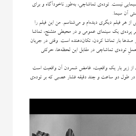
یی نیست. توده‌ی تماشاچی، به‌طور ناخودآگاه و برای
شتی آن سیما.
از هر فیلم دیگری دیده‌ام و می‌شناسم. من این فیلم را
پرده‌ی یک سینمای عمومی و در محیطی متشنج، تماشا
از صدها بار تماشا کردن، تکان‌دهنده است. وقتی در جریان
العملِ توده‌ی تماشاچی در مقابل این لحظه‌ها، حرکتی
دن از زیر بار یک واقعیت، غامض شمردن آن واقعیت است
 در طول دو ساعت و چند دقیقه فشار عصبی که بر توده‌ی