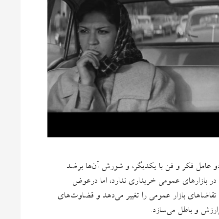
د دو عامل فکر و فن با یکدیگر، و شورش آن‌ها برضد
ه در بازارهای عمومی خریداری ندارد، اما درعوض
تقاضاهای بازار عمومی را تغییر می‌دهد و قضاوت‌های
ی‌ارزش و باطل می‌سازد.