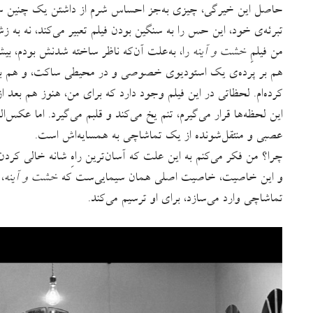
حاصل این خیرگی، چیزی به‌جز احساس شرم از داشتن یک چنین سیما
تبرئه‌ی خود، این حس را به سنگین بودن فیلم تعبیر می‌کند، نه به ز
من فیلمِ
خشت و آینه
را، به‌علت آن‌که ناظر ساخته شدنش بودم، بیش 
هم بر پرده‌ی یک استودیوی خصوصی و در محیطی ساکت، و هم بر 
کرده‌ام. لحظاتی در این فیلم وجود دارد که برای من، هنوز هم بعد 
این لحظه‌ها قرار می‌گیرم، تنم یخ می‌کند و قلبم می‌گیرد. اما عکس‌
عصبی و منتقل‌شونده از یک تماشاچی به همسایه‌اش است.
چرا؟ من فکر می‌کنم به این علت که آسان‌ترین راهِ شانه خالی کر
و این خاصیت، خاصیت اصلی همان سیمایی‌ست که
خشت و آینه
،
تماشاچی وارد می‌سازد، برای او ترسیم می‌کند.