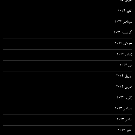
مارس 2025
اکتبر 2024
سپتامبر 2024
آگوست 2024
جولای 2024
ژوئن 2024
می 2024
آوریل 2024
مارس 2024
ژانویه 2024
دسامبر 2023
نوامبر 2023
اکتبر 2023