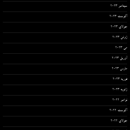
سپتامبر 2023
آگوست 2023
جولای 2023
ژوئن 2023
می 2023
آوریل 2023
مارس 2023
فوریه 2023
ژانویه 2023
نوامبر 2022
آگوست 2022
جولای 2022