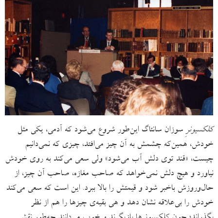
کلکسیونرِ
سوزان سانتاگ این‌طور شروع می‌شود که آدمی، یکی مثل
خودش، همین‌که چشمش به آن چیز می‌افتد، چیزی که نمی‌‌دانیم
چیست، «قند توی دلش آب می‌شود» ولی سعی می‌کند به روی خودش
نیاورد و هیچ دلش نمی‌خواهد که صاحب‌ مغازه، صاحب آن چیز، از
حال‌وروزش باخبر شود و قیمتش را بالا ببرد. این است که سعی می‌کند
خودش را بی‌علاقه نشان دهد و هی بقیه‌ی چیزها را هم از نظر