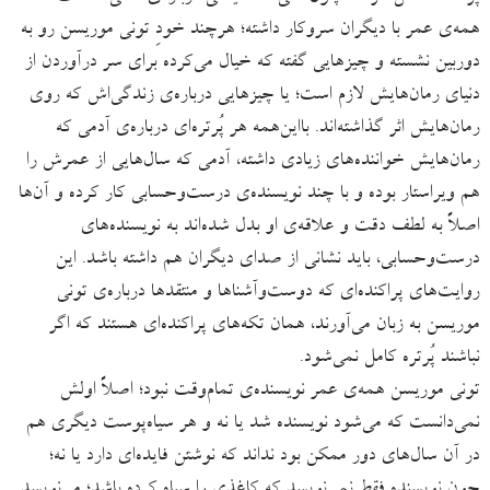
همه‌ی عمر با دیگران سروکار داشته؛ هرچند خودِ تونی موریسن رو به
دوربین نشسته و چیزهایی گفته که خیال می‌کرده برای سر درآوردن از
دنیای رمان‌هایش لازم است؛ یا چیزهایی درباره‌ی زندگی‌اش که روی
رمان‌هایش اثر گذاشته‌اند. بااین‌همه هر پُرتره‌ای درباره‌ی آدمی که
رمان‌هایش خواننده‌های زیادی داشته، آدمی که سال‌هایی از عمرش را
هم ویراستار بوده و با چند نویسنده‌ی درست‌وحسابی کار کرده و آن‌ها
اصلاً به لطف دقت و علاقه‌ی او بدل شد‌ه‌اند به نویسنده‌های
درست‌وحسابی، باید نشانی از صدای دیگران هم داشته باشد. این
روایت‌های پراکنده‌ای که دوست‌وآشناها و منتقدها درباره‌ی تونی
موریسن به زبان می‌آورند، همان تکه‌های پراکنده‌ای هستند که اگر
نباشند پُرتره‌ کامل نمی‌شود.
تونی موریسن همه‌ی عمر نویسنده‌ی تمام‌وقت نبود؛ اصلاً اولش
نمی‌دانست که می‌شود نویسنده شد یا نه و هر سیاه‌پوست دیگری هم
در آن سال‌های دور ممکن بود نداند که نوشتن فایده‌ای دارد یا نه؛