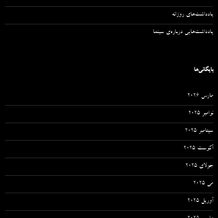
یادداشت‌های روزانه
یادداشت‌هایی درباره‌ی سینما
بایگانی‌ها
مارس 2026
نوامبر 2025
سپتامبر 2025
آگوست 2025
جولای 2025
می 2025
آوریل 2025