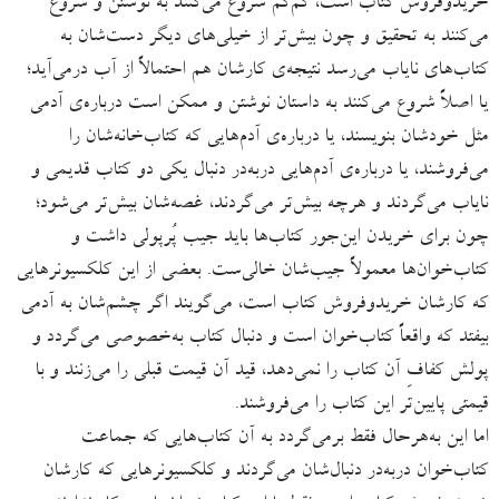
خریدوفروش کتاب است، کم‌کم شروع می‌کنند به نوشتن و شروع
می‌کنند به تحقیق و چون بیش‌تر از خیلی‌های دیگر دست‌شان به
کتاب‌های نایاب می‌رسد نتیجه‌ی کارشان هم احتمالاً از آب درمی‌آید؛
یا اصلاً شروع می‌کنند به داستان نوشتن و ممکن است درباره‌ی آدمی
مثل خودشان بنویسند، یا درباره‌ی آدم‌هایی که کتاب‌خانه‌شان را
می‌فروشند، یا درباره‌ی آدم‌هایی دربه‌در دنبال یکی دو کتاب قدیمی و
نایاب می‌گردند و هرچه بیش‌تر می‌گردند، غصه‌شان بیش‌تر می‌شود؛
چون برای خریدن این‌جور کتاب‌ها باید جیب پُرپولی داشت و
کتاب‌خوان‌ها معمولاً جیب‌شان خالی‌ست. بعضی از این کلکسیونرهایی
که کارشان خریدوفروش کتاب است، می‌گویند اگر چشم‌شان به آدمی
بیفتد که واقعاً کتاب‌خوان است و دنبال کتاب‌ به‌خصوصی می‌گردد و
پولش کفافِ آن کتاب را نمی‌دهد، قید آن قیمت قبلی را می‌زنند و با
قیمتی پایین‌تر این کتاب را می‌فروشند.
اما این‌ به‌هرحال فقط برمی‌گردد به آن کتاب‌هایی‌ که جماعت
کتاب‌خوان دربه‌در دنبال‌شان می‌‌گردند و کلکسیونرهایی که کارشان