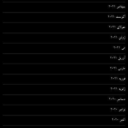
سپتامبر 2021
آگوست 2021
جولای 2021
ژوئن 2021
می 2021
آوریل 2021
مارس 2021
فوریه 2021
ژانویه 2021
دسامبر 2020
نوامبر 2020
اکتبر 2020