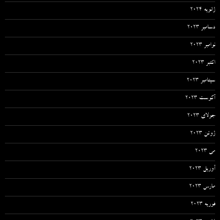
ژانویه 2024
دسامبر 2023
نوامبر 2023
اکتبر 2023
سپتامبر 2023
آگوست 2023
جولای 2023
ژوئن 2023
می 2023
آوریل 2023
مارس 2023
فوریه 2023