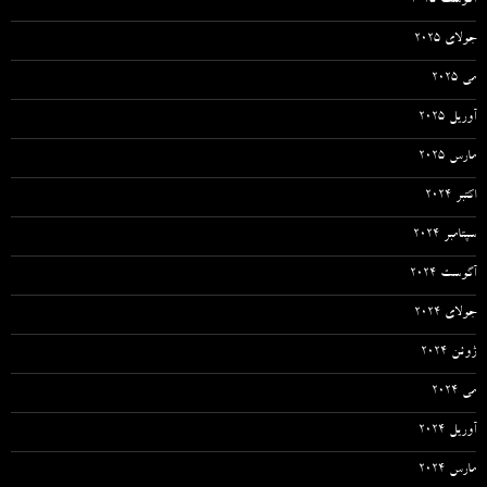
آگوست 2025
جولای 2025
می 2025
آوریل 2025
مارس 2025
اکتبر 2024
سپتامبر 2024
آگوست 2024
جولای 2024
ژوئن 2024
می 2024
آوریل 2024
مارس 2024