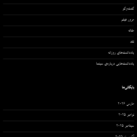
گفت‌وگو
مرور فیلم
مقاله‌
نقد
یادداشت‌های روزانه
یادداشت‌هایی درباره‌ی سینما
بایگانی‌ها
مارس 2026
نوامبر 2025
سپتامبر 2025