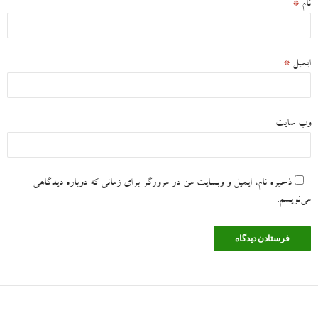
نام
*
ایمیل
*
وب‌ سایت
ذخیره نام، ایمیل و وبسایت من در مرورگر برای زمانی که دوباره دیدگاهی
می‌نویسم.