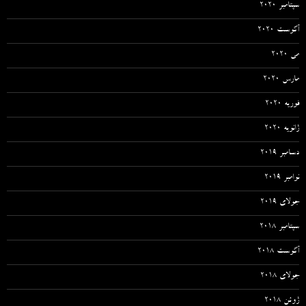
سپتامبر 2020
آگوست 2020
می 2020
مارس 2020
فوریه 2020
ژانویه 2020
دسامبر 2019
نوامبر 2019
جولای 2019
سپتامبر 2018
آگوست 2018
جولای 2018
ژوئن 2018