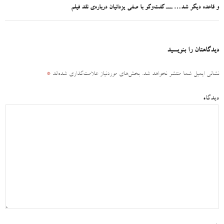
و قاعده دیگر شد… ـــ گفت‌وگو با صفی یزدانیان درباره‌ی نقد فیلم
دیدگاهتان را بنویسید
نشانی ایمیل شما منتشر نخواهد شد.
بخش‌های موردنیاز علامت‌گذاری شده‌اند
*
دیدگاه