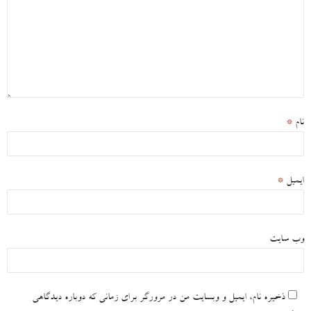
نام
*
ایمیل
*
وب‌ سایت
ذخیره نام، ایمیل و وبسایت من در مرورگر برای زمانی که دوباره دیدگاهی