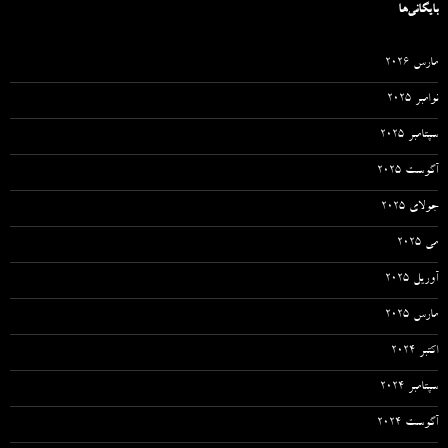
بایگانی‌ها
مارس 2026
نوامبر 2025
سپتامبر 2025
آگوست 2025
جولای 2025
می 2025
آوریل 2025
مارس 2025
اکتبر 2024
سپتامبر 2024
آگوست 2024