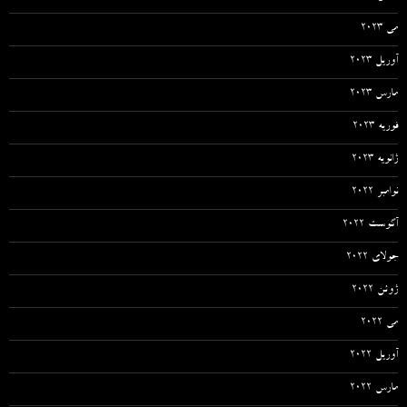
می 2023
آوریل 2023
مارس 2023
فوریه 2023
ژانویه 2023
نوامبر 2022
آگوست 2022
جولای 2022
ژوئن 2022
می 2022
آوریل 2022
مارس 2022