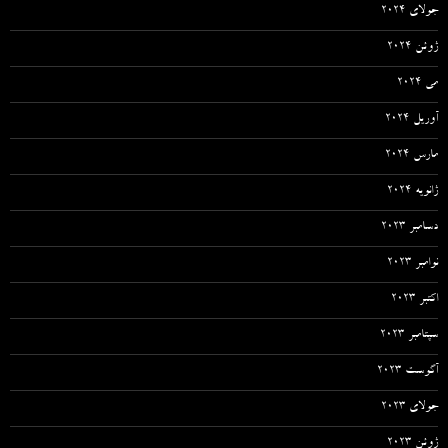
جولای 2024
ژوئن 2024
می 2024
آوریل 2024
مارس 2024
ژانویه 2024
دسامبر 2023
نوامبر 2023
اکتبر 2023
سپتامبر 2023
آگوست 2023
جولای 2023
ژوئن 2023