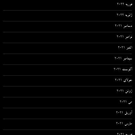
فوریه 2022
ژانویه 2022
دسامبر 2021
نوامبر 2021
اکتبر 2021
سپتامبر 2021
آگوست 2021
جولای 2021
ژوئن 2021
می 2021
آوریل 2021
مارس 2021
فوریه 2021