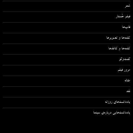
شعر
فیلم جُستار
قاب‌ها
کلمه‌ها و تصویرها
کلمه‌ها و کاغذها
گفت‌وگو
مرور فیلم
مقاله‌
نقد
یادداشت‌های روزانه
یادداشت‌هایی درباره‌ی سینما