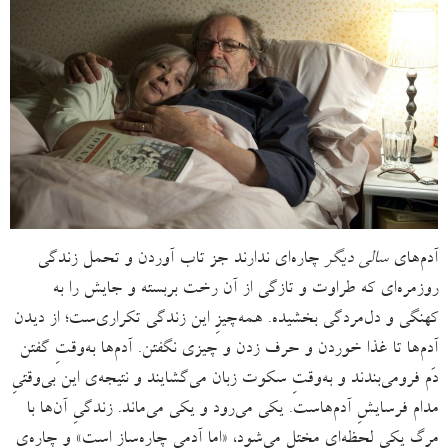
آدم‌های
سالی دیگر
چاره‌ای ندارند جز تاب ‌آوردن و تحمل زندگی
روزمره‌ای که طراوت و تازگی از آن رخت بربسته و جایش را به
کهنگی و دل‌مردگی بخشیده. همه‌چیزِ این زندگی تکراری‌ست؛ از دیدن
آدم‌ها تا غذا خوردن و حرف‌ زدن و چیزی ‌نگفتن. آدم‌ها به‌وقتِ گفتن
دَم فرومی‌بندند و به‌وقتِ سکوت زبان می‌گشایند و نتیجه‌ی این بی‌وقتیِ
مدام فرسایشِ آدم‌هاست. یکی می‌رود و یکی می‌ماند. زندگیِ آن‌ها با
مرگِ یکی لحظه‌ای مختل می‌شود، «اما آدمی چاره‌ساز است» و چاره‌ی