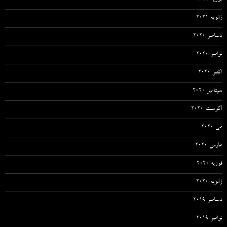
ژانویه 2021
دسامبر 2020
نوامبر 2020
اکتبر 2020
سپتامبر 2020
آگوست 2020
می 2020
مارس 2020
فوریه 2020
ژانویه 2020
دسامبر 2019
نوامبر 2019