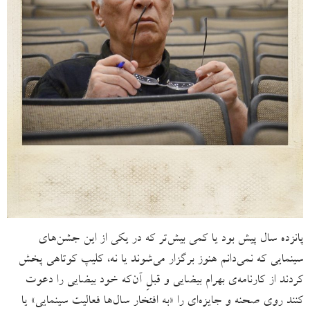
پانزده سال پیش بود یا کمی بیش‌تر که در یکی از این جشن‌های
سینمایی‌ که نمی‌دانم هنوز برگزار می‌شوند یا نه، کلیپ کوتاهی پخش
کردند از کارنامه‌ی بهرام بیضایی و قبلِ آن‌که خود بیضایی را دعوت
کنند روی صحنه و جایزه‌ای را «به افتخار سال‌ها فعالیت سینمایی» یا