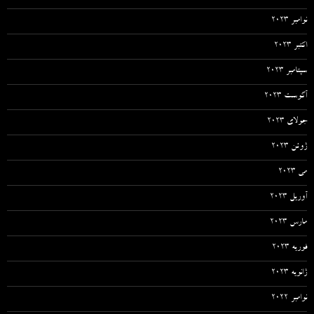
نوامبر 2023
اکتبر 2023
سپتامبر 2023
آگوست 2023
جولای 2023
ژوئن 2023
می 2023
آوریل 2023
مارس 2023
فوریه 2023
ژانویه 2023
نوامبر 2022