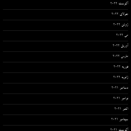
آگوست 2022
جولای 2022
ژوئن 2022
می 2022
آوریل 2022
مارس 2022
فوریه 2022
ژانویه 2022
دسامبر 2021
نوامبر 2021
اکتبر 2021
سپتامبر 2021
آگوست 2021