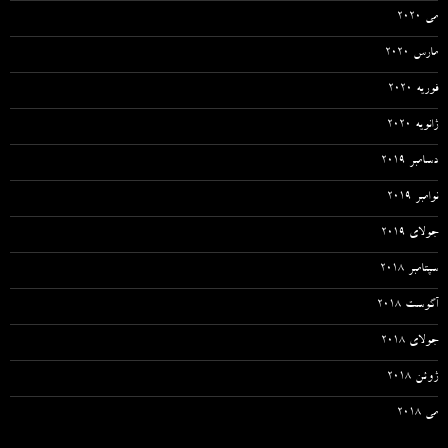
می 2020
مارس 2020
فوریه 2020
ژانویه 2020
دسامبر 2019
نوامبر 2019
جولای 2019
سپتامبر 2018
آگوست 2018
جولای 2018
ژوئن 2018
می 2018