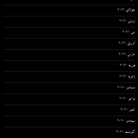
جولای 2021
ژوئن 2021
می 2021
آوریل 2021
مارس 2021
فوریه 2021
ژانویه 2021
دسامبر 2020
نوامبر 2020
اکتبر 2020
سپتامبر 2020
آگوست 2020