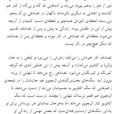
دور از هم را به‌هم پیوند می‌زند و آدم‌هایی که گاه و بی‌گاه از کنار هم
گذشته و اعتنایی به دیگری نکرده‌اند ناگهان در تصادفی بزرگ به‌هم
می‌رسند؛ لحظه‌ی نابودی همه‌چیز و لحظه‌ی دست کشیدن از آن‌چه
پیش از این در طلبش بوده. زندگی به پیش و پس از تصادف تقسیم
می‌شود؛ لحظه‌ای که تصادفی در کار نبوده و لحظه‌ای پس از تصادف
که دیگر هیچ‌چیز در کار نیست.
تصادف کار خودش را می‌کند؛ زهرش را می‌ریزد و تلخی را به جان
والریا و اکتاویو می‌اندازد و آن‌چه پیش از این عشقی ابدی نام گرفته
کم‌رنگ و کم‌رنگ‌تر می‌شود. تصادفی رخ می‌دهد تا تنهایی از پرده
بیرون آید. سگ‌‌های بخت‌برگشته‌ی ال‌چیوو هم جان‌شان را در نتیجه‌ی
زخم‌هایی که سگ اکتاویو به جسم‌شان می‌زند از دست می‌دهند تا
ال‌چیوو هم طعم ترسناک تنهایی را بچشد. درست است که سگِ
اکتاویو کنار ال‌چیوو می‌ماند امّا به‌هرحال تماشای هر روزه‌اش برای او
یادآور سگ‌های ازدست‌رفته‌ای‌ست که بخش مهمّی از زندگی‌ او