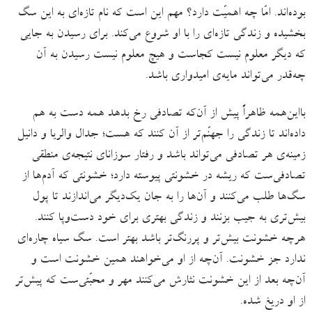
بوده‌اند. امّا چه اهمیّت دارد؟ مهم این است که نام تازه‌ای به این سگ
بخشیده و زندگی تازه‌ای را با او شروع می‌کند. برای رسیدن به جایی
که دیگر معلوم نیست کجاست و هیچ معلوم نیست رسیدن به آن
چه‌قدر می‌تواند مایه‌ی امیدواری باشد.
بااین‌همه ظاهراً پیش از آن‌که تصادفی رخ بدهد همه دست به هم
داده‌اند تا زندگی را جهنّم‌تر از آن‌ کنند که هست؛ جدال والریا و دانیل
زمینه‌ی هر تصادفی می‌تواند باشد و رفتار سوزانای نتیجه‌ی منطقی
تصادفی‌ست که ریشه در خشونتی پیوسته دارد؛ خشونتی که آدم‌ها از
سگ‌ها طلب می‌کنند و آن‌ها را به جان یک‌دیگر می‌اندازند تا پول
بیش‌تری به جیب بزنند و زندگی بهتری برای خود دست‌وپا کنند.
هرچه خشونت بیش‌تر و پررنگ‌تر باشد بهتر است. سگ سیاه چاره‌ای
ندارد جز خشونت. آن‌چه از او می‌خواهند همین خشونت است و
آن‌چه بعد از این خشونت نثارش می‌کنند مهر و محبّتی‌ست که پیش‌تر
از او دریغ شده.