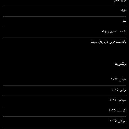
مرور فیلم
مقاله‌
نقد
یادداشت‌های روزانه
یادداشت‌هایی درباره‌ی سینما
بایگانی‌ها
مارس 2026
نوامبر 2025
سپتامبر 2025
آگوست 2025
جولای 2025