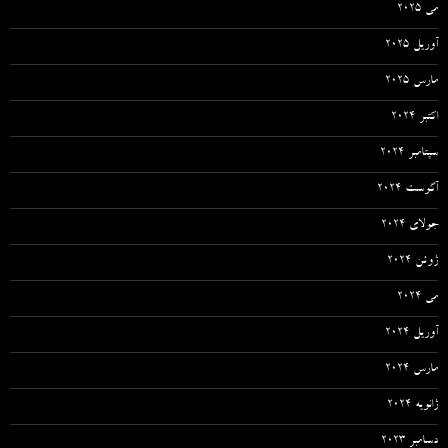
می 2025
آوریل 2025
مارس 2025
اکتبر 2024
سپتامبر 2024
آگوست 2024
جولای 2024
ژوئن 2024
می 2024
آوریل 2024
مارس 2024
ژانویه 2024
دسامبر 2023