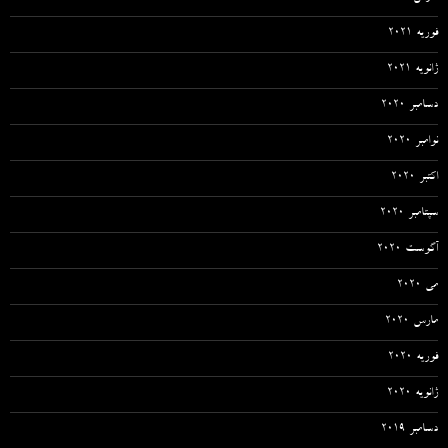
فوریه 2021
ژانویه 2021
دسامبر 2020
نوامبر 2020
اکتبر 2020
سپتامبر 2020
آگوست 2020
می 2020
مارس 2020
فوریه 2020
ژانویه 2020
دسامبر 2019