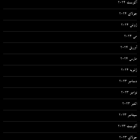
آگوست 2024
جولای 2024
ژوئن 2024
می 2024
آوریل 2024
مارس 2024
ژانویه 2024
دسامبر 2023
نوامبر 2023
اکتبر 2023
سپتامبر 2023
آگوست 2023
جولای 2023