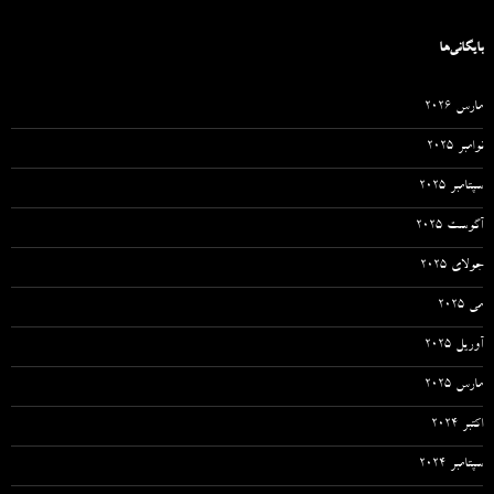
بایگانی‌ها
مارس 2026
نوامبر 2025
سپتامبر 2025
آگوست 2025
جولای 2025
می 2025
آوریل 2025
مارس 2025
اکتبر 2024
سپتامبر 2024