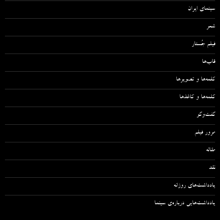
سینمای ایران
شعر
فیلم جُستار
قاب‌ها
کلمه‌ها و تصویرها
کلمه‌ها و کاغذها
گفت‌وگو
مرور فیلم
مقاله‌
نقد
یادداشت‌های روزانه
یادداشت‌هایی درباره‌ی سینما