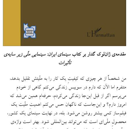
مقدمه‌ی ژان‌لوک گدار بر کتاب
سینمای ایران: سینمایی ملّی زیر سایه‌ی
تأثیرات
من شخصاً از هر چیزی که کیفیتِ یک کار را به ملّیتش تقلیل بدهد،
متنفرم اما الآن که دارم در سوییس زندگی می‌کنم گاهی از خودم
می‌پرسم اگر از قبل این‌جا زندگی می‌کردم، حرفه‌ام همین می‌شد که
امروز دارم؟ و این‌جاست که ناگهان حس می‌کنم اهمیتِ ملّیت یک
فیلم‌ساز کمی بیشتر روشن می‌شود. بله، در نهایت سینمای یک کشور،
محصولِ ملّی‌ای است که می‌تواند بین‌المللی شود. بهتر است واژه‌ی