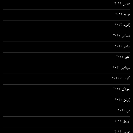
مارس 2022
فوریه 2022
ژانویه 2022
دسامبر 2021
نوامبر 2021
اکتبر 2021
سپتامبر 2021
آگوست 2021
جولای 2021
ژوئن 2021
می 2021
آوریل 2021
مارس 2021