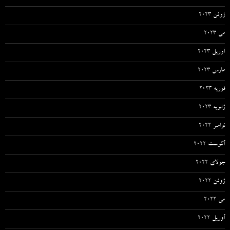
ژوئن 2023
می 2023
آوریل 2023
مارس 2023
فوریه 2023
ژانویه 2023
نوامبر 2022
آگوست 2022
جولای 2022
ژوئن 2022
می 2022
آوریل 2022