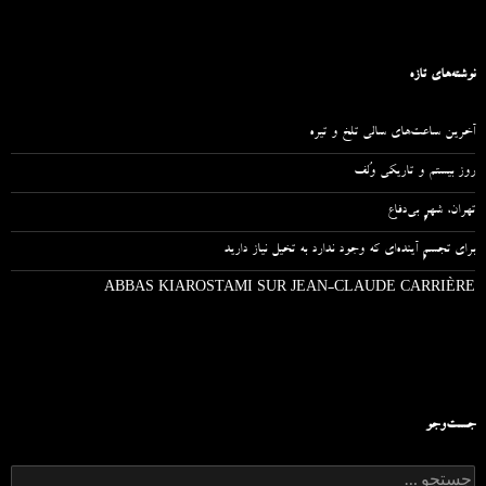
نوشته‌های تازه
آخرین ساعت‌های سالی تلخ و تیره
روز بیستم و تاریکی وُلف
تهران، شهرِ بی‌دفاع
برای تجسمِ آینده‌ای که وجود ندارد به تخیل نیاز دارید
ABBAS KIAROSTAMI SUR JEAN-CLAUDE CARRIÈRE
جست‌وجو
ج