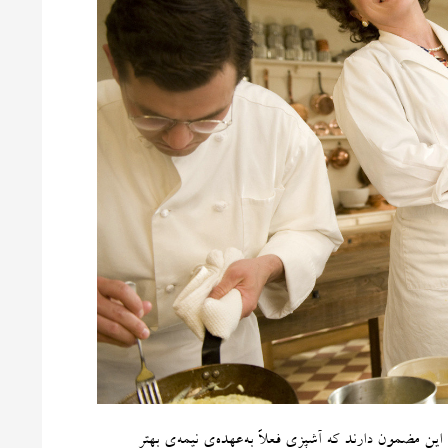
ن مضمون دارند که آشپزی فعلاً به‌عهده‌ی نیمه‌ی بهترِ