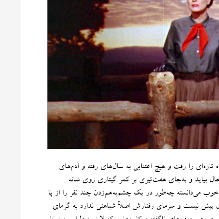
زه‌ای را رفت و هیچ اعتنایی به سال‌های رفته و آدم‌‌های
ل بیاید و به‌جای هفت‌تیری بر کمر گیتاری روی شانه
خوب می‌دانسته چه‌طور در یک چشم‌به‌هم‌زدن چند نفر را از پا
ال پیش نیست و سرمای رفتارش اصلاً شباهتی ندارد به گرمای