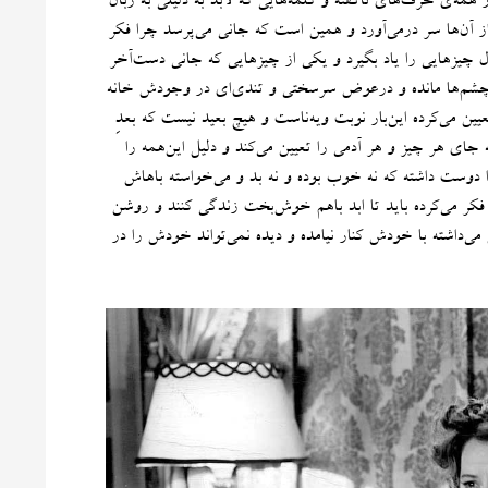
همه‌ی حرف‌های ناگفته و کلمه‌هایی که لابد به دلیلی به زبان
 از آن‌ها سر درمی‌آورد و همین است که جانی می‌پرسد چرا فکر
چیزهایی را یاد بگیرد و یکی از چیزهایی که جانی دست‌آخر
ن چشم‌ها مانده و درعوض سرسختی و تندی‌ای در وجودش خانه
یین می‌کرده این‌بار نوبت ویه‌ناست و هیچ بعید نیست که بعدِ
 جای هر چیز و هر آدمی را تعیین می‌کند و دلیل این‌همه را
 دوست داشته که نه خوب بوده و نه بد و می‌خواسته باهاش
ن فکر می‌کرده باید تا ابد باهم خوش‌بخت زندگی کنند و روشن
ی‌داشته با خودش کنار نیامده و دیده نمی‌تواند خودش را در