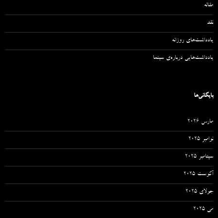
مقاله‌
نقد
یادداشت‌های روزانه
یادداشت‌هایی درباره‌ی سینما
بایگانی‌ها
مارس 2026
نوامبر 2025
سپتامبر 2025
آگوست 2025
جولای 2025
می 2025