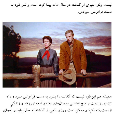
نیست وقتی چیزی از گذشته در حال ادامه پیدا کرده است و نمی‌شود به
دست فراموشی سپردش
.
همیشه هم این‌طور نیست که گذشته را بشود به دست فراموشی سپرد و راه
تازه‌ای را رفت و هیچ اعتنایی به سال‌های رفته و آدم‌‌های رفته و زندگیِ
ازدست‌رفته نکرد و ممکن است روزی آدمی از گذشته به حال بیاید و به‌جای