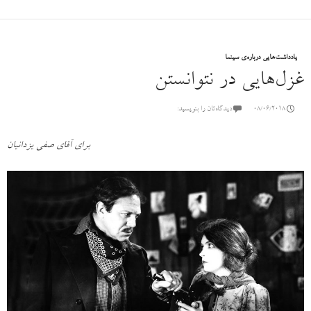
یادداشت‌هایی درباره‌ی سینما
غزل‌هایی در نتوانستن
08/06/2018
دیدگاه‌تان را بنویسید:
برای آقای صفی یزدانیان