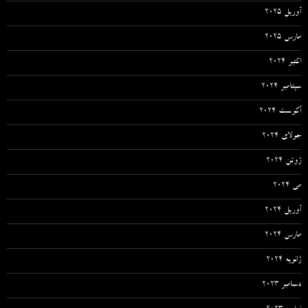
آوریل 2025
مارس 2025
اکتبر 2024
سپتامبر 2024
آگوست 2024
جولای 2024
ژوئن 2024
می 2024
آوریل 2024
مارس 2024
ژانویه 2024
دسامبر 2023