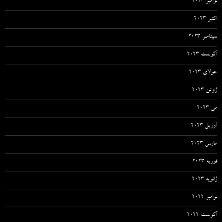
نوامبر 2023
اکتبر 2023
سپتامبر 2023
آگوست 2023
جولای 2023
ژوئن 2023
می 2023
آوریل 2023
مارس 2023
فوریه 2023
ژانویه 2023
نوامبر 2022
آگوست 2022