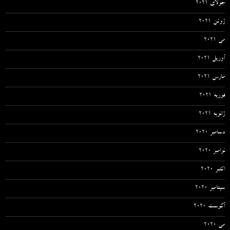
جولای 2021
ژوئن 2021
می 2021
آوریل 2021
مارس 2021
فوریه 2021
ژانویه 2021
دسامبر 2020
نوامبر 2020
اکتبر 2020
سپتامبر 2020
آگوست 2020
می 2020