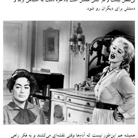
بی‌نقص نیست و هر کسی ممکن است بالاخره دست به اشتباهی بزند و
دستش برای دیگران رو شود
.
همیشه هم این‌طور نیست که آدم‌ها وقتی نقشه‌ای می‌کشند و به فکر راهی