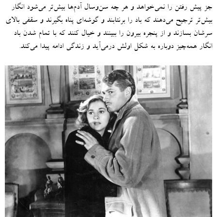
جز پیش رفتن را نمی‌خواهد و هر چه سن‌وسال آدم‌ها بیش‌تر می‌شود انگار
بیش‌تر ترجیح می‌دهند که باد را برنتابند و گوشه‌ای پناه بگیرند و سقفی بالای
سرشان بسازند و از پنجره بیرون را ببینند و خیال کنند که با تمام شدن باد
انگار همه‌چیز دوباره به شکل اولش درمی‌آید و زندگی ادامه پیدا می‌کند
.