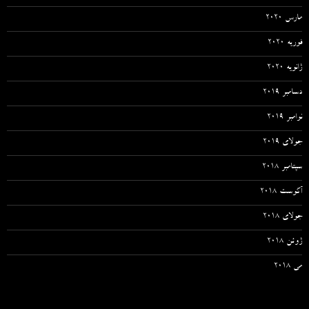
مارس 2020
فوریه 2020
ژانویه 2020
دسامبر 2019
نوامبر 2019
جولای 2019
سپتامبر 2018
آگوست 2018
جولای 2018
ژوئن 2018
می 2018