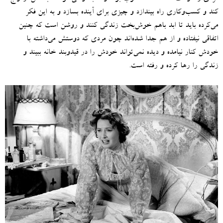
کند و کسب‌وکاری راه بیندازد و چیزی برای آینده بسازد و به این فکر
می‌کرده باید تا ابد باهم خوش‌بخت زندگی کنند و روشن است که چنین
اتفاقی نیفتاده و از هم جدا شده‌اند چون مردی که دوستش می‌داشته با
خودش کنار نیامده و دیده نمی‌تواند خودش را در قیدوبند خانه ببیند و
زندگی را رها کرده و رفته است
.