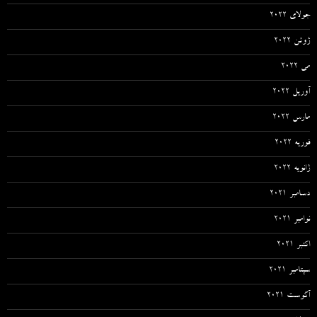
جولای 2022
ژوئن 2022
می 2022
آوریل 2022
مارس 2022
فوریه 2022
ژانویه 2022
دسامبر 2021
نوامبر 2021
اکتبر 2021
سپتامبر 2021
آگوست 2021