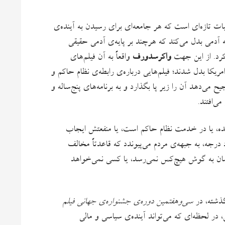
ات تازه‌ای است که هر جامعه‌ای برای رسیدن به آینده‌ی
ه آدمی بدل می‌کند که هرچند بر پایه‌ی آدمی حقیقی
 کرد. از این جهت
واکرسدورف
واقعاً به آن فیلم‌های
 بخش مهمی از سینمای امریکا بدل شدند؛ فیلم‌هایی درباره‌ی رابطه‌ی نظام حاکم و
 می‌دهد آن را زیر پا بگذارد و به برنامه‌های پنج‌ساله و
ی‌افتند.
مده، یا در خدمت نظام حاکم است، یا منفعتش ایجاب
 درجه، به جبهه‌ی مردم می‌پیوندد که قاعدتاً مخالف
ن به گوش هیچ‌کس نمی‌رسد، یا کسی نمی‌خواهد
گذشته، در
سی‌وهفتمین دوره‌ی جشنواره‌ی جهانی فیلم
، در لحظه‌ای که می‌تواند آینده‌ی سیاسی و مالی