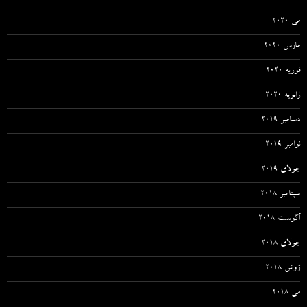
می 2020
مارس 2020
فوریه 2020
ژانویه 2020
دسامبر 2019
نوامبر 2019
جولای 2019
سپتامبر 2018
آگوست 2018
جولای 2018
ژوئن 2018
می 2018