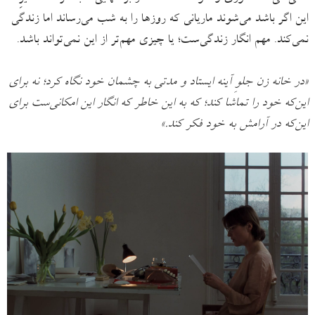
این اگر باشد می‌شوند ماریانی که روزها را به شب می‌رساند اما زندگی
نمی‌کند. مهم انگار زندگی‌ست؛ یا چیزی مهم‌تر از این نمی‌تواند باشد.
«در خانه زن جلوِ آینه ایستاد و مدتی به چشمان خود نگاه کرد؛ نه برای
این‌که خود را تماشا کند؛ که به این خاطر که انگار این امکانی‌ست برای
این‌که در آرامش به خود فکر کند.»