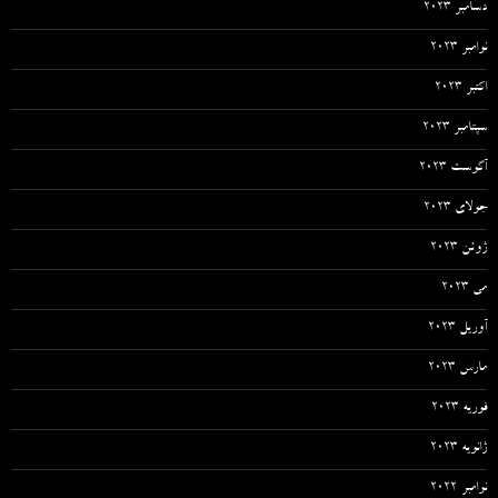
دسامبر 2023
نوامبر 2023
اکتبر 2023
سپتامبر 2023
آگوست 2023
جولای 2023
ژوئن 2023
می 2023
آوریل 2023
مارس 2023
فوریه 2023
ژانویه 2023
نوامبر 2022