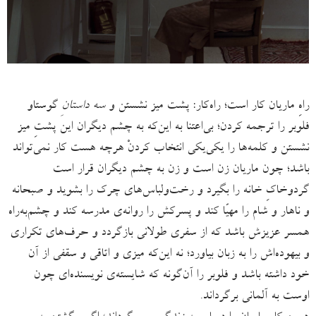
راهِ ماریان کار است؛ راه‌کار: پشت میز نشستن و
سه داستانِ
گوستاو
فلوبر را ترجمه کردن؛ بی‌اعتنا به این‌که به چشم دیگران این پشتِ میز
نشستن و کلمه‌ها را یکی‌یکی انتخاب کردنْ هرچه هست کار نمی‌تواند
باشد؛ چون ماریان زن است و زن به چشم دیگران قرار است
گردوخاکِ خانه را بگیرد و رخت‌ولباس‌های چرک را بشوید و صبحانه
و ناهار و شام را مهیّا کند و پسرکش را روانه‌ی مدرسه کند و چشم‌به‌راه
همسر عزیزش باشد که از سفری طولانی بازگردد و حرف‌های تکراری
و بیهوده‌اش را به زبان بیاورد؛ نه این‌که میزی و اتاقی و سقفی از آن
خود داشته باشد و فلوبر را آن‌گونه که شایسته‌ی نویسنده‌ای چون
اوست به آلمانی برگرداند.