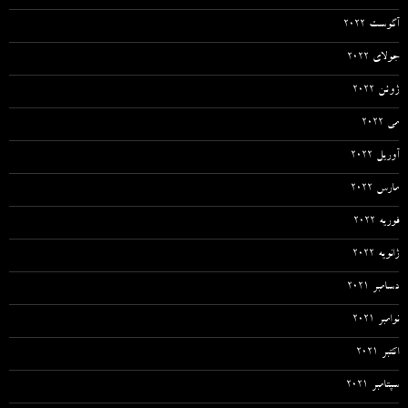
آگوست 2022
جولای 2022
ژوئن 2022
می 2022
آوریل 2022
مارس 2022
فوریه 2022
ژانویه 2022
دسامبر 2021
نوامبر 2021
اکتبر 2021
سپتامبر 2021