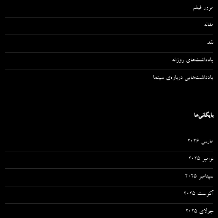
مرور فیلم
مقاله‌
نقد
یادداشت‌های روزانه
یادداشت‌هایی درباره‌ی سینما
بایگانی‌ها
مارس 2026
نوامبر 2025
سپتامبر 2025
آگوست 2025
جولای 2025