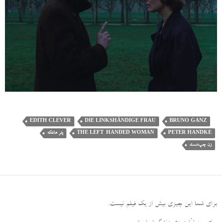
EDITH CLEVER
DIE LINKSHÄNDIGE FRAU
BRUNO GANZ
PETER HANDKE
THE LEFT-HANDED WOMAN
پتر هانتکه
زن چپ‌دست
برای شما این چیزی بیش از یک فیلم نیست
.