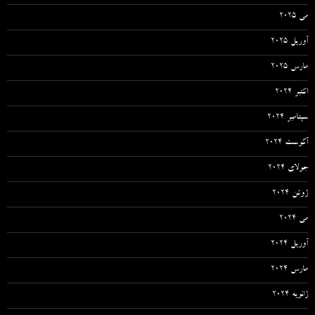
می 2025
آوریل 2025
مارس 2025
اکتبر 2024
سپتامبر 2024
آگوست 2024
جولای 2024
ژوئن 2024
می 2024
آوریل 2024
مارس 2024
ژانویه 2024