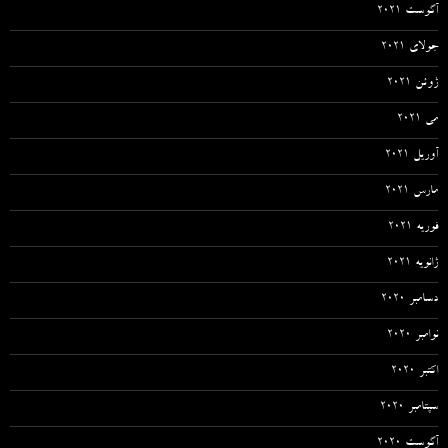
آگوست 2021
جولای 2021
ژوئن 2021
می 2021
آوریل 2021
مارس 2021
فوریه 2021
ژانویه 2021
دسامبر 2020
نوامبر 2020
اکتبر 2020
سپتامبر 2020
آگوست 2020