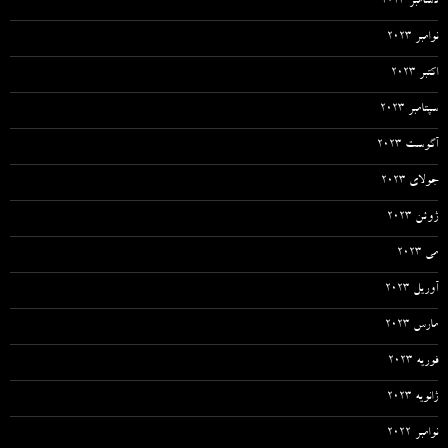
دسامبر 2023
نوامبر 2023
اکتبر 2023
سپتامبر 2023
آگوست 2023
جولای 2023
ژوئن 2023
می 2023
آوریل 2023
مارس 2023
فوریه 2023
ژانویه 2023
نوامبر 2022