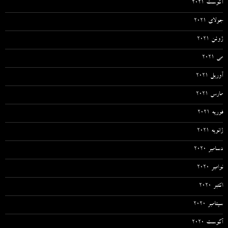
آگوست 2021
جولای 2021
ژوئن 2021
می 2021
آوریل 2021
مارس 2021
فوریه 2021
ژانویه 2021
دسامبر 2020
نوامبر 2020
اکتبر 2020
سپتامبر 2020
آگوست 2020