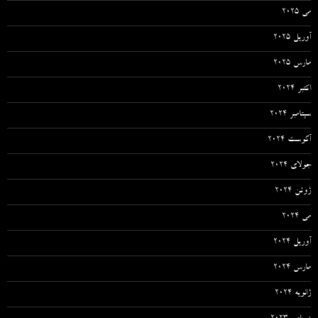
می 2025
آوریل 2025
مارس 2025
اکتبر 2024
سپتامبر 2024
آگوست 2024
جولای 2024
ژوئن 2024
می 2024
آوریل 2024
مارس 2024
ژانویه 2024