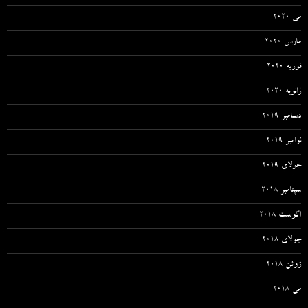
می 2020
مارس 2020
فوریه 2020
ژانویه 2020
دسامبر 2019
نوامبر 2019
جولای 2019
سپتامبر 2018
آگوست 2018
جولای 2018
ژوئن 2018
می 2018