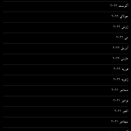
آگوست 2022
جولای 2022
ژوئن 2022
می 2022
آوریل 2022
مارس 2022
فوریه 2022
ژانویه 2022
دسامبر 2021
نوامبر 2021
اکتبر 2021
سپتامبر 2021