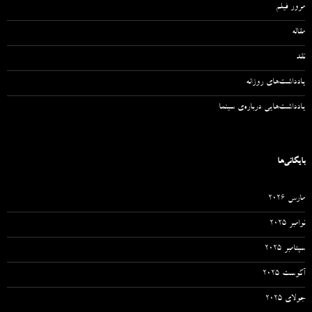
مرور فیلم
مقاله‌
نقد
یادداشت‌های روزانه
یادداشت‌هایی درباره‌ی سینما
بایگانی‌ها
مارس 2026
نوامبر 2025
سپتامبر 2025
آگوست 2025
جولای 2025