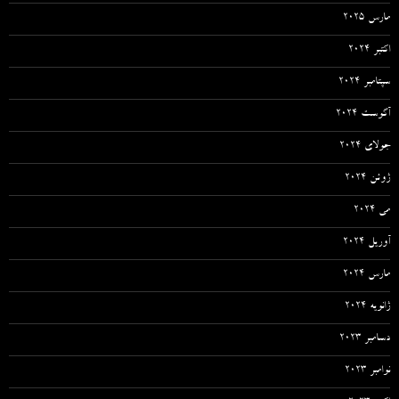
مارس 2025
اکتبر 2024
سپتامبر 2024
آگوست 2024
جولای 2024
ژوئن 2024
می 2024
آوریل 2024
مارس 2024
ژانویه 2024
دسامبر 2023
نوامبر 2023