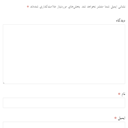
نشانی ایمیل شما منتشر نخواهد شد.
بخش‌های موردنیاز علامت‌گذاری شده‌اند
*
دیدگاه
نام
*
ایمیل
*