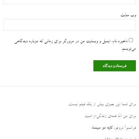
وب‌ سایت
ذخیره نام، ایمیل و وبسایت من در مرورگر برای زمانی که دوباره دیدگاهی
می‌نویسم.
برای شما این چیزی بیش از یک فیلم نیست
.
برای من امّا همه‌ی زندگی‌ام است
.
فرانسوآ تروفو،
کایه دو سینما
،