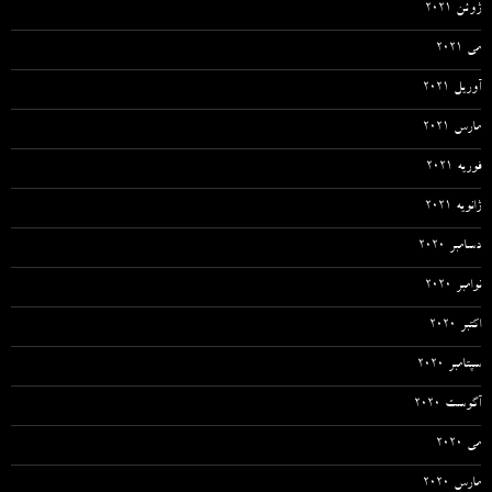
ژوئن 2021
می 2021
آوریل 2021
مارس 2021
فوریه 2021
ژانویه 2021
دسامبر 2020
نوامبر 2020
اکتبر 2020
سپتامبر 2020
آگوست 2020
می 2020
مارس 2020