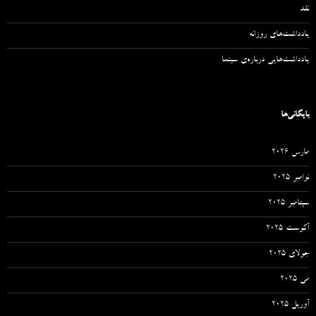
نقد
یادداشت‌های روزانه
یادداشت‌هایی درباره‌ی سینما
بایگانی‌ها
مارس 2026
نوامبر 2025
سپتامبر 2025
آگوست 2025
جولای 2025
می 2025
آوریل 2025