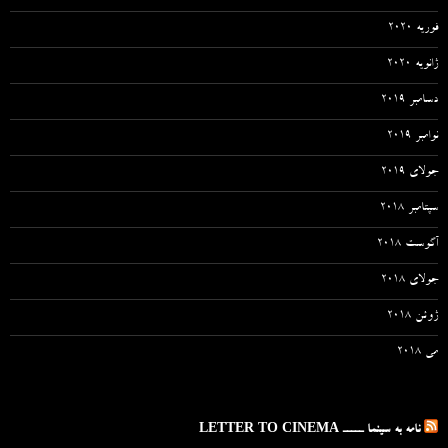
فوریه 2020
ژانویه 2020
دسامبر 2019
نوامبر 2019
جولای 2019
سپتامبر 2018
آگوست 2018
جولای 2018
ژوئن 2018
می 2018
نامه به سینما ـــــ LETTER TO CINEMA