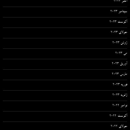
اکتبر 2023
سپتامبر 2023
آگوست 2023
جولای 2023
ژوئن 2023
می 2023
آوریل 2023
مارس 2023
فوریه 2023
ژانویه 2023
نوامبر 2022
آگوست 2022
جولای 2022