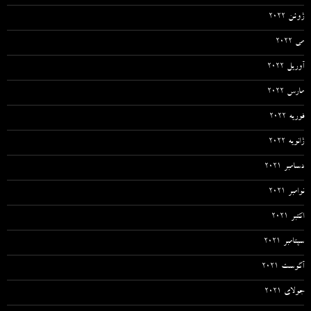
ژوئن 2022
می 2022
آوریل 2022
مارس 2022
فوریه 2022
ژانویه 2022
دسامبر 2021
نوامبر 2021
اکتبر 2021
سپتامبر 2021
آگوست 2021
جولای 2021